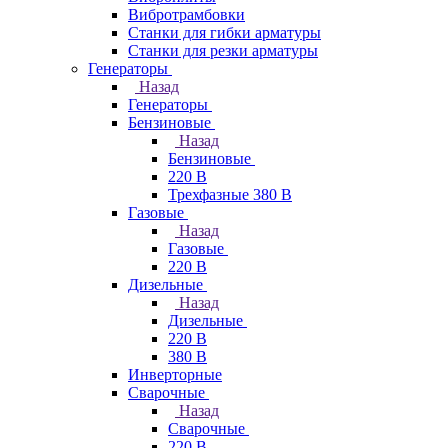
Вибротрамбовки
Станки для гибки арматуры
Станки для резки арматуры
Генераторы
Назад
Генераторы
Бензиновые
Назад
Бензиновые
220 В
Трехфазные 380 В
Газовые
Назад
Газовые
220 В
Дизельные
Назад
Дизельные
220 В
380 В
Инверторные
Сварочные
Назад
Сварочные
220 В