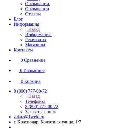
О компании
О компании
Отзывы
Блог
Информация
Назад
Информация
Реквизиты
Магазины
Контакты
0
Сравнение
0
Избранное
0
Корзина
8 (800) 777-00-72
Назад
Телефоны
8 (800) 777-00-72
Заказать звонок
zakaz@1weld.ru
г. Краснодар, Колхозная улица, 1/7