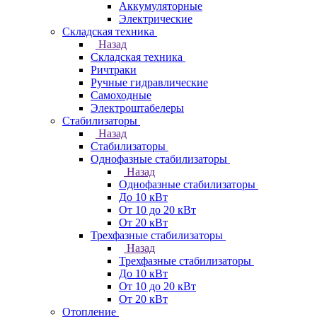
Аккумуляторные
Электрические
Складская техника
Назад
Складская техника
Ричтраки
Ручные гидравлические
Самоходные
Электроштабелеры
Стабилизаторы
Назад
Стабилизаторы
Однофазные стабилизаторы
Назад
Однофазные стабилизаторы
До 10 кВт
От 10 до 20 кВт
От 20 кВт
Трехфазные стабилизаторы
Назад
Трехфазные стабилизаторы
До 10 кВт
От 10 до 20 кВт
От 20 кВт
Отопление