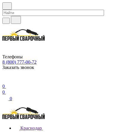
Телефоны
8 (800) 777-00-72
Заказать звонок
0
0
0
Краснодар