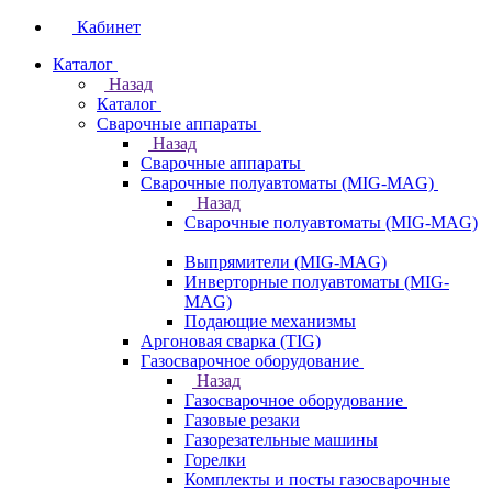
Кабинет
Каталог
Назад
Каталог
Сварочные аппараты
Назад
Сварочные аппараты
Сварочные полуавтоматы (MIG-MAG)
Назад
Сварочные полуавтоматы (MIG-MAG)
Выпрямители (MIG-MAG)
Инверторные полуавтоматы (MIG-
MAG)
Подающие механизмы
Аргоновая сварка (TIG)
Газосварочное оборудование
Назад
Газосварочное оборудование
Газовые резаки
Газорезательные машины
Горелки
Комплекты и посты газосварочные