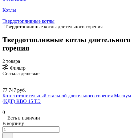
Котлы
Твердотопливные котлы
Твердотопливные котлы длительного горения
Твердотопливные котлы длительного
горения
2 товара
Фильтр
Сначала дешевые
77 747 руб.
Котел отопительный стальной длительного горения Магнум
(КДГ) КВО 15 ТЭ
0
Есть в наличии
В корзину