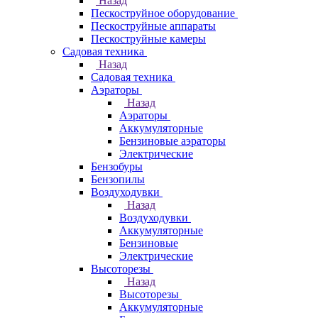
Назад
Пескоструйное оборудование
Пескоструйные аппараты
Пескоструйные камеры
Садовая техника
Назад
Садовая техника
Аэраторы
Назад
Аэраторы
Аккумуляторные
Бензиновые аэраторы
Электрические
Бензобуры
Бензопилы
Воздуходувки
Назад
Воздуходувки
Аккумуляторные
Бензиновые
Электрические
Высоторезы
Назад
Высоторезы
Аккумуляторные