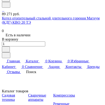
89 271 руб.
Котел отопительный стальной длительного горения Магнум
(КДГ) КВО 20 ТЭ
0
Есть в наличии
В корзину
Главная
Каталог
0
Корзина
0
Избранные
Кабинет
0
Сравнение
Акции
Контакты
Бренды
Отзывы
Поиск
Каталог товаров
Садовая
Сварочные
Компрессоры
техника
аппараты
Ременные