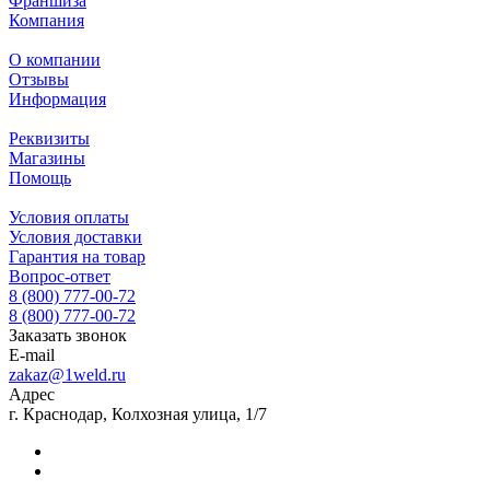
Франшиза
Компания
О компании
Отзывы
Информация
Реквизиты
Магазины
Помощь
Условия оплаты
Условия доставки
Гарантия на товар
Вопрос-ответ
8 (800) 777-00-72
8 (800) 777-00-72
Заказать звонок
E-mail
zakaz@1weld.ru
Адрес
г. Краснодар, Колхозная улица, 1/7