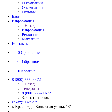
О компании
О компании
Отзывы
Блог
Информация
Назад
Информация
Реквизиты
Магазины
Контакты
0
Сравнение
0
Избранное
0
Корзина
8 (800) 777-00-72
Назад
Телефоны
8 (800) 777-00-72
Заказать звонок
zakaz@1weld.ru
г. Краснодар, Колхозная улица, 1/7