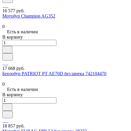
16 577 руб.
Мотобур Champion AG352
0
Есть в наличии
В корзину
17 668 руб.
Бензобур PATRIOT PT AE70D без шнека 742104470
0
Есть в наличии
В корзину
18 857 руб.