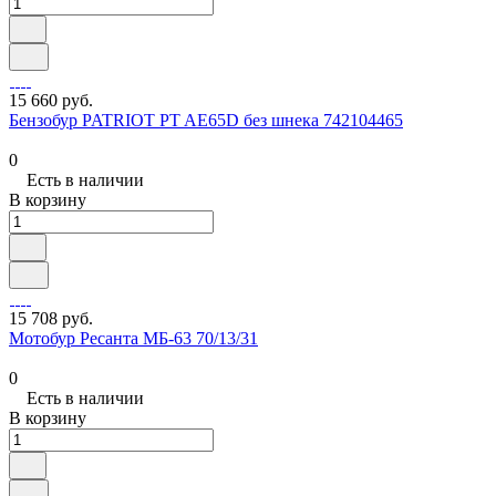
15 660 руб.
Бензобур PATRIOT PT AE65D без шнека 742104465
0
Есть в наличии
В корзину
15 708 руб.
Мотобур Ресанта МБ-63 70/13/31
0
Есть в наличии
В корзину