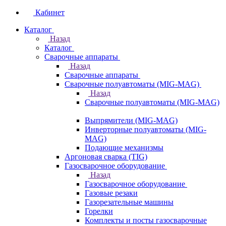
Кабинет
Каталог
Назад
Каталог
Сварочные аппараты
Назад
Сварочные аппараты
Сварочные полуавтоматы (MIG-MAG)
Назад
Сварочные полуавтоматы (MIG-MAG)
Выпрямители (MIG-MAG)
Инверторные полуавтоматы (MIG-
MAG)
Подающие механизмы
Аргоновая сварка (TIG)
Газосварочное оборудование
Назад
Газосварочное оборудование
Газовые резаки
Газорезательные машины
Горелки
Комплекты и посты газосварочные