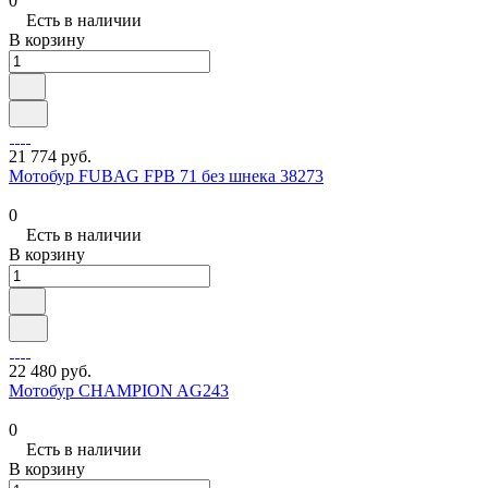
0
Есть в наличии
В корзину
21 774 руб.
Мотобур FUBAG FPB 71 без шнека 38273
0
Есть в наличии
В корзину
22 480 руб.
Мотобур CHAMPION AG243
0
Есть в наличии
В корзину