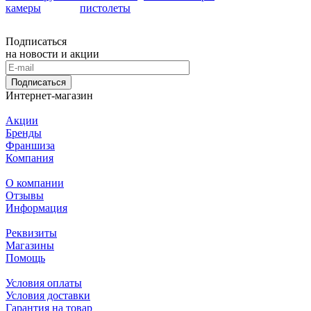
камеры
пистолеты
Подписаться
на новости и акции
Подписаться
Интернет-магазин
Акции
Бренды
Франшиза
Компания
О компании
Отзывы
Информация
Реквизиты
Магазины
Помощь
Условия оплаты
Условия доставки
Гарантия на товар