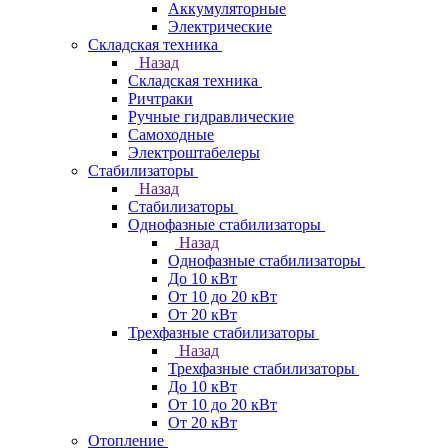
Аккумуляторные
Электрические
Складская техника
Назад
Складская техника
Ричтраки
Ручные гидравлические
Самоходные
Электроштабелеры
Стабилизаторы
Назад
Стабилизаторы
Однофазные стабилизаторы
Назад
Однофазные стабилизаторы
До 10 кВт
От 10 до 20 кВт
От 20 кВт
Трехфазные стабилизаторы
Назад
Трехфазные стабилизаторы
До 10 кВт
От 10 до 20 кВт
От 20 кВт
Отопление