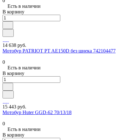
0
Есть в наличии
В корзину
14 638 руб.
Мотобур PATRIOT PT AE150D без шнека 742104477
0
Есть в наличии
В корзину
15 443 руб.
Мотобур Huter GGD-62 70/13/18
0
Есть в наличии
В корзину