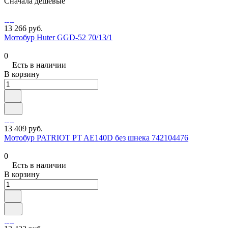
Сначала дешевые
13 266 руб.
Мотобур Huter GGD-52 70/13/1
0
Есть в наличии
В корзину
13 409 руб.
Мотобур PATRIOT PT AE140D без шнека 742104476
0
Есть в наличии
В корзину