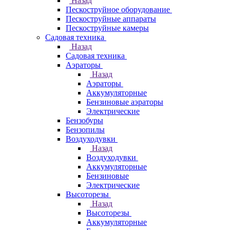
Назад
Пескоструйное оборудование
Пескоструйные аппараты
Пескоструйные камеры
Садовая техника
Назад
Садовая техника
Аэраторы
Назад
Аэраторы
Аккумуляторные
Бензиновые аэраторы
Электрические
Бензобуры
Бензопилы
Воздуходувки
Назад
Воздуходувки
Аккумуляторные
Бензиновые
Электрические
Высоторезы
Назад
Высоторезы
Аккумуляторные