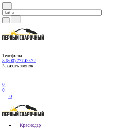
Телефоны
8 (800) 777-00-72
Заказать звонок
0
0
0
Краснодар