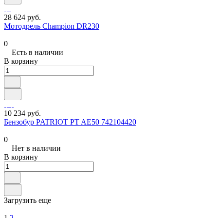
28 624 руб.
Мотодрель Champion DR230
0
Есть в наличии
В корзину
10 234 руб.
Бензобур PATRIOT PT AE50 742104420
0
Нет в наличии
В корзину
Загрузить еще
1
2