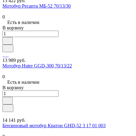
13 422 руб.
Мотобур Ресанта МБ-52 70/13/30
0
Есть в наличии
В корзину
13 989 руб.
Мотобур Huter GGD-300 70/13/22
0
Есть в наличии
В корзину
14 141 руб.
Бензиновый мотобур Кратон GHD-52 3 17 01 003