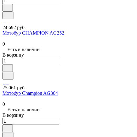
24 692 руб.
Мотобур CHAMPION AG252
0
Есть в наличии
В корзину
25 061 руб.
Мотобур Champion AG364
0
Есть в наличии
В корзину