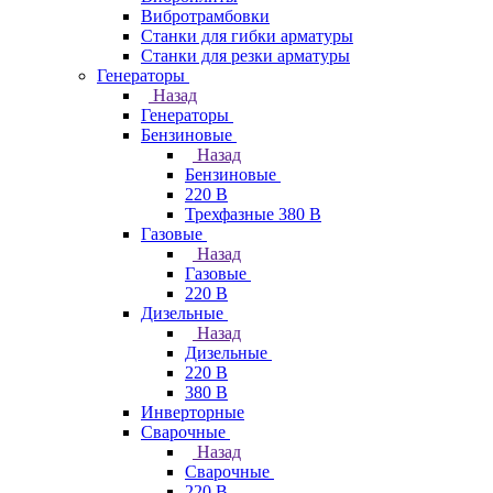
Вибротрамбовки
Станки для гибки арматуры
Станки для резки арматуры
Генераторы
Назад
Генераторы
Бензиновые
Назад
Бензиновые
220 В
Трехфазные 380 В
Газовые
Назад
Газовые
220 В
Дизельные
Назад
Дизельные
220 В
380 В
Инверторные
Сварочные
Назад
Сварочные
220 В