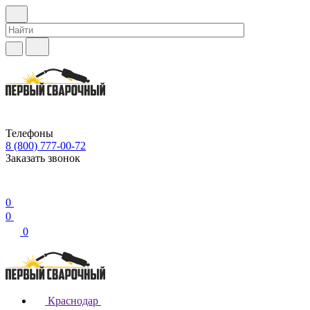
Телефоны
8 (800) 777-00-72
Заказать звонок
0
0
0
Краснодар