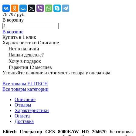
76 797 руб.
В корзину
В корзине
Купить в 1 клик
Характеристики
Описание
Нет в наличии
Нашли дешевле?
Хочу в подарок
Гарантия 12 месяцев
Уточняйте наличие и стоимость товара у оператора.
Все товары ELITECH
Все товары категории
Описание
Отзывы
Характеристики
Оплата
Доставка
Elitech Генератор GES 8000EAW HD 204670
Бензиновая