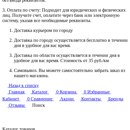
без ввода реквизитов.
3. Оплата по счету: Подходит для юридических и физических
лиц. Получите счет, оплатите через банк или электронную
систему, указав все необходимые реквизиты.
Доставка курьером по городу
Доставка по городу осуществляется бесплатно в течении
дня в удобное для вас время.
Доставка по области осуществляется в течении дня в
удобное для вас время. Стоимость от 35 руб./км
Самовывоз. Вы можете самостоятельно забрать заказ из
нашего магазина.
Назад к списку
Главная
Каталог
0
Корзина
0
Избранные
Кабинет
0
Сравнение
Акции
Контакты
Бренды
Отзывы
Поиск
Каталог товаров