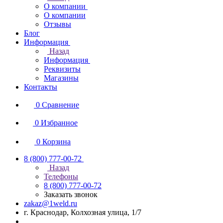
О компании
О компании
Отзывы
Блог
Информация
Назад
Информация
Реквизиты
Магазины
Контакты
0
Сравнение
0
Избранное
0
Корзина
8 (800) 777-00-72
Назад
Телефоны
8 (800) 777-00-72
Заказать звонок
zakaz@1weld.ru
г. Краснодар, Колхозная улица, 1/7