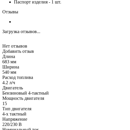
Паспорт изделия - 1 шт.
Отзывы
Загрузка отзывов...
Нет отзывов
Добавить отзыв
Длина
683 мм
Ширина
540 мм
Расход топлива
4.2 л/ч
Двигатель
Бензиновый 4-тактный
Мощность двигателя
15
Тип двигателя
4-х тактный
Напряжение
220/230 В
Номинальный ток