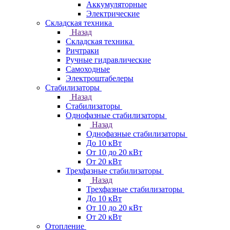
Аккумуляторные
Электрические
Складская техника
Назад
Складская техника
Ричтраки
Ручные гидравлические
Самоходные
Электроштабелеры
Стабилизаторы
Назад
Стабилизаторы
Однофазные стабилизаторы
Назад
Однофазные стабилизаторы
До 10 кВт
От 10 до 20 кВт
От 20 кВт
Трехфазные стабилизаторы
Назад
Трехфазные стабилизаторы
До 10 кВт
От 10 до 20 кВт
От 20 кВт
Отопление