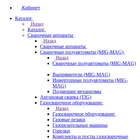
Кабинет
Каталог
Назад
Каталог
Сварочные аппараты
Назад
Сварочные аппараты
Сварочные полуавтоматы (MIG-MAG)
Назад
Сварочные полуавтоматы (MIG-MAG)
Выпрямители (MIG-MAG)
Инверторные полуавтоматы (MIG-
MAG)
Подающие механизмы
Аргоновая сварка (TIG)
Газосварочное оборудование
Назад
Газосварочное оборудование
Газовые резаки
Газорезательные машины
Горелки
Комплекты и посты газосварочные