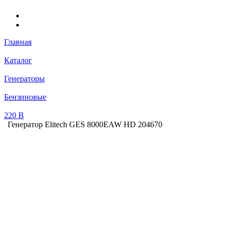
Главная
Каталог
Генераторы
Бензиновые
220 В
Генератор Elitech GES 8000EAW HD 204670