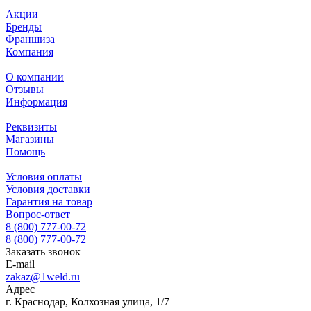
Акции
Бренды
Франшиза
Компания
О компании
Отзывы
Информация
Реквизиты
Магазины
Помощь
Условия оплаты
Условия доставки
Гарантия на товар
Вопрос-ответ
8 (800) 777-00-72
8 (800) 777-00-72
Заказать звонок
E-mail
zakaz@1weld.ru
Адрес
г. Краснодар, Колхозная улица, 1/7