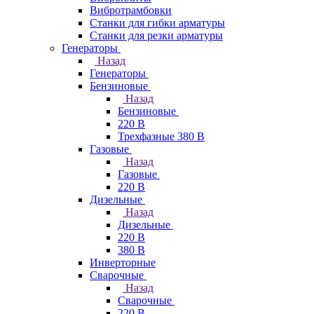
Вибротрамбовки
Станки для гибки арматуры
Станки для резки арматуры
Генераторы
Назад
Генераторы
Бензиновые
Назад
Бензиновые
220 В
Трехфазные 380 В
Газовые
Назад
Газовые
220 В
Дизельные
Назад
Дизельные
220 В
380 В
Инверторные
Сварочные
Назад
Сварочные
220 В