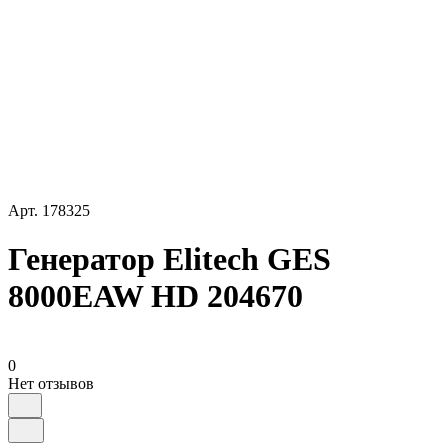
Арт.
178325
Генератор Elitech GES
8000EAW HD 204670
0
Нет отзывов