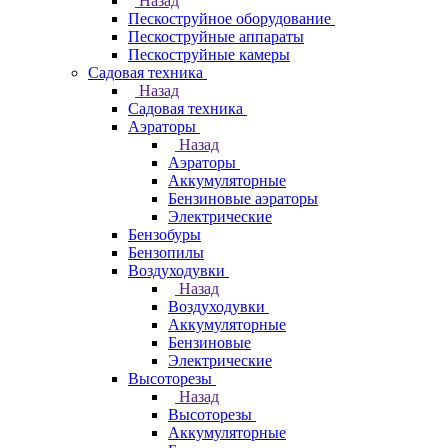
Назад
Пескоструйное оборудование
Пескоструйные аппараты
Пескоструйные камеры
Садовая техника
Назад
Садовая техника
Аэраторы
Назад
Аэраторы
Аккумуляторные
Бензиновые аэраторы
Электрические
Бензобуры
Бензопилы
Воздуходувки
Назад
Воздуходувки
Аккумуляторные
Бензиновые
Электрические
Высоторезы
Назад
Высоторезы
Аккумуляторные