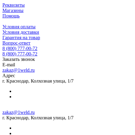
Реквизиты
Магазины
Помощь
Условия оплаты
Условия доставки
Гарантия на товар
Вопрос-ответ
8 (800) 777-00-72
8 (800) 777-00-72
Заказать звонок
E-mail
zakaz@1weld.ru
Адрес
г. Краснодар, Колхозная улица, 1/7
zakaz@1weld.ru
г. Краснодар, Колхозная улица, 1/7