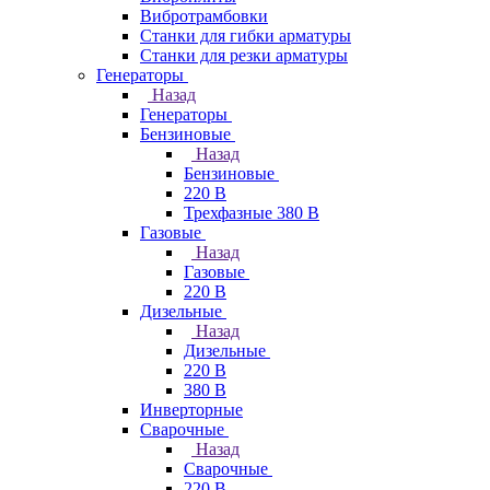
Вибротрамбовки
Станки для гибки арматуры
Станки для резки арматуры
Генераторы
Назад
Генераторы
Бензиновые
Назад
Бензиновые
220 В
Трехфазные 380 В
Газовые
Назад
Газовые
220 В
Дизельные
Назад
Дизельные
220 В
380 В
Инверторные
Сварочные
Назад
Сварочные
220 В