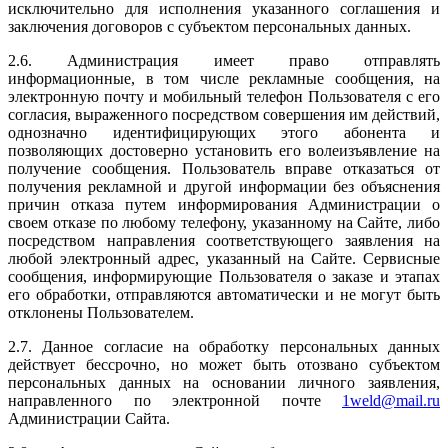
исключительно для исполнения указанного соглашения и
заключения договоров с субъектом персональных данных.
2.6. Администрация имеет право отправлять
информационные, в том числе рекламные сообщения, на
электронную почту и мобильный телефон Пользователя с его
согласия, выраженного посредством совершения им действий,
однозначно идентифицирующих этого абонента и
позволяющих достоверно установить его волеизъявление на
получение сообщения. Пользователь вправе отказаться от
получения рекламной и другой информации без объяснения
причин отказа путем информирования Администрации о
своем отказе по любому телефону, указанному на Сайте, либо
посредством направления соответствующего заявления на
любой электронный адрес, указанный на Сайте. Сервисные
сообщения, информирующие Пользователя о заказе и этапах
его обработки, отправляются автоматически и не могут быть
отклонены Пользователем.
2.7. Данное согласие на обработку персональных данных
действует бессрочно, но может быть отозвано субъектом
персональных данных на основании личного заявления,
направленного по электронной почте
1weld@mail.ru
Администрации Сайта.