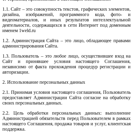
1.1. Сайт – это совокупность текстов, графических элементов,
дизайна, изображений, программного кода, фото- и
видеоматериалов, и иных результатов интеллектуальной
деятельности, содержащихся в сети Интернет под доменным
именем 1weld.ru
1.2. Администрация Сайта – это лицо, обладающее правами
администрирования Сайта.
1.3. Пользователь – это любое лицо, осуществившее вход на
Сайт и принявшее условия настоящего Соглашения,
независимо от факта прохождения процедур регистрации и
авторизации.
2. Использование персональных данных
2.1. Принимая условия настоящего соглашения, Пользователь
предоставляет Администрации Сайта согласие на обработку
своих персональных данных.
2.2. Цель обработки персональных данных: выполнение
Администрацией обязательств перед Пользователем в рамках
настоящего Соглашения, продажа товаров и услуг, клиентская
поддержка.