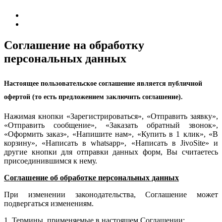
Соглашение на обработку
персональных данных
Настоящее пользовательское соглашение является публичной
офертой (то есть предложением заключить соглашение).
Нажимая кнопки «Зарегистрироваться», «Отправить заявку»,
«Отправить сообщение», «Заказать обратный звонок»,
«Оформить заказ», «Напишите нам», «Купить в 1 клик», «В
корзину», «Написать в whatsapp», «Написать в JivoSite» и
другие кнопки для отправки данных форм, Вы считаетесь
присоединившимся к нему.
Соглашение об обработке персональных данных
При изменении законодательства, Соглашение может
подвергаться изменениям.
1. Термины, применяемые в настоящем Соглашении: