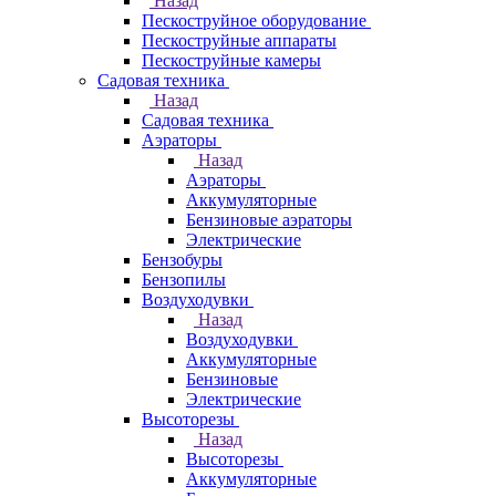
Назад
Пескоструйное оборудование
Пескоструйные аппараты
Пескоструйные камеры
Садовая техника
Назад
Садовая техника
Аэраторы
Назад
Аэраторы
Аккумуляторные
Бензиновые аэраторы
Электрические
Бензобуры
Бензопилы
Воздуходувки
Назад
Воздуходувки
Аккумуляторные
Бензиновые
Электрические
Высоторезы
Назад
Высоторезы
Аккумуляторные