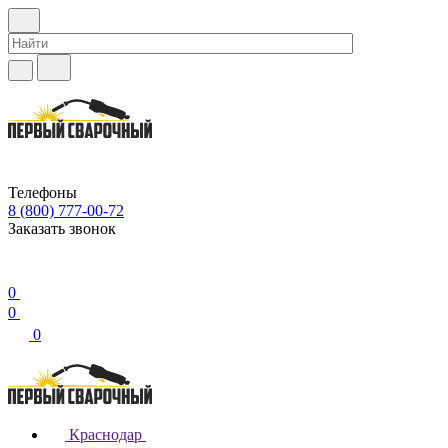
Телефоны
8 (800) 777-00-72
Заказать звонок
0
0
0
Краснодар