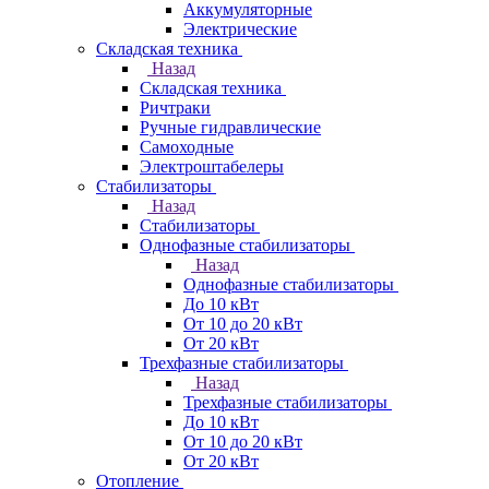
Аккумуляторные
Электрические
Складская техника
Назад
Складская техника
Ричтраки
Ручные гидравлические
Самоходные
Электроштабелеры
Стабилизаторы
Назад
Стабилизаторы
Однофазные стабилизаторы
Назад
Однофазные стабилизаторы
До 10 кВт
От 10 до 20 кВт
От 20 кВт
Трехфазные стабилизаторы
Назад
Трехфазные стабилизаторы
До 10 кВт
От 10 до 20 кВт
От 20 кВт
Отопление