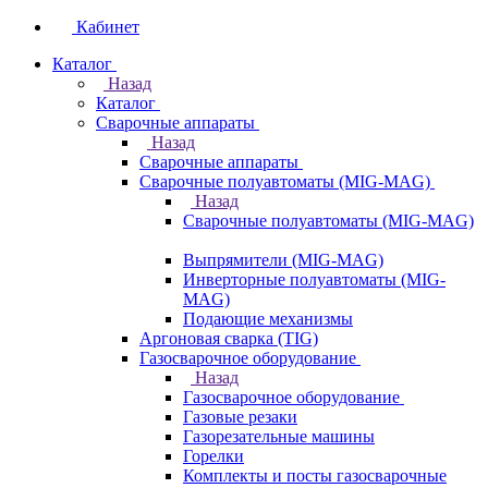
Кабинет
Каталог
Назад
Каталог
Сварочные аппараты
Назад
Сварочные аппараты
Сварочные полуавтоматы (MIG-MAG)
Назад
Сварочные полуавтоматы (MIG-MAG)
Выпрямители (MIG-MAG)
Инверторные полуавтоматы (MIG-
MAG)
Подающие механизмы
Аргоновая сварка (TIG)
Газосварочное оборудование
Назад
Газосварочное оборудование
Газовые резаки
Газорезательные машины
Горелки
Комплекты и посты газосварочные