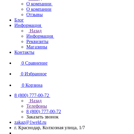
О компании
О компании
Отзывы
Блог
Информация
Назад
Информация
Реквизиты
Магазины
Контакты
0
Сравнение
0
Избранное
0
Корзина
8 (800) 777-00-72
Назад
Телефоны
8 (800) 777-00-72
Заказать звонок
zakaz@1weld.ru
г. Краснодар, Колхозная улица, 1/7