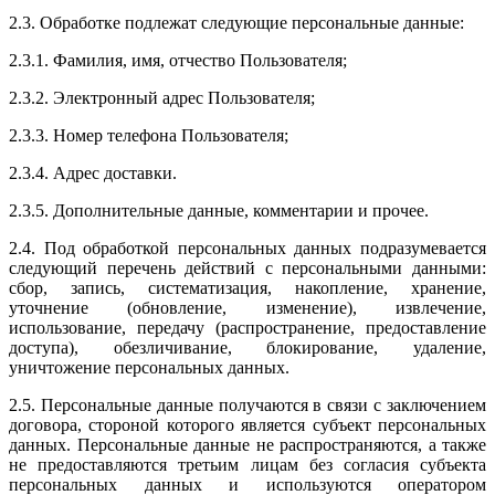
2.3. Обработке подлежат следующие персональные данные:
2.3.1. Фамилия, имя, отчество Пользователя;
2.3.2. Электронный адрес Пользователя;
2.3.3. Номер телефона Пользователя;
2.3.4. Адрес доставки.
2.3.5. Дополнительные данные, комментарии и прочее.
2.4. Под обработкой персональных данных подразумевается
следующий перечень действий с персональными данными:
сбор, запись, систематизация, накопление, хранение,
уточнение (обновление, изменение), извлечение,
использование, передачу (распространение, предоставление
доступа), обезличивание, блокирование, удаление,
уничтожение персональных данных.
2.5. Персональные данные получаются в связи с заключением
договора, стороной которого является субъект персональных
данных. Персональные данные не распространяются, а также
не предоставляются третьим лицам без согласия субъекта
персональных данных и используются оператором