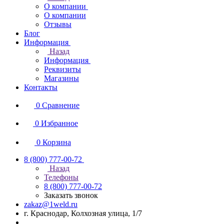
О компании
О компании
Отзывы
Блог
Информация
Назад
Информация
Реквизиты
Магазины
Контакты
0
Сравнение
0
Избранное
0
Корзина
8 (800) 777-00-72
Назад
Телефоны
8 (800) 777-00-72
Заказать звонок
zakaz@1weld.ru
г. Краснодар, Колхозная улица, 1/7