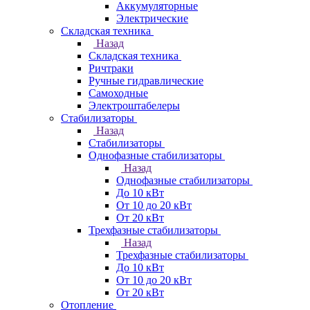
Аккумуляторные
Электрические
Складская техника
Назад
Складская техника
Ричтраки
Ручные гидравлические
Самоходные
Электроштабелеры
Стабилизаторы
Назад
Стабилизаторы
Однофазные стабилизаторы
Назад
Однофазные стабилизаторы
До 10 кВт
От 10 до 20 кВт
От 20 кВт
Трехфазные стабилизаторы
Назад
Трехфазные стабилизаторы
До 10 кВт
От 10 до 20 кВт
От 20 кВт
Отопление