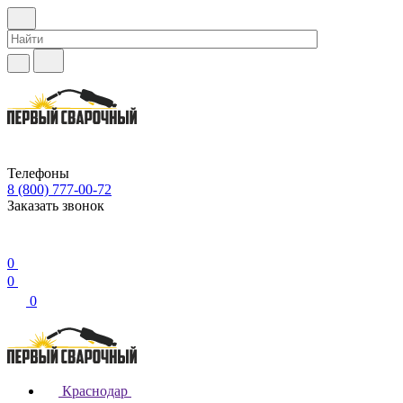
Телефоны
8 (800) 777-00-72
Заказать звонок
0
0
0
Краснодар