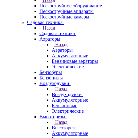
Назад
Пескоструйное оборудование
Пескоструйные аппараты
Пескоструйные камеры
Садовая техника
Назад
Садовая техника
Аэраторы
Назад
Аэраторы
Аккумуляторные
Бензиновые аэраторы
Электрические
Бензобуры
Бензопилы
Воздуходувки
Назад
Воздуходувки
Аккумуляторные
Бензиновые
Электрические
Высоторезы
Назад
Высоторезы
Аккумуляторные