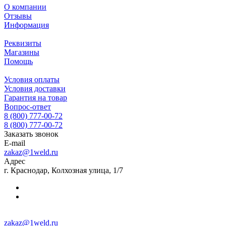
О компании
Отзывы
Информация
Реквизиты
Магазины
Помощь
Условия оплаты
Условия доставки
Гарантия на товар
Вопрос-ответ
8 (800) 777-00-72
8 (800) 777-00-72
Заказать звонок
E-mail
zakaz@1weld.ru
Адрес
г. Краснодар, Колхозная улица, 1/7
zakaz@1weld.ru