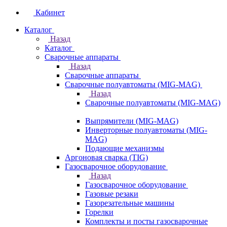
Кабинет
Каталог
Назад
Каталог
Сварочные аппараты
Назад
Сварочные аппараты
Сварочные полуавтоматы (MIG-MAG)
Назад
Сварочные полуавтоматы (MIG-MAG)
Выпрямители (MIG-MAG)
Инверторные полуавтоматы (MIG-
MAG)
Подающие механизмы
Аргоновая сварка (TIG)
Газосварочное оборудование
Назад
Газосварочное оборудование
Газовые резаки
Газорезательные машины
Горелки
Комплекты и посты газосварочные