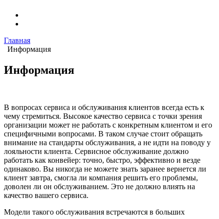
Главная
Информация
Информация
В вопросах сервиса и обслуживания клиентов всегда есть к
чему стремиться. Высокое качество сервиса с точки зрения
организации может не работать с конкретным клиентом и его
специфичными вопросами. В таком случае стоит обращать
внимание на стандарты обслуживания, а не идти на поводу у
лояльности клиента. Сервисное обслуживание должно
работать как конвейер: точно, быстро, эффективно и везде
одинаково. Вы никогда не можете знать заранее вернется ли
клиент завтра, смогла ли компания решить его проблемы,
доволен ли он обслуживанием. Это не должно влиять на
качество вашего сервиса.
Модели такого обслуживания встречаются в больших