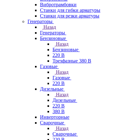
Вибротрамбовки
Станки для гибки арматуры
Станки для резки арматуры
Генераторы
Назад
Генераторы
Бензиновые
Назад
Бензиновые
220 В
Трехфазные 380 В
Газовые
Назад
Газовые
220 В
Дизельные
Назад
Дизельные
220 В
380 В
Инверторные
Сварочные
Назад
Сварочные
220 В