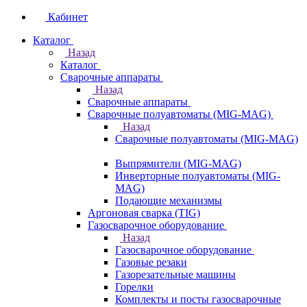
Кабинет
Каталог
Назад
Каталог
Сварочные аппараты
Назад
Сварочные аппараты
Сварочные полуавтоматы (MIG-MAG)
Назад
Сварочные полуавтоматы (MIG-MAG)
Выпрямители (MIG-MAG)
Инверторные полуавтоматы (MIG-
MAG)
Подающие механизмы
Аргоновая сварка (TIG)
Газосварочное оборудование
Назад
Газосварочное оборудование
Газовые резаки
Газорезательные машины
Горелки
Комплекты и посты газосварочные