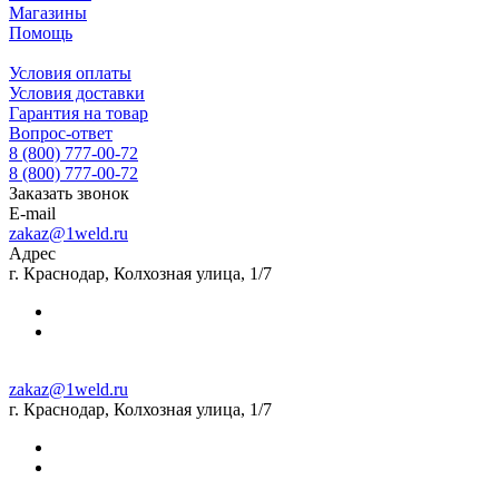
Магазины
Помощь
Условия оплаты
Условия доставки
Гарантия на товар
Вопрос-ответ
8 (800) 777-00-72
8 (800) 777-00-72
Заказать звонок
E-mail
zakaz@1weld.ru
Адрес
г. Краснодар, Колхозная улица, 1/7
zakaz@1weld.ru
г. Краснодар, Колхозная улица, 1/7