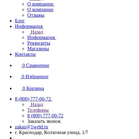
О компании
О компании
Отзывы
Блог
Информация
Назад
Информация
Реквизиты
Магазины
Контакты
0
Сравнение
0
Избранное
0
Корзина
8 (800) 777-00-72
Назад
Телефоны
8 (800) 777-00-72
Заказать звонок
zakaz@1weld.ru
г. Краснодар, Колхозная улица, 1/7