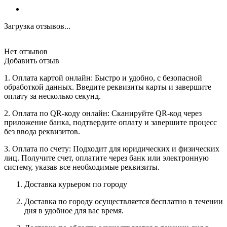
Загрузка отзывов...
Нет отзывов
Добавить отзыв
1. Оплата картой онлайн: Быстро и удобно, с безопасной
обработкой данных. Введите реквизиты карты и завершите
оплату за несколько секунд.
2. Оплата по QR-коду онлайн: Сканируйте QR-код через
приложение банка, подтвердите оплату и завершите процесс
без ввода реквизитов.
3. Оплата по счету: Подходит для юридических и физических
лиц. Получите счет, оплатите через банк или электронную
систему, указав все необходимые реквизиты.
Доставка курьером по городу
Доставка по городу осуществляется бесплатно в течении
дня в удобное для вас время.