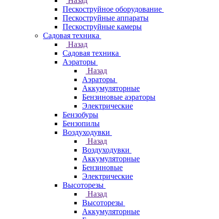
Назад
Пескоструйное оборудование
Пескоструйные аппараты
Пескоструйные камеры
Садовая техника
Назад
Садовая техника
Аэраторы
Назад
Аэраторы
Аккумуляторные
Бензиновые аэраторы
Электрические
Бензобуры
Бензопилы
Воздуходувки
Назад
Воздуходувки
Аккумуляторные
Бензиновые
Электрические
Высоторезы
Назад
Высоторезы
Аккумуляторные