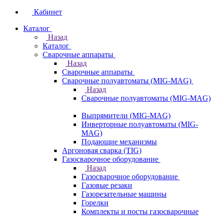
Кабинет
Каталог
Назад
Каталог
Сварочные аппараты
Назад
Сварочные аппараты
Сварочные полуавтоматы (MIG-MAG)
Назад
Сварочные полуавтоматы (MIG-MAG)
Выпрямители (MIG-MAG)
Инверторные полуавтоматы (MIG-
MAG)
Подающие механизмы
Аргоновая сварка (TIG)
Газосварочное оборудование
Назад
Газосварочное оборудование
Газовые резаки
Газорезательные машины
Горелки
Комплекты и посты газосварочные