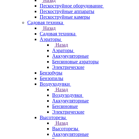
Назад
Пескоструйное оборудование
Пескоструйные аппараты
Пескоструйные камеры
Садовая техника
Назад
Садовая техника
Аэраторы
Назад
Аэраторы
Аккумуляторные
Бензиновые аэраторы
Электрические
Бензобуры
Бензопилы
Воздуходувки
Назад
Воздуходувки
Аккумуляторные
Бензиновые
Электрические
Высоторезы
Назад
Высоторезы
Аккумуляторные