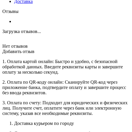
Доставка
Отзывы
Загрузка отзывов...
Нет отзывов
Добавить отзыв
1. Оплата картой онлайн: Быстро и удобно, с безопасной
обработкой данных. Введите реквизиты карты и завершите
оплату за несколько секунд.
2. Оплата по QR-коду онлайн: Сканируйте QR-код через
приложение банка, подтвердите оплату и завершите процесс
без ввода реквизитов.
3. Оплата по счету: Подходит для юридических и физических
лиц. Получите счет, оплатите через банк или электронную
систему, указав все необходимые реквизиты.
Доставка курьером по городу