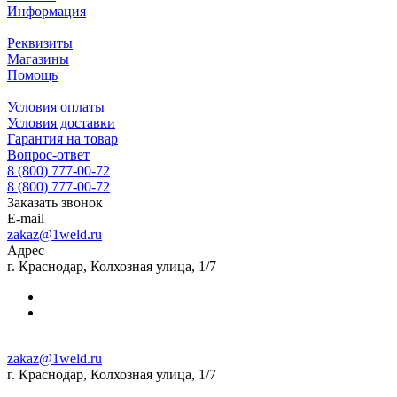
Информация
Реквизиты
Магазины
Помощь
Условия оплаты
Условия доставки
Гарантия на товар
Вопрос-ответ
8 (800) 777-00-72
8 (800) 777-00-72
Заказать звонок
E-mail
zakaz@1weld.ru
Адрес
г. Краснодар, Колхозная улица, 1/7
zakaz@1weld.ru
г. Краснодар, Колхозная улица, 1/7