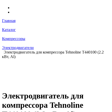
Главная
Каталог
Компрессоры
Электродвигатели
Электродвигатель для компрессора Tehnoline T440100 (2.2
кВт, Al)
Электродвигатель для
компрессора Tehnoline