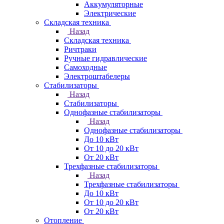
Аккумуляторные
Электрические
Складская техника
Назад
Складская техника
Ричтраки
Ручные гидравлические
Самоходные
Электроштабелеры
Стабилизаторы
Назад
Стабилизаторы
Однофазные стабилизаторы
Назад
Однофазные стабилизаторы
До 10 кВт
От 10 до 20 кВт
От 20 кВт
Трехфазные стабилизаторы
Назад
Трехфазные стабилизаторы
До 10 кВт
От 10 до 20 кВт
От 20 кВт
Отопление