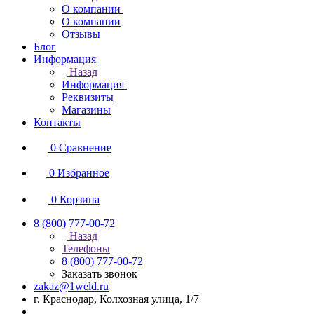
О компании
О компании
Отзывы
Блог
Информация
Назад
Информация
Реквизиты
Магазины
Контакты
0
Сравнение
0
Избранное
0
Корзина
8 (800) 777-00-72
Назад
Телефоны
8 (800) 777-00-72
Заказать звонок
zakaz@1weld.ru
г. Краснодар, Колхозная улица, 1/7