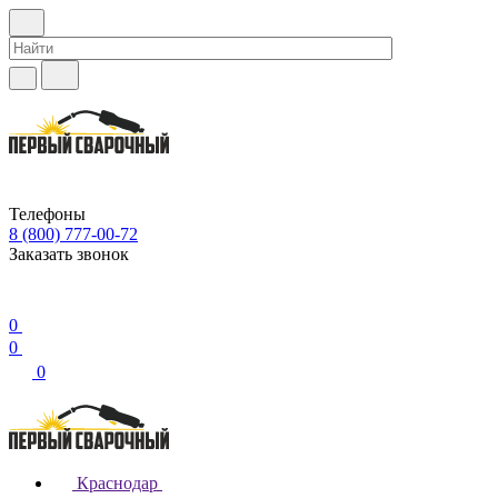
Телефоны
8 (800) 777-00-72
Заказать звонок
0
0
0
Краснодар