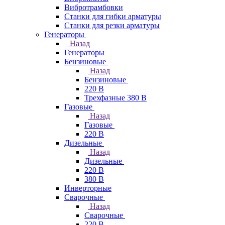
Вибротрамбовки
Станки для гибки арматуры
Станки для резки арматуры
Генераторы
Назад
Генераторы
Бензиновые
Назад
Бензиновые
220 В
Трехфазные 380 В
Газовые
Назад
Газовые
220 В
Дизельные
Назад
Дизельные
220 В
380 В
Инверторные
Сварочные
Назад
Сварочные
220 В