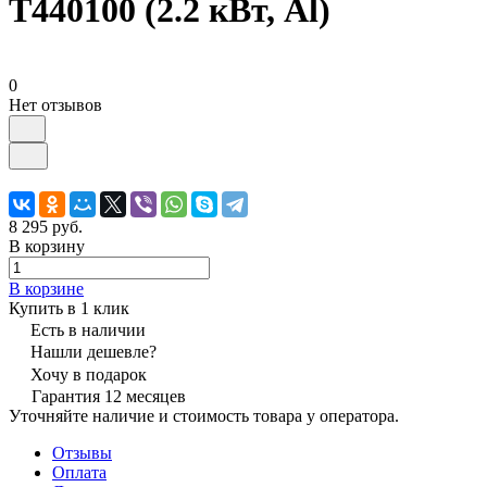
T440100 (2.2 кВт, Al)
0
Нет отзывов
8 295 руб.
В корзину
В корзине
Купить в 1 клик
Есть в наличии
Нашли дешевле?
Хочу в подарок
Гарантия 12 месяцев
Уточняйте наличие и стоимость товара у оператора.
Отзывы
Оплата