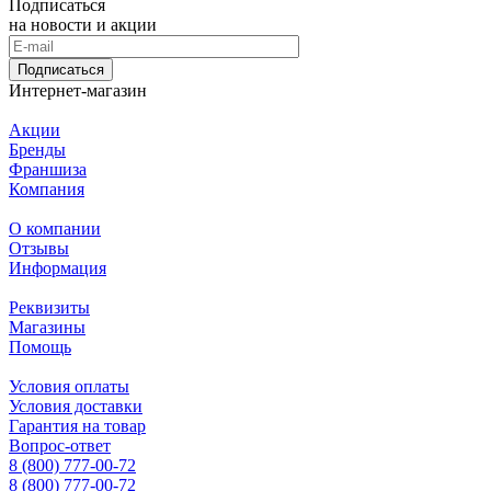
Подписаться
на новости и акции
Подписаться
Интернет-магазин
Акции
Бренды
Франшиза
Компания
О компании
Отзывы
Информация
Реквизиты
Магазины
Помощь
Условия оплаты
Условия доставки
Гарантия на товар
Вопрос-ответ
8 (800) 777-00-72
8 (800) 777-00-72