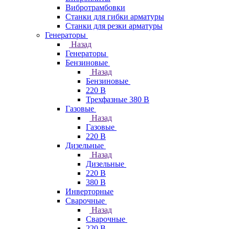
Вибротрамбовки
Станки для гибки арматуры
Станки для резки арматуры
Генераторы
Назад
Генераторы
Бензиновые
Назад
Бензиновые
220 В
Трехфазные 380 В
Газовые
Назад
Газовые
220 В
Дизельные
Назад
Дизельные
220 В
380 В
Инверторные
Сварочные
Назад
Сварочные
220 В