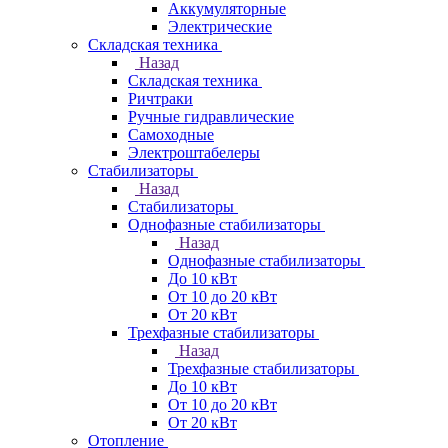
Аккумуляторные
Электрические
Складская техника
Назад
Складская техника
Ричтраки
Ручные гидравлические
Самоходные
Электроштабелеры
Стабилизаторы
Назад
Стабилизаторы
Однофазные стабилизаторы
Назад
Однофазные стабилизаторы
До 10 кВт
От 10 до 20 кВт
От 20 кВт
Трехфазные стабилизаторы
Назад
Трехфазные стабилизаторы
До 10 кВт
От 10 до 20 кВт
От 20 кВт
Отопление