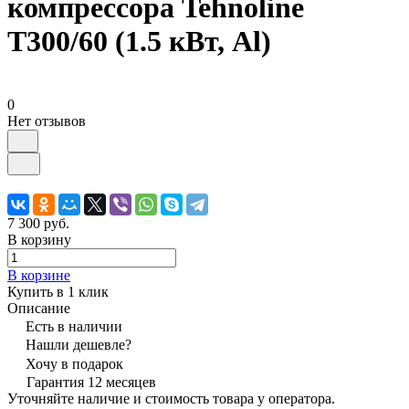
компрессора Tehnoline
T300/60 (1.5 кВт, Al)
0
Нет отзывов
7 300 руб.
В корзину
В корзине
Купить в 1 клик
Описание
Есть в наличии
Нашли дешевле?
Хочу в подарок
Гарантия 12 месяцев
Уточняйте наличие и стоимость товара у оператора.