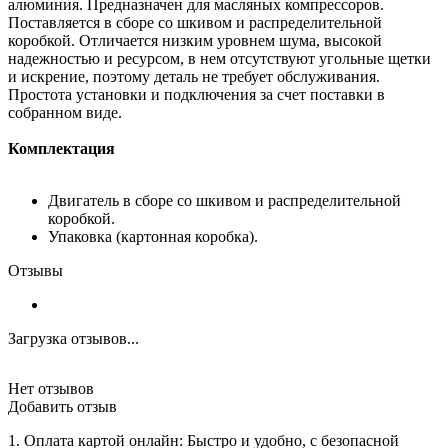
алюминия. Предназначен для масляных компрессоров.
Поставляется в сборе со шкивом и распределительной
коробкой. Отличается низким уровнем шума, высокой
надежностью и ресурсом, в нем отсутствуют угольные щетки
и искрение, поэтому деталь не требует обслуживания.
Простота установки и подключения за счет поставки в
собранном виде.
Комплектация
Двигатель в сборе со шкивом и распределительной
коробкой.
Упаковка (картонная коробка).
Отзывы
Загрузка отзывов...
Нет отзывов
Добавить отзыв
1. Оплата картой онлайн: Быстро и удобно, с безопасной