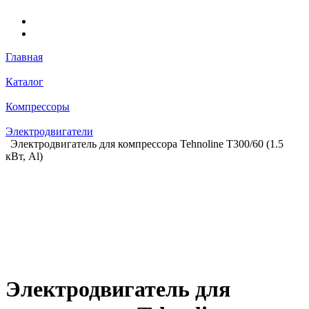
Главная
Каталог
Компрессоры
Электродвигатели
Электродвигатель для компрессора Tehnoline T300/60 (1.5
кВт, Al)
Электродвигатель для