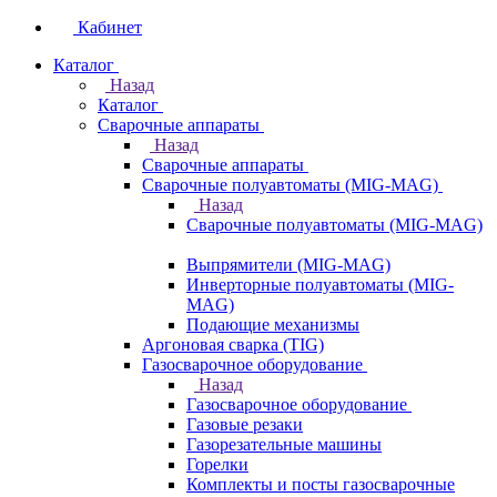
Кабинет
Каталог
Назад
Каталог
Сварочные аппараты
Назад
Сварочные аппараты
Сварочные полуавтоматы (MIG-MAG)
Назад
Сварочные полуавтоматы (MIG-MAG)
Выпрямители (MIG-MAG)
Инверторные полуавтоматы (MIG-
MAG)
Подающие механизмы
Аргоновая сварка (TIG)
Газосварочное оборудование
Назад
Газосварочное оборудование
Газовые резаки
Газорезательные машины
Горелки
Комплекты и посты газосварочные