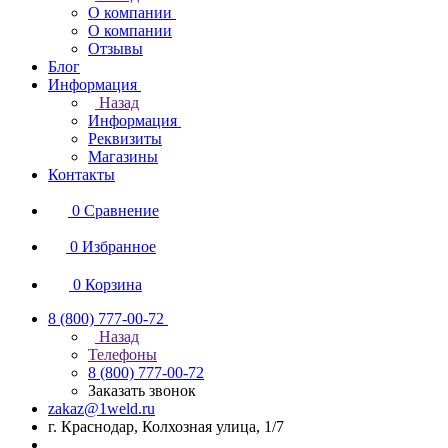
О компании
О компании
Отзывы
Блог
Информация
Назад
Информация
Реквизиты
Магазины
Контакты
0
Сравнение
0
Избранное
0
Корзина
8 (800) 777-00-72
Назад
Телефоны
8 (800) 777-00-72
Заказать звонок
zakaz@1weld.ru
г. Краснодар, Колхозная улица, 1/7