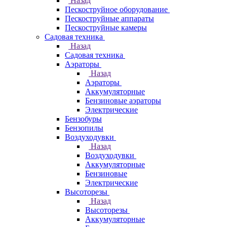
Назад
Пескоструйное оборудование
Пескоструйные аппараты
Пескоструйные камеры
Садовая техника
Назад
Садовая техника
Аэраторы
Назад
Аэраторы
Аккумуляторные
Бензиновые аэраторы
Электрические
Бензобуры
Бензопилы
Воздуходувки
Назад
Воздуходувки
Аккумуляторные
Бензиновые
Электрические
Высоторезы
Назад
Высоторезы
Аккумуляторные