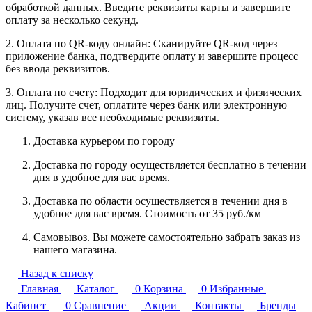
обработкой данных. Введите реквизиты карты и завершите
оплату за несколько секунд.
2. Оплата по QR-коду онлайн: Сканируйте QR-код через
приложение банка, подтвердите оплату и завершите процесс
без ввода реквизитов.
3. Оплата по счету: Подходит для юридических и физических
лиц. Получите счет, оплатите через банк или электронную
систему, указав все необходимые реквизиты.
Доставка курьером по городу
Доставка по городу осуществляется бесплатно в течении
дня в удобное для вас время.
Доставка по области осуществляется в течении дня в
удобное для вас время. Стоимость от 35 руб./км
Самовывоз. Вы можете самостоятельно забрать заказ из
нашего магазина.
Назад к списку
Главная
Каталог
0
Корзина
0
Избранные
Кабинет
0
Сравнение
Акции
Контакты
Бренды