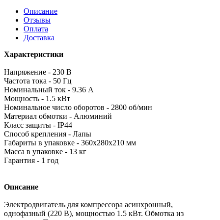
Описание
Отзывы
Оплата
Доставка
Характеристики
Напряжение - 230 В
Частота тока - 50 Гц
Номинальный ток - 9.36 А
Мощность - 1.5 кВт
Номинальное число оборотов - 2800 об/мин
Материал обмотки - Алюминий
Класс защиты - IP44
Способ крепления - Лапы
Габариты в упаковке - 360х280х210 мм
Масса в упаковке - 13 кг
Гарантия - 1 год
Описание
Электродвигатель для компрессора асинхронный,
однофазный (220 В), мощностью 1.5 кВт. Обмотка из