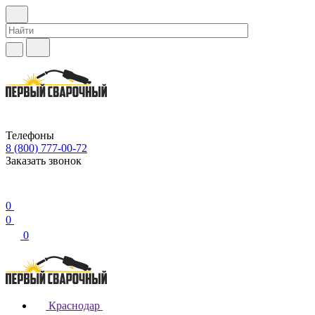
Телефоны
8 (800) 777-00-72
Заказать звонок
0
0
0
Краснодар