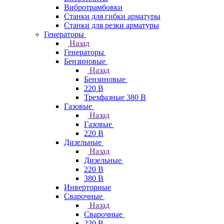
Вибротрамбовки
Станки для гибки арматуры
Станки для резки арматуры
Генераторы
Назад
Генераторы
Бензиновые
Назад
Бензиновые
220 В
Трехфазные 380 В
Газовые
Назад
Газовые
220 В
Дизельные
Назад
Дизельные
220 В
380 В
Инверторные
Сварочные
Назад
Сварочные
220 В