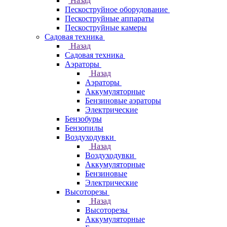
Назад
Пескоструйное оборудование
Пескоструйные аппараты
Пескоструйные камеры
Садовая техника
Назад
Садовая техника
Аэраторы
Назад
Аэраторы
Аккумуляторные
Бензиновые аэраторы
Электрические
Бензобуры
Бензопилы
Воздуходувки
Назад
Воздуходувки
Аккумуляторные
Бензиновые
Электрические
Высоторезы
Назад
Высоторезы
Аккумуляторные