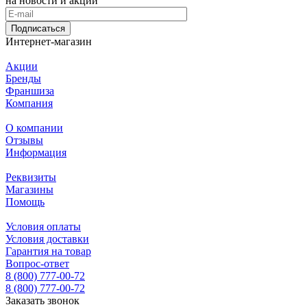
на новости и акции
Подписаться
Интернет-магазин
Акции
Бренды
Франшиза
Компания
О компании
Отзывы
Информация
Реквизиты
Магазины
Помощь
Условия оплаты
Условия доставки
Гарантия на товар
Вопрос-ответ
8 (800) 777-00-72
8 (800) 777-00-72
Заказать звонок