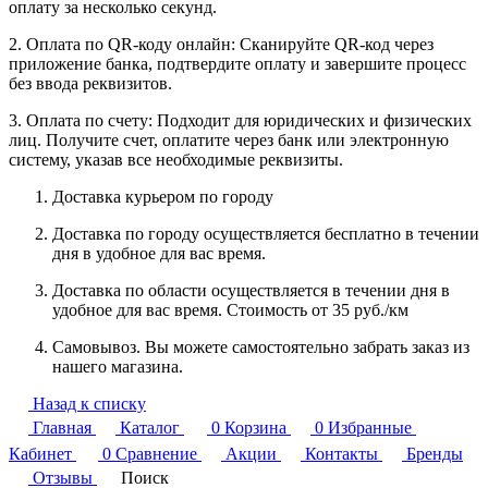
оплату за несколько секунд.
2. Оплата по QR-коду онлайн: Сканируйте QR-код через
приложение банка, подтвердите оплату и завершите процесс
без ввода реквизитов.
3. Оплата по счету: Подходит для юридических и физических
лиц. Получите счет, оплатите через банк или электронную
систему, указав все необходимые реквизиты.
Доставка курьером по городу
Доставка по городу осуществляется бесплатно в течении
дня в удобное для вас время.
Доставка по области осуществляется в течении дня в
удобное для вас время. Стоимость от 35 руб./км
Самовывоз. Вы можете самостоятельно забрать заказ из
нашего магазина.
Назад к списку
Главная
Каталог
0
Корзина
0
Избранные
Кабинет
0
Сравнение
Акции
Контакты
Бренды
Отзывы
Поиск