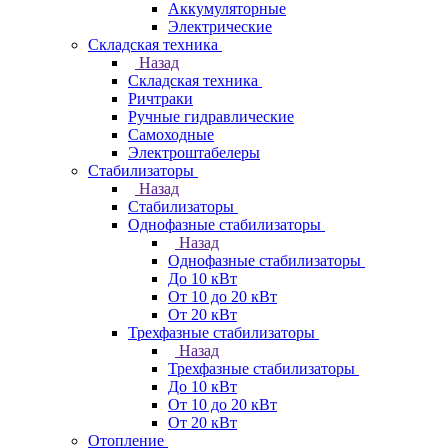
Аккумуляторные
Электрические
Складская техника
Назад
Складская техника
Ричтраки
Ручные гидравлические
Самоходные
Электроштабелеры
Стабилизаторы
Назад
Стабилизаторы
Однофазные стабилизаторы
Назад
Однофазные стабилизаторы
До 10 кВт
От 10 до 20 кВт
От 20 кВт
Трехфазные стабилизаторы
Назад
Трехфазные стабилизаторы
До 10 кВт
От 10 до 20 кВт
От 20 кВт
Отопление