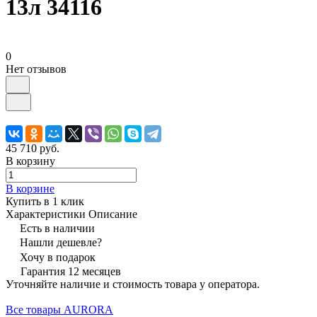
13л 34116
0
Нет отзывов
45 710 руб.
В корзину
В корзине
Купить в 1 клик
Характеристики
Описание
Есть в наличии
Нашли дешевле?
Хочу в подарок
Гарантия 12 месяцев
Уточняйте наличие и стоимость товара у оператора.
Все товары AURORA