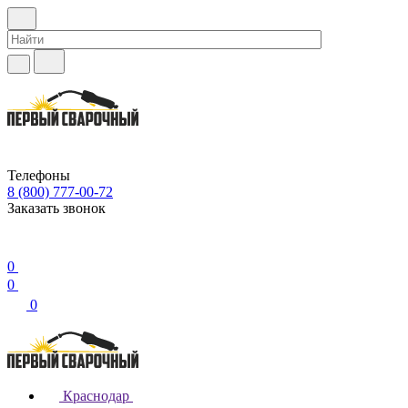
Телефоны
8 (800) 777-00-72
Заказать звонок
0
0
0
Краснодар