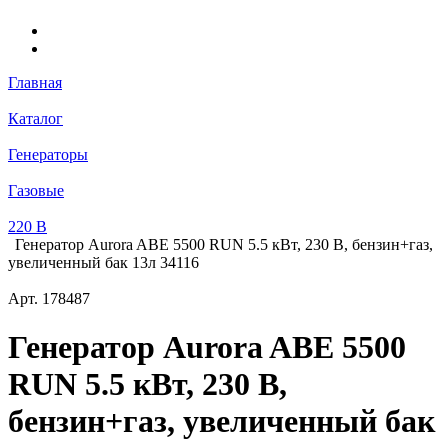
Главная
Каталог
Генераторы
Газовые
220 В
Генератор Aurora ABE 5500 RUN 5.5 кВт, 230 В, бензин+газ,
увеличенный бак 13л 34116
Арт.
178487
Генератор Aurora ABE 5500
RUN 5.5 кВт, 230 В,
бензин+газ, увеличенный бак