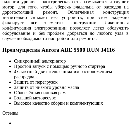
падении уровня – электрическая сеть размыкается и глушит
мотор, для того, чтобы уберечь владельца от расходов на
дорогостоящий ремонт. Облегчённая конструкция
значительно снижает вес устройств, при этом надёжно
фиксирует все элементы конструкции. Лаконичная
конфигурация электростанции позволяет легко обслужить
оборудование и без проблем добраться до любого узла в
случае необходимости настройки или ремонта.
Преимущества Aurora ABE 5500 RUN 34116
Синхронный альтернатор
Простой запуск с помощью ручного стартера
4х-тактный двигатель с нижним расположением
распредвала
Защита от перегрузок
Защита от низкого уровня масла
Облегчённая силовая рама
Большой моторесурс
Высокое качество сборки и комплектующих
Отзывы