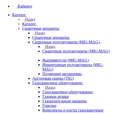
Кабинет
Каталог
Назад
Каталог
Сварочные аппараты
Назад
Сварочные аппараты
Сварочные полуавтоматы (MIG-MAG)
Назад
Сварочные полуавтоматы (MIG-MAG)
Выпрямители (MIG-MAG)
Инверторные полуавтоматы (MIG-
MAG)
Подающие механизмы
Аргоновая сварка (TIG)
Газосварочное оборудование
Назад
Газосварочное оборудование
Газовые резаки
Газорезательные машины
Горелки
Комплекты и посты газосварочные