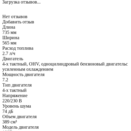
Загрузка отзывов...
Нет отзывов
Добавить отзыв
Длина
735 мм
Ширина
565 мм
Расход топлива
2.7 л/ч
Двигатель
4-х тактный, OHV, одноцилиндровый бензиновый двигательс
усиленным охлаждением
Мощность двигателя
7.2
Тип двигателя
4-х тактный
Напряжение
220/230 В
Уровень шума
74 дБ
Объем двигателя
389 см³
Модель двигателя