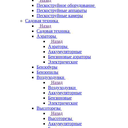
Назад
Пескоструйное оборудование
Пескоструйные аппараты
Пескоструйные камеры
Садовая техника
Назад
Садовая техника
Аэраторы
Назад
Аэраторы
Аккумуляторные
Бензиновые аэраторы
Электрические
Бензобуры
Бензопилы
Воздуходувки
Назад
Воздуходувки
Аккумуляторные
Бензиновые
Электрические
Высоторезы
Назад
Высоторезы
Аккумуляторные