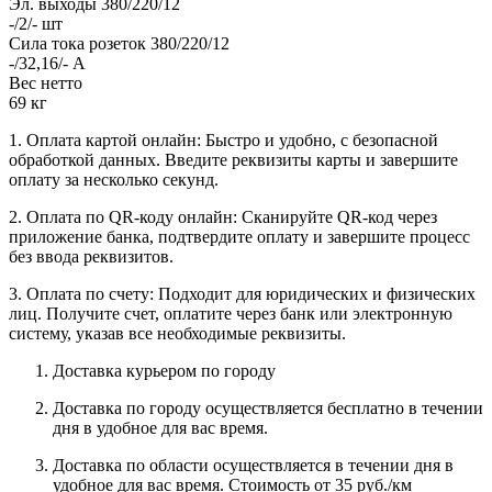
Эл. выходы 380/220/12
-/2/- шт
Сила тока розеток 380/220/12
-/32,16/- А
Вес нетто
69 кг
1. Оплата картой онлайн: Быстро и удобно, с безопасной
обработкой данных. Введите реквизиты карты и завершите
оплату за несколько секунд.
2. Оплата по QR-коду онлайн: Сканируйте QR-код через
приложение банка, подтвердите оплату и завершите процесс
без ввода реквизитов.
3. Оплата по счету: Подходит для юридических и физических
лиц. Получите счет, оплатите через банк или электронную
систему, указав все необходимые реквизиты.
Доставка курьером по городу
Доставка по городу осуществляется бесплатно в течении
дня в удобное для вас время.
Доставка по области осуществляется в течении дня в
удобное для вас время. Стоимость от 35 руб./км