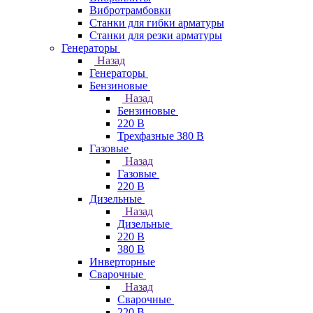
Вибротрамбовки
Станки для гибки арматуры
Станки для резки арматуры
Генераторы
Назад
Генераторы
Бензиновые
Назад
Бензиновые
220 В
Трехфазные 380 В
Газовые
Назад
Газовые
220 В
Дизельные
Назад
Дизельные
220 В
380 В
Инверторные
Сварочные
Назад
Сварочные
220 В