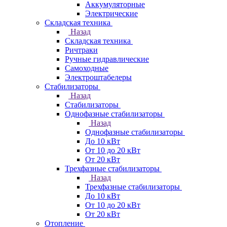
Аккумуляторные
Электрические
Складская техника
Назад
Складская техника
Ричтраки
Ручные гидравлические
Самоходные
Электроштабелеры
Стабилизаторы
Назад
Стабилизаторы
Однофазные стабилизаторы
Назад
Однофазные стабилизаторы
До 10 кВт
От 10 до 20 кВт
От 20 кВт
Трехфазные стабилизаторы
Назад
Трехфазные стабилизаторы
До 10 кВт
От 10 до 20 кВт
От 20 кВт
Отопление