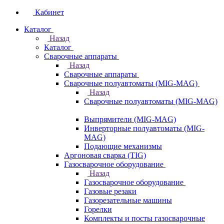
Кабинет
Каталог
Назад
Каталог
Сварочные аппараты
Назад
Сварочные аппараты
Сварочные полуавтоматы (MIG-MAG)
Назад
Сварочные полуавтоматы (MIG-MAG)
Выпрямители (MIG-MAG)
Инверторные полуавтоматы (MIG-
MAG)
Подающие механизмы
Аргоновая сварка (TIG)
Газосварочное оборудование
Назад
Газосварочное оборудование
Газовые резаки
Газорезательные машины
Горелки
Комплекты и посты газосварочные