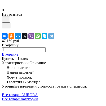
0
Нет отзывов
47 169 руб.
В корзину
В корзине
Купить в 1 клик
Характеристики
Описание
Нет в наличии
Нашли дешевле?
Хочу в подарок
Гарантия 12 месяцев
Уточняйте наличие и стоимость товара у оператора.
Все товары AURORA
Все товары категории