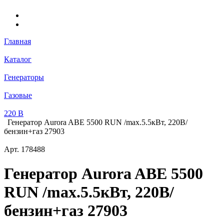
Главная
Каталог
Генераторы
Газовые
220 В
Генератор Aurora ABE 5500 RUN /max.5.5кВт, 220В/
бензин+газ 27903
Арт.
178488
Генератор Aurora ABE 5500
RUN /max.5.5кВт, 220В/
бензин+газ 27903