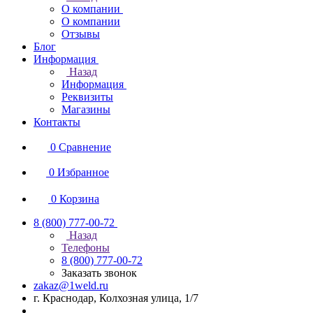
О компании
О компании
Отзывы
Блог
Информация
Назад
Информация
Реквизиты
Магазины
Контакты
0
Сравнение
0
Избранное
0
Корзина
8 (800) 777-00-72
Назад
Телефоны
8 (800) 777-00-72
Заказать звонок
zakaz@1weld.ru
г. Краснодар, Колхозная улица, 1/7