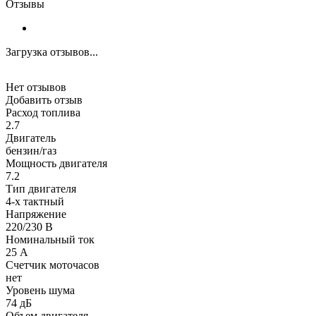
Отзывы
Загрузка отзывов...
Нет отзывов
Добавить отзыв
Расход топлива
2.7
Двигатель
бензин/газ
Мощность двигателя
7.2
Тип двигателя
4-х тактный
Напряжение
220/230 В
Номинальный ток
25 А
Счетчик моточасов
нет
Уровень шума
74 дБ
Объем двигателя