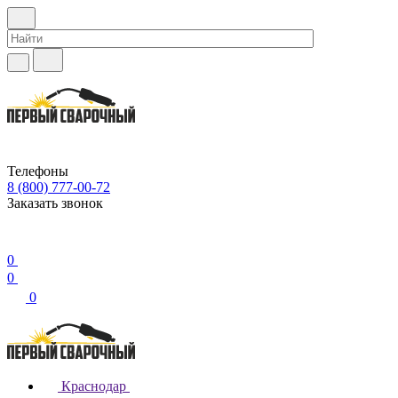
Телефоны
8 (800) 777-00-72
Заказать звонок
0
0
0
Краснодар