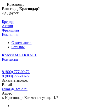
Краснодар
Ваш город
Краснодар
?
Да
Другой
Бренды
Акции
Франшиза
Компания
О компании
Отзывы
Краски MAXKRAFT
Контакты
8 (800) 777-00-72
8 (800) 777-00-72
Заказать звонок
E-mail
zakaz@1weld.ru
Адрес
г. Краснодар, Колхозная улица, 1/7