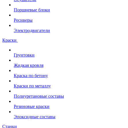
Поршневые блоки
Ресиверы
Электродвигатели
Краски
Грунтовки
Жидкая кровля
Краска по бетону
Краски по металлу
Полиуретановые составы
Резиновые краски
Эпоксидные составы
Станки