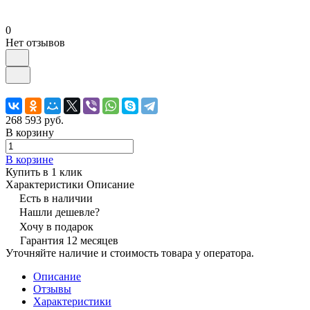
0
Нет отзывов
268 593 руб.
В корзину
В корзине
Купить в 1 клик
Характеристики
Описание
Есть в наличии
Нашли дешевле?
Хочу в подарок
Гарантия 12 месяцев
Уточняйте наличие и стоимость товара у оператора.
Описание
Отзывы
Характеристики