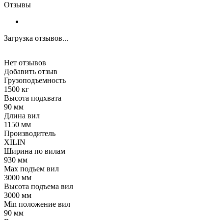
Отзывы
Загрузка отзывов...
Нет отзывов
Добавить отзыв
Грузоподъемность
1500 кг
Высота подхвата
90 мм
Длина вил
1150 мм
Производитель
XILIN
Ширина по вилам
930 мм
Max подъем вил
3000 мм
Высота подъема вил
3000 мм
Min положение вил
90 мм