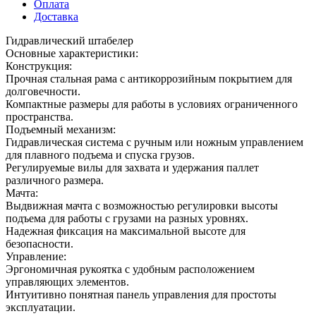
Оплата
Доставка
Гидравлический штабелер
Основные характеристики:
Конструкция:
Прочная стальная рама с антикоррозийным покрытием для
долговечности.
Компактные размеры для работы в условиях ограниченного
пространства.
Подъемный механизм:
Гидравлическая система с ручным или ножным управлением
для плавного подъема и спуска грузов.
Регулируемые вилы для захвата и удержания паллет
различного размера.
Мачта:
Выдвижная мачта с возможностью регулировки высоты
подъема для работы с грузами на разных уровнях.
Надежная фиксация на максимальной высоте для
безопасности.
Управление:
Эргономичная рукоятка с удобным расположением
управляющих элементов.
Интуитивно понятная панель управления для простоты
эксплуатации.