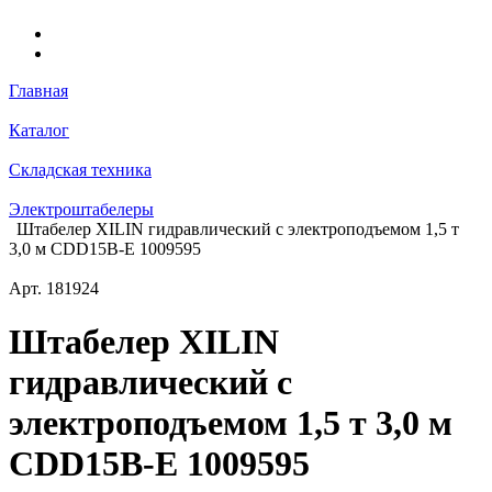
Главная
Каталог
Складская техника
Электроштабелеры
Штабелер XILIN гидравлический с электроподъемом 1,5 т
3,0 м CDD15B-E 1009595
Арт.
181924
Штабелер XILIN
гидравлический с
электроподъемом 1,5 т 3,0 м
CDD15B-E 1009595