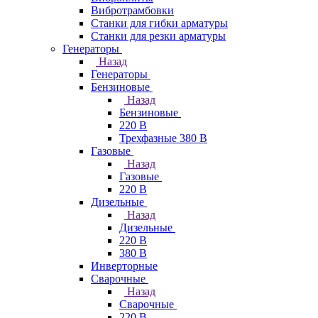
Вибротрамбовки
Станки для гибки арматуры
Станки для резки арматуры
Генераторы
Назад
Генераторы
Бензиновые
Назад
Бензиновые
220 В
Трехфазные 380 В
Газовые
Назад
Газовые
220 В
Дизельные
Назад
Дизельные
220 В
380 В
Инверторные
Сварочные
Назад
Сварочные
220 В