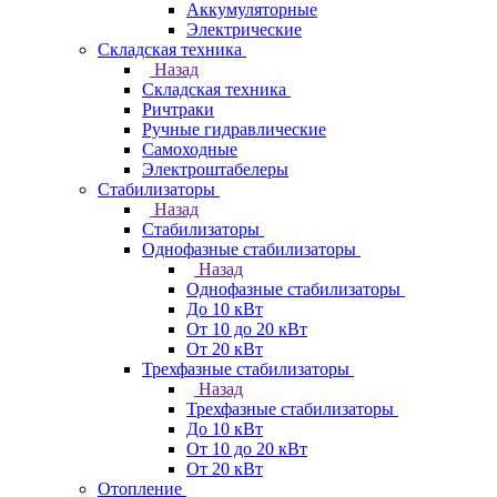
Аккумуляторные
Электрические
Складская техника
Назад
Складская техника
Ричтраки
Ручные гидравлические
Самоходные
Электроштабелеры
Стабилизаторы
Назад
Стабилизаторы
Однофазные стабилизаторы
Назад
Однофазные стабилизаторы
До 10 кВт
От 10 до 20 кВт
От 20 кВт
Трехфазные стабилизаторы
Назад
Трехфазные стабилизаторы
До 10 кВт
От 10 до 20 кВт
От 20 кВт
Отопление