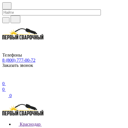
Телефоны
8 (800) 777-00-72
Заказать звонок
0
0
0
Краснодар