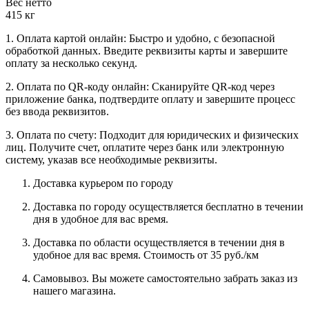
Вес нетто
415 кг
1. Оплата картой онлайн: Быстро и удобно, с безопасной
обработкой данных. Введите реквизиты карты и завершите
оплату за несколько секунд.
2. Оплата по QR-коду онлайн: Сканируйте QR-код через
приложение банка, подтвердите оплату и завершите процесс
без ввода реквизитов.
3. Оплата по счету: Подходит для юридических и физических
лиц. Получите счет, оплатите через банк или электронную
систему, указав все необходимые реквизиты.
Доставка курьером по городу
Доставка по городу осуществляется бесплатно в течении
дня в удобное для вас время.
Доставка по области осуществляется в течении дня в
удобное для вас время. Стоимость от 35 руб./км
Самовывоз. Вы можете самостоятельно забрать заказ из
нашего магазина.