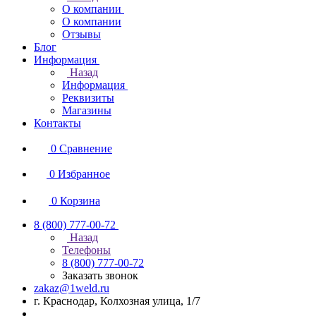
О компании
О компании
Отзывы
Блог
Информация
Назад
Информация
Реквизиты
Магазины
Контакты
0
Сравнение
0
Избранное
0
Корзина
8 (800) 777-00-72
Назад
Телефоны
8 (800) 777-00-72
Заказать звонок
zakaz@1weld.ru
г. Краснодар, Колхозная улица, 1/7