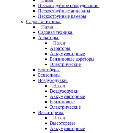
Назад
Пескоструйное оборудование
Пескоструйные аппараты
Пескоструйные камеры
Садовая техника
Назад
Садовая техника
Аэраторы
Назад
Аэраторы
Аккумуляторные
Бензиновые аэраторы
Электрические
Бензобуры
Бензопилы
Воздуходувки
Назад
Воздуходувки
Аккумуляторные
Бензиновые
Электрические
Высоторезы
Назад
Высоторезы
Аккумуляторные