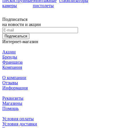
Пескоструйные
Монтажные
стабилизаторы
камеры
пистолеты
Подписаться
на новости и акции
Подписаться
Интернет-магазин
Акции
Бренды
Франшиза
Компания
О компании
Отзывы
Информация
Реквизиты
Магазины
Помощь
Условия оплаты
Условия доставки