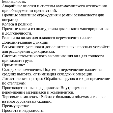
Безопасность:
Аварийные кнопки и системы автоматического отключения
при обнаружении препятствий.
Прочные защитные ограждения и ремни безопасности для
оператора.
Колеса и ролики:
Прочные колеса из полиуретана для легкого маневрирования
и долговечности.
Ролики на вилах для плавного перемещения паллет.
Дополнительные функции:
Возможность установки дополнительных навесных устройств
для расширения функционала.
Система автоматического выравнивания вил для точности
при захвате груза.
Применение:
Складские помещения: Подъем и перемещение паллет на
средних высотах, оптимизация складских операций.
Логистические центры: Обработка грузов и их распределение
по стеллажам.
Производственные предприятия: Внутрицеховое
перемещение материалов и компонентов.
Торговые комплексы: Работа с большими объемами товаров
на многоуровневых складах.
Преимущества:
Простота и надежность: