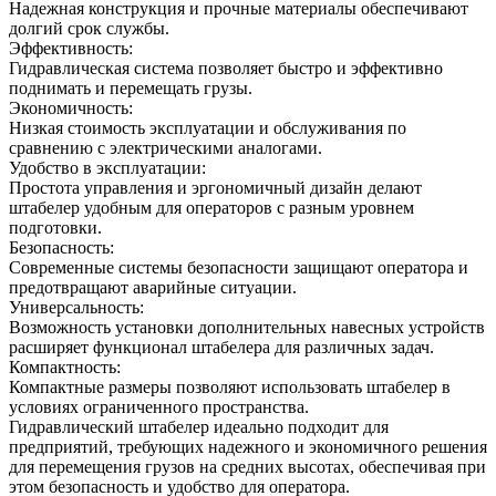
Надежная конструкция и прочные материалы обеспечивают
долгий срок службы.
Эффективность:
Гидравлическая система позволяет быстро и эффективно
поднимать и перемещать грузы.
Экономичность:
Низкая стоимость эксплуатации и обслуживания по
сравнению с электрическими аналогами.
Удобство в эксплуатации:
Простота управления и эргономичный дизайн делают
штабелер удобным для операторов с разным уровнем
подготовки.
Безопасность:
Современные системы безопасности защищают оператора и
предотвращают аварийные ситуации.
Универсальность:
Возможность установки дополнительных навесных устройств
расширяет функционал штабелера для различных задач.
Компактность:
Компактные размеры позволяют использовать штабелер в
условиях ограниченного пространства.
Гидравлический штабелер идеально подходит для
предприятий, требующих надежного и экономичного решения
для перемещения грузов на средних высотах, обеспечивая при
этом безопасность и удобство для оператора.