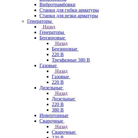
Вибротрамбовки
Станки для гибки арматуры
Станки для резки арматуры
Генераторы
Назад
Генераторы
Бензиновые
Назад
Бензиновые
220 В
Трехфазные 380 В
Газовые
Назад
Газовые
220 В
Дизельные
Назад
Дизельные
220 В
380 В
Инверторные
Сварочные
Назад
Сварочные
220 В