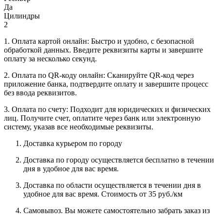
Да
Цилиндры
2
1. Оплата картой онлайн: Быстро и удобно, с безопасной
обработкой данных. Введите реквизиты карты и завершите
оплату за несколько секунд.
2. Оплата по QR-коду онлайн: Сканируйте QR-код через
приложение банка, подтвердите оплату и завершите процесс
без ввода реквизитов.
3. Оплата по счету: Подходит для юридических и физических
лиц. Получите счет, оплатите через банк или электронную
систему, указав все необходимые реквизиты.
Доставка курьером по городу
Доставка по городу осуществляется бесплатно в течении
дня в удобное для вас время.
Доставка по области осуществляется в течении дня в
удобное для вас время. Стоимость от 35 руб./км
Самовывоз. Вы можете самостоятельно забрать заказ из