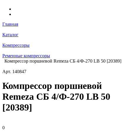
Главная
Каталог
Компрессоры
Ременные компрессоры
Компрессор поршневой Remeza СБ 4/Ф-270 LB 50 [20389]
Арт.
140847
Компрессор поршневой
Remeza СБ 4/Ф-270 LB 50
[20389]
0