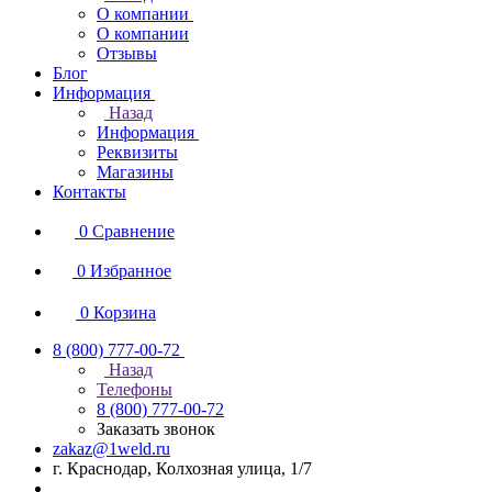
О компании
О компании
Отзывы
Блог
Информация
Назад
Информация
Реквизиты
Магазины
Контакты
0
Сравнение
0
Избранное
0
Корзина
8 (800) 777-00-72
Назад
Телефоны
8 (800) 777-00-72
Заказать звонок
zakaz@1weld.ru
г. Краснодар, Колхозная улица, 1/7