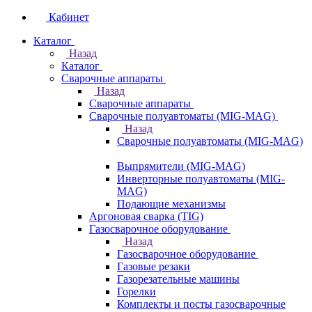
Кабинет
Каталог
Назад
Каталог
Сварочные аппараты
Назад
Сварочные аппараты
Сварочные полуавтоматы (MIG-MAG)
Назад
Сварочные полуавтоматы (MIG-MAG)
Выпрямители (MIG-MAG)
Инверторные полуавтоматы (MIG-
MAG)
Подающие механизмы
Аргоновая сварка (TIG)
Газосварочное оборудование
Назад
Газосварочное оборудование
Газовые резаки
Газорезательные машины
Горелки
Комплекты и посты газосварочные