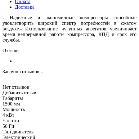
Оплата
Доставка
- Надежные и экономичные компрессоры способные
удовлетворить широкий спектр потребностей в сжатом
воздухе.- Использование чугунных агрегатов увеличивает
время непрерывной работы компрессора, КПД и срок его
службы.
Отзывы
Загрузка отзывов...
Нет отзывов
Добавить отзыв
Габариты
1590 мм
Мощность
4 кВт
Частота
50 Гц
Тип двигателя
Электрический