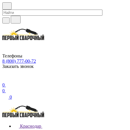
Телефоны
8 (800) 777-00-72
Заказать звонок
0
0
0
Краснодар