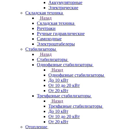
Аккумуляторные
Электрические
Складская техника
Назад
Складская техника
Ричтраки
Ручные гидравлические
Самоходные
Электроштабелеры
Стабилизаторы
Назад
Стабилизаторы
Однофазные стабилизаторы
Назад
Однофазные стабилизаторы
До 10 кВт
От 10 до 20 кВт
От 20 кВт
Трехфазные стабилизаторы
Назад
Трехфазные стабилизаторы
До 10 кВт
От 10 до 20 кВт
От 20 кВт
Отопление