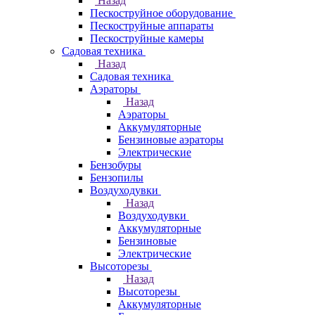
Назад
Пескоструйное оборудование
Пескоструйные аппараты
Пескоструйные камеры
Садовая техника
Назад
Садовая техника
Аэраторы
Назад
Аэраторы
Аккумуляторные
Бензиновые аэраторы
Электрические
Бензобуры
Бензопилы
Воздуходувки
Назад
Воздуходувки
Аккумуляторные
Бензиновые
Электрические
Высоторезы
Назад
Высоторезы
Аккумуляторные