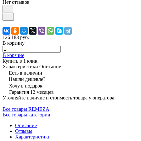
Нет отзывов
126 183 руб.
В корзину
В корзине
Купить в 1 клик
Характеристики
Описание
Есть в наличии
Нашли дешевле?
Хочу в подарок
Гарантия 12 месяцев
Уточняйте наличие и стоимость товара у оператора.
Все товары REMEZA
Все товары категории
Описание
Отзывы
Характеристики