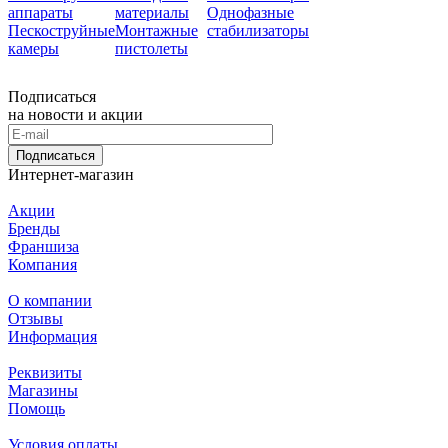
аппараты
материалы
Однофазные
Пескоструйные
Монтажные
стабилизаторы
камеры
пистолеты
Подписаться
на новости и акции
Подписаться
Интернет-магазин
Акции
Бренды
Франшиза
Компания
О компании
Отзывы
Информация
Реквизиты
Магазины
Помощь
Условия оплаты