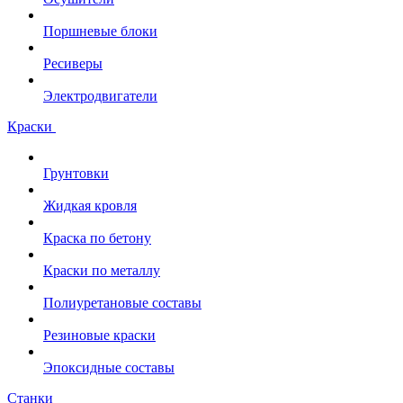
Поршневые блоки
Ресиверы
Электродвигатели
Краски
Грунтовки
Жидкая кровля
Краска по бетону
Краски по металлу
Полиуретановые составы
Резиновые краски
Эпоксидные составы
Станки