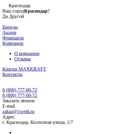
Краснодар
Ваш город
Краснодар
?
Да
Другой
Бренды
Акции
Франшиза
Компания
О компании
Отзывы
Краски MAXKRAFT
Контакты
8 (800) 777-00-72
8 (800) 777-00-72
Заказать звонок
E-mail
zakaz@1weld.ru
Адрес
г. Краснодар, Колхозная улица, 1/7