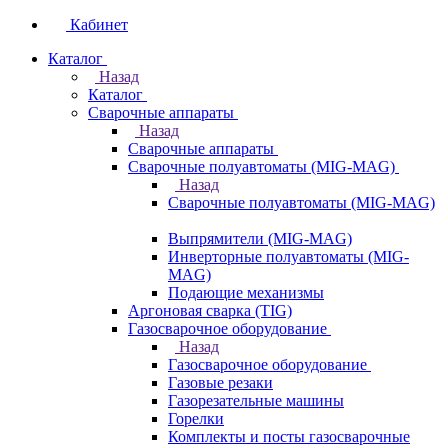
Кабинет
Каталог
Назад
Каталог
Сварочные аппараты
Назад
Сварочные аппараты
Сварочные полуавтоматы (MIG-MAG)
Назад
Сварочные полуавтоматы (MIG-MAG)
Выпрямители (MIG-MAG)
Инверторные полуавтоматы (MIG-
MAG)
Подающие механизмы
Аргоновая сварка (TIG)
Газосварочное оборудование
Назад
Газосварочное оборудование
Газовые резаки
Газорезательные машины
Горелки
Комплекты и посты газосварочные