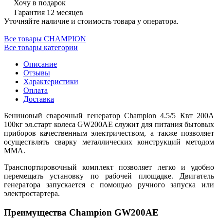
Хочу в подарок
Гарантия 12 месяцев
Уточняйте наличие и стоимость товара у оператора.
Все товары CHAMPION
Все товары категории
Описание
Отзывы
Характеристики
Оплата
Доставка
Бениновый сварочный генератор Champion 4.5/5 Квт 200А
100кг эл.старт колеса GW200AE служит для питания бытовых
приборов качественным электричеством, а также позволяет
осуществлять сварку металлических конструкций методом
ММА.
Транспортировочный комплект позволяет легко и удобно
перемещать установку по рабочей площадке. Двигатель
генератора запускается с помощью ручного запуска или
электростартера.
Преимущества Champion GW200AE