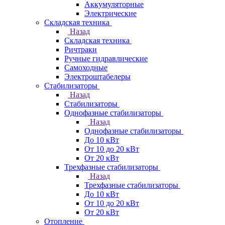
Аккумуляторные
Электрические
Складская техника
Назад
Складская техника
Ричтраки
Ручные гидравлические
Самоходные
Электроштабелеры
Стабилизаторы
Назад
Стабилизаторы
Однофазные стабилизаторы
Назад
Однофазные стабилизаторы
До 10 кВт
От 10 до 20 кВт
От 20 кВт
Трехфазные стабилизаторы
Назад
Трехфазные стабилизаторы
До 10 кВт
От 10 до 20 кВт
От 20 кВт
Отопление