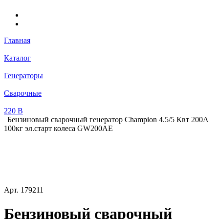
Главная
Каталог
Генераторы
Сварочные
220 В
Бензиновый сварочный генератор Champion 4.5/5 Квт 200А
100кг эл.старт колеса GW200AE
Арт.
179211
Бензиновый сварочный