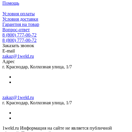
Помощь
Условия оплаты
Условия доставки
Гарантия на товар
Вопрос-ответ
8 (800) 777-00-72
8 (800) 777-00-72
Заказать звонок
E-mail
zakaz@1weld.ru
Адрес
г. Краснодар, Колхозная улица, 1/7
zakaz@1weld.ru
г. Краснодар, Колхозная улица, 1/7
1weld.ru Информация на сайте не является публичной