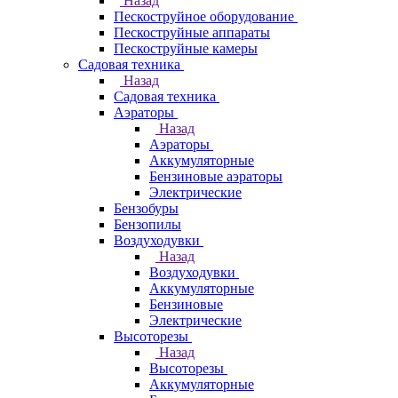
Назад
Пескоструйное оборудование
Пескоструйные аппараты
Пескоструйные камеры
Садовая техника
Назад
Садовая техника
Аэраторы
Назад
Аэраторы
Аккумуляторные
Бензиновые аэраторы
Электрические
Бензобуры
Бензопилы
Воздуходувки
Назад
Воздуходувки
Аккумуляторные
Бензиновые
Электрические
Высоторезы
Назад
Высоторезы
Аккумуляторные