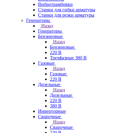
Вибротрамбовки
Станки для гибки арматуры
Станки для резки арматуры
Генераторы
Назад
Генераторы
Бензиновые
Назад
Бензиновые
220 В
Трехфазные 380 В
Газовые
Назад
Газовые
220 В
Дизельные
Назад
Дизельные
220 В
380 В
Инверторные
Сварочные
Назад
Сварочные
220 В