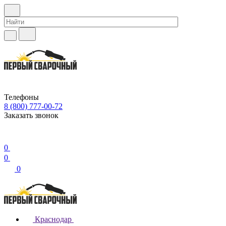
Телефоны
8 (800) 777-00-72
Заказать звонок
0
0
0
Краснодар