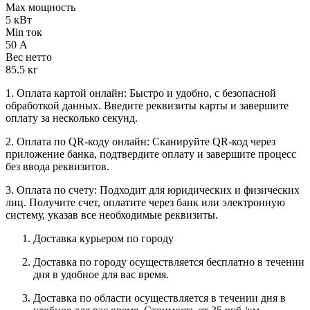
Max мощность
5 кВт
Min ток
50 А
Вес нетто
85.5 кг
1. Оплата картой онлайн: Быстро и удобно, с безопасной
обработкой данных. Введите реквизиты карты и завершите
оплату за несколько секунд.
2. Оплата по QR-коду онлайн: Сканируйте QR-код через
приложение банка, подтвердите оплату и завершите процесс
без ввода реквизитов.
3. Оплата по счету: Подходит для юридических и физических
лиц. Получите счет, оплатите через банк или электронную
систему, указав все необходимые реквизиты.
Доставка курьером по городу
Доставка по городу осуществляется бесплатно в течении
дня в удобное для вас время.
Доставка по области осуществляется в течении дня в