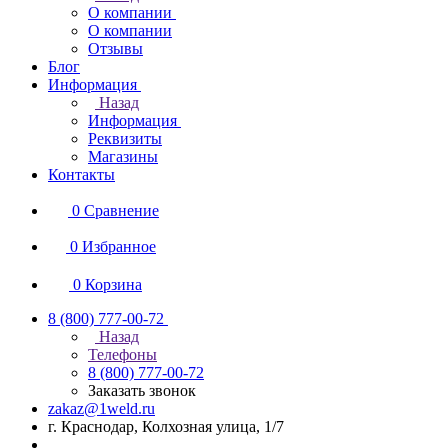
О компании
О компании
Отзывы
Блог
Информация
Назад
Информация
Реквизиты
Магазины
Контакты
0
Сравнение
0
Избранное
0
Корзина
8 (800) 777-00-72
Назад
Телефоны
8 (800) 777-00-72
Заказать звонок
zakaz@1weld.ru
г. Краснодар, Колхозная улица, 1/7