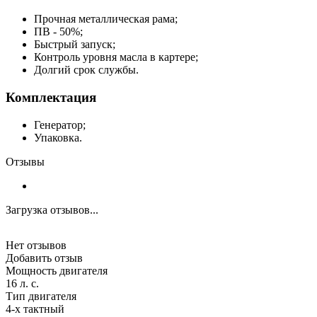
Прочная металлическая рама;
ПВ - 50%;
Быстрый запуск;
Контроль уровня масла в картере;
Долгий срок службы.
Комплектация
Генератор;
Упаковка.
Отзывы
Загрузка отзывов...
Нет отзывов
Добавить отзыв
Мощность двигателя
16 л. с.
Тип двигателя
4-х тактный