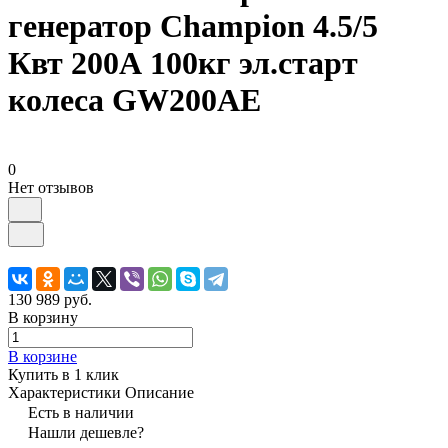
генератор Champion 4.5/5
Квт 200А 100кг эл.старт
колеса GW200AE
0
Нет отзывов
130 989 руб.
В корзину
В корзине
Купить в 1 клик
Характеристики
Описание
Есть в наличии
Нашли дешевле?