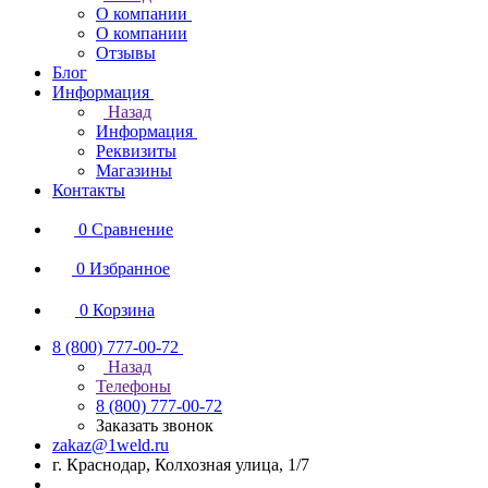
О компании
О компании
Отзывы
Блог
Информация
Назад
Информация
Реквизиты
Магазины
Контакты
0
Сравнение
0
Избранное
0
Корзина
8 (800) 777-00-72
Назад
Телефоны
8 (800) 777-00-72
Заказать звонок
zakaz@1weld.ru
г. Краснодар, Колхозная улица, 1/7