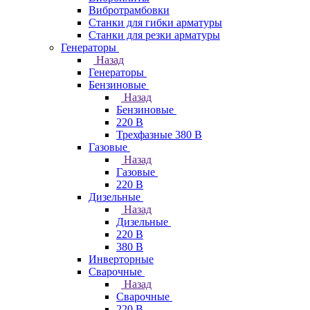
Вибротрамбовки
Станки для гибки арматуры
Станки для резки арматуры
Генераторы
Назад
Генераторы
Бензиновые
Назад
Бензиновые
220 В
Трехфазные 380 В
Газовые
Назад
Газовые
220 В
Дизельные
Назад
Дизельные
220 В
380 В
Инверторные
Сварочные
Назад
Сварочные
220 В