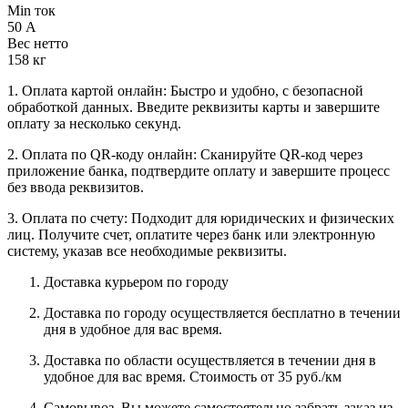
Min ток
50 А
Вес нетто
158 кг
1. Оплата картой онлайн: Быстро и удобно, с безопасной
обработкой данных. Введите реквизиты карты и завершите
оплату за несколько секунд.
2. Оплата по QR-коду онлайн: Сканируйте QR-код через
приложение банка, подтвердите оплату и завершите процесс
без ввода реквизитов.
3. Оплата по счету: Подходит для юридических и физических
лиц. Получите счет, оплатите через банк или электронную
систему, указав все необходимые реквизиты.
Доставка курьером по городу
Доставка по городу осуществляется бесплатно в течении
дня в удобное для вас время.
Доставка по области осуществляется в течении дня в
удобное для вас время. Стоимость от 35 руб./км
Самовывоз. Вы можете самостоятельно забрать заказ из