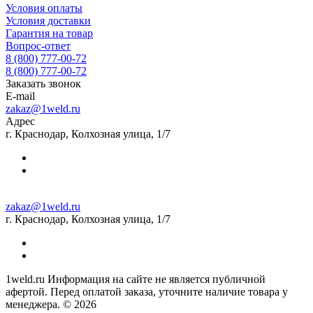
Условия оплаты
Условия доставки
Гарантия на товар
Вопрос-ответ
8 (800) 777-00-72
8 (800) 777-00-72
Заказать звонок
E-mail
zakaz@1weld.ru
Адрес
г. Краснодар, Колхозная улица, 1/7
zakaz@1weld.ru
г. Краснодар, Колхозная улица, 1/7
1weld.ru Информация на сайте не является публичной
афертой. Перед оплатой заказа, уточните наличие товара у
менеджера. © 2026