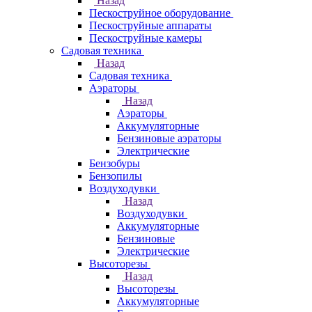
Назад
Пескоструйное оборудование
Пескоструйные аппараты
Пескоструйные камеры
Садовая техника
Назад
Садовая техника
Аэраторы
Назад
Аэраторы
Аккумуляторные
Бензиновые аэраторы
Электрические
Бензобуры
Бензопилы
Воздуходувки
Назад
Воздуходувки
Аккумуляторные
Бензиновые
Электрические
Высоторезы
Назад
Высоторезы
Аккумуляторные