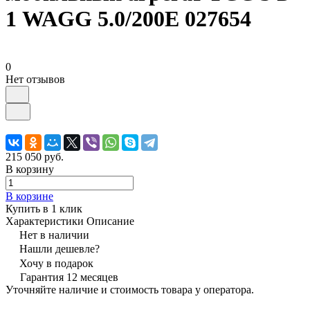
1 WAGG 5.0/200E 027654
0
Нет отзывов
215 050 руб.
В корзину
В корзине
Купить в 1 клик
Характеристики
Описание
Нет в наличии
Нашли дешевле?
Хочу в подарок
Гарантия 12 месяцев
Уточняйте наличие и стоимость товара у оператора.