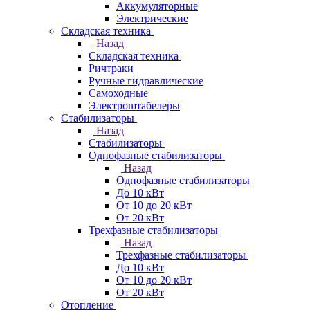
Аккумуляторные
Электрические
Складская техника
Назад
Складская техника
Ричтраки
Ручные гидравлические
Самоходные
Электроштабелеры
Стабилизаторы
Назад
Стабилизаторы
Однофазные стабилизаторы
Назад
Однофазные стабилизаторы
До 10 кВт
От 10 до 20 кВт
От 20 кВт
Трехфазные стабилизаторы
Назад
Трехфазные стабилизаторы
До 10 кВт
От 10 до 20 кВт
От 20 кВт
Отопление