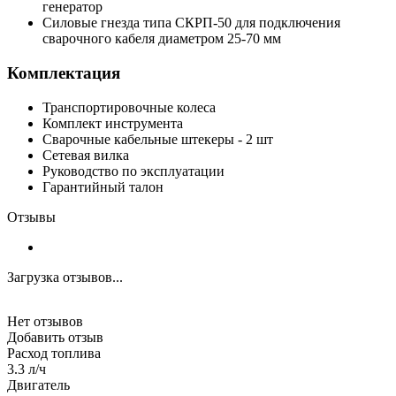
генератор
Силовые гнезда типа СКРП-50 для подключения
сварочного кабеля диаметром 25-70 мм
Комплектация
Транспортировочные колеса
Комплект инструмента
Сварочные кабельные штекеры - 2 шт
Сетевая вилка
Руководство по эксплуатации
Гарантийный талон
Отзывы
Загрузка отзывов...
Нет отзывов
Добавить отзыв
Расход топлива
3.3 л/ч
Двигатель