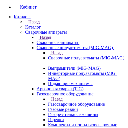
Кабинет
Каталог
Назад
Каталог
Сварочные аппараты
Назад
Сварочные аппараты
Сварочные полуавтоматы (MIG-MAG)
Назад
Сварочные полуавтоматы (MIG-MAG)
Выпрямители (MIG-MAG)
Инверторные полуавтоматы (MIG-
MAG)
Подающие механизмы
Аргоновая сварка (TIG)
Газосварочное оборудование
Назад
Газосварочное оборудование
Газовые резаки
Газорезательные машины
Горелки
Комплекты и посты газосварочные