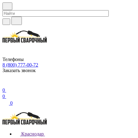
Телефоны
8 (800) 777-00-72
Заказать звонок
0
0
0
Краснодар