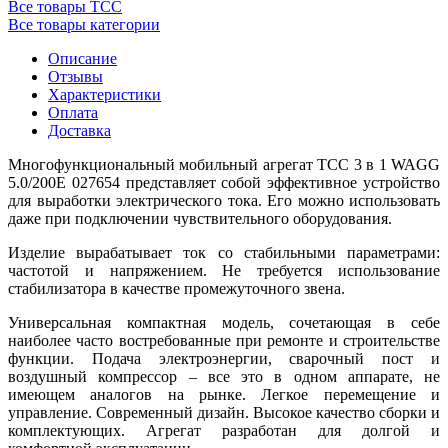
Все товары ТСС
Все товары категории
Описание
Отзывы
Характеристики
Оплата
Доставка
Многофункциональный мобильный агрегат ТСС 3 в 1 WAGG
5.0/200E 027654 представляет собой эффективное устройство
для выработки электрического тока. Его можно использовать
даже при подключении чувствительного оборудования.
Изделие вырабатывает ток со стабильными параметрами:
частотой и напряжением. Не требуется использование
стабилизатора в качестве промежуточного звена.
Универсальная компактная модель, сочетающая в себе
наиболее часто востребованные при ремонте и строительстве
функции. Подача электроэнергии, сварочный пост и
воздушный компрессор – все это в одном аппарате, не
имеющем аналогов на рынке. Легкое перемещение и
управление. Современный дизайн. Высокое качество сборки и
комплектующих. Агрегат разработан для долгой и