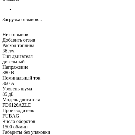
Загрузка отзывов...
Нет отзывов
Добавить отзыв
Расход топлива
36 л/ч
Тип двигателя
дизельный
Напряжение
380 В
Номинальный ток
360 А
Уровень шума
85 дБ
Модель двигателя
FD6126AZLD
Производитель
FUBAG
Число оборотов
1500 об/мин
Габариты без упаковки