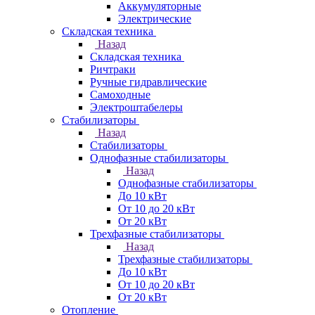
Аккумуляторные
Электрические
Складская техника
Назад
Складская техника
Ричтраки
Ручные гидравлические
Самоходные
Электроштабелеры
Стабилизаторы
Назад
Стабилизаторы
Однофазные стабилизаторы
Назад
Однофазные стабилизаторы
До 10 кВт
От 10 до 20 кВт
От 20 кВт
Трехфазные стабилизаторы
Назад
Трехфазные стабилизаторы
До 10 кВт
От 10 до 20 кВт
От 20 кВт
Отопление