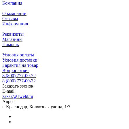
Компания
О компании
Отзывы
Информация
Реквизиты
Магазины
Помощь
Условия оплаты
Условия доставки
Гарантия на товар
Вопрос-ответ
8 (800) 777-00-72
8 (800) 777-00-72
Заказать звонок
E-mail
zakaz@1weld.ru
Адрес
г. Краснодар, Колхозная улица, 1/7