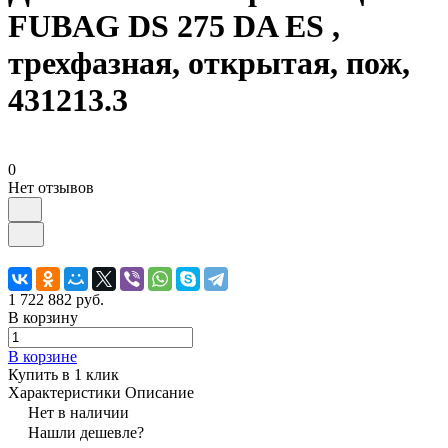
FUBAG DS 275 DA ES ,
трехфазная, открытая, пож,
431213.3
0
Нет отзывов
1 722 882 руб.
В корзину
В корзине
Купить в 1 клик
Характеристики
Описание
Нет в наличии
Нашли дешевле?