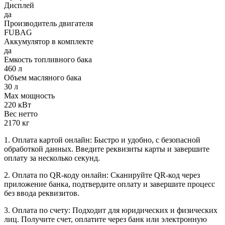
Дисплей
да
Производитель двигателя
FUBAG
Аккумулятор в комплекте
да
Емкость топливного бака
460 л
Объем масляного бака
30 л
Max мощность
220 кВт
Вес нетто
2170 кг
1. Оплата картой онлайн: Быстро и удобно, с безопасной
обработкой данных. Введите реквизиты карты и завершите
оплату за несколько секунд.
2. Оплата по QR-коду онлайн: Сканируйте QR-код через
приложение банка, подтвердите оплату и завершите процесс
без ввода реквизитов.
3. Оплата по счету: Подходит для юридических и физических
лиц. Получите счет, оплатите через банк или электронную