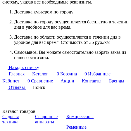
систему, указав все необходимые реквизиты.
Доставка курьером по городу
Доставка по городу осуществляется бесплатно в течении
дня в удобное для вас время.
Доставка по области осуществляется в течении дня в
удобное для вас время. Стоимость от 35 руб./км
Самовывоз. Вы можете самостоятельно забрать заказ из
нашего магазина.
Назад к списку
Главная
Каталог
0
Корзина
0
Избранные
Кабинет
0
Сравнение
Акции
Контакты
Бренды
Отзывы
Поиск
Каталог товаров
Садовая
Сварочные
Компрессоры
техника
аппараты
Ременные