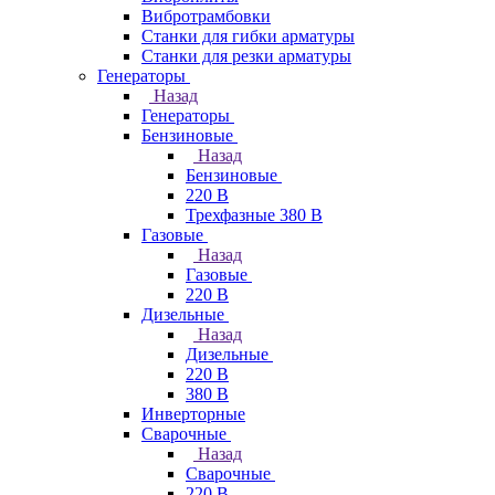
Вибротрамбовки
Станки для гибки арматуры
Станки для резки арматуры
Генераторы
Назад
Генераторы
Бензиновые
Назад
Бензиновые
220 В
Трехфазные 380 В
Газовые
Назад
Газовые
220 В
Дизельные
Назад
Дизельные
220 В
380 В
Инверторные
Сварочные
Назад
Сварочные
220 В