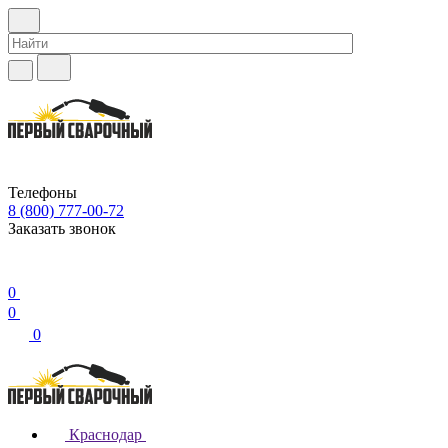
Телефоны
8 (800) 777-00-72
Заказать звонок
0
0
0
Краснодар