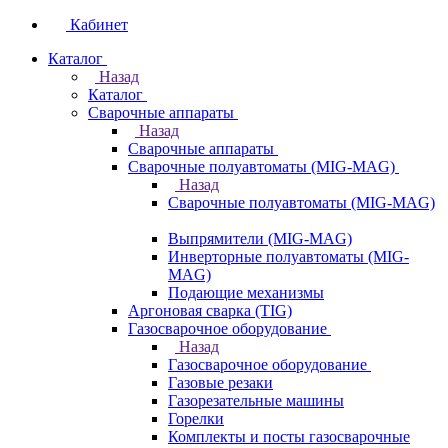
Кабинет
Каталог
Назад
Каталог
Сварочные аппараты
Назад
Сварочные аппараты
Сварочные полуавтоматы (MIG-MAG)
Назад
Сварочные полуавтоматы (MIG-MAG)
Выпрямители (MIG-MAG)
Инверторные полуавтоматы (MIG-
MAG)
Подающие механизмы
Аргоновая сварка (TIG)
Газосварочное оборудование
Назад
Газосварочное оборудование
Газовые резаки
Газорезательные машины
Горелки
Комплекты и посты газосварочные