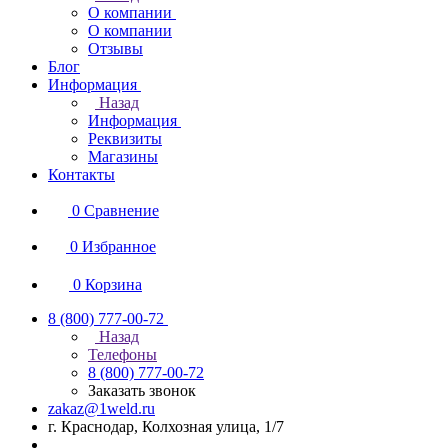
О компании
О компании
Отзывы
Блог
Информация
Назад
Информация
Реквизиты
Магазины
Контакты
0
Сравнение
0
Избранное
0
Корзина
8 (800) 777-00-72
Назад
Телефоны
8 (800) 777-00-72
Заказать звонок
zakaz@1weld.ru
г. Краснодар, Колхозная улица, 1/7