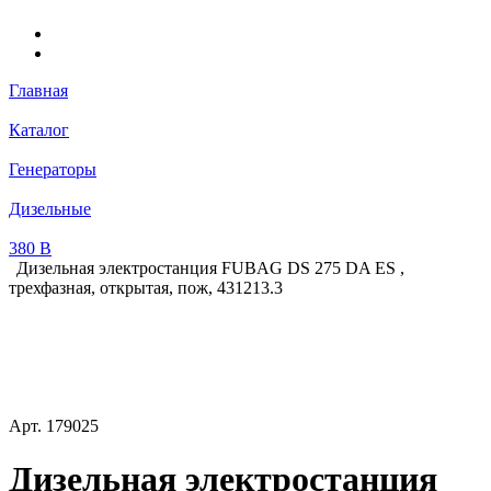
Главная
Каталог
Генераторы
Дизельные
380 В
Дизельная электростанция FUBAG DS 275 DA ES ,
трехфазная, открытая, пож, 431213.3
Арт.
179025
Дизельная электростанция