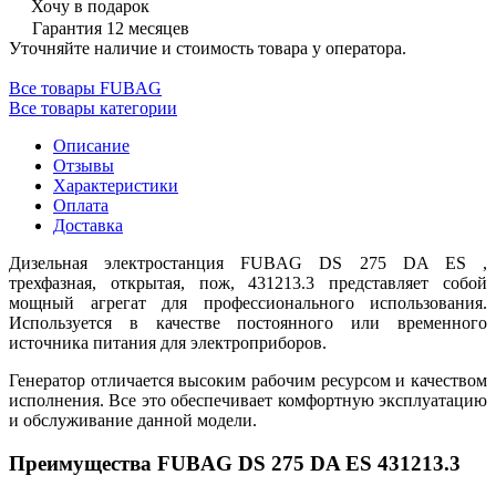
Хочу в подарок
Гарантия 12 месяцев
Уточняйте наличие и стоимость товара у оператора.
Все товары FUBAG
Все товары категории
Описание
Отзывы
Характеристики
Оплата
Доставка
Дизельная электростанция FUBAG DS 275 DA ES ,
трехфазная, открытая, пож, 431213.3 представляет собой
мощный агрегат для профессионального использования.
Используется в качестве постоянного или временного
источника питания для электроприборов.
Генератор отличается высоким рабочим ресурсом и качеством
исполнения. Все это обеспечивает комфортную эксплуатацию
и обслуживание данной модели.
Преимущества FUBAG DS 275 DA ES 431213.3