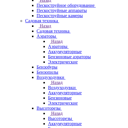
Назад
Пескоструйное оборудование
Пескоструйные аппараты
Пескоструйные камеры
Садовая техника
Назад
Садовая техника
Аэраторы
Назад
Аэраторы
Аккумуляторные
Бензиновые аэраторы
Электрические
Бензобуры
Бензопилы
Воздуходувки
Назад
Воздуходувки
Аккумуляторные
Бензиновые
Электрические
Высоторезы
Назад
Высоторезы
Аккумуляторные