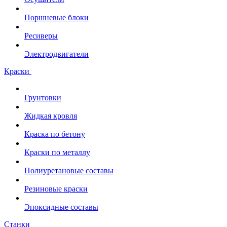
Поршневые блоки
Ресиверы
Электродвигатели
Краски
Грунтовки
Жидкая кровля
Краска по бетону
Краски по металлу
Полиуретановые составы
Резиновые краски
Эпоксидные составы
Станки