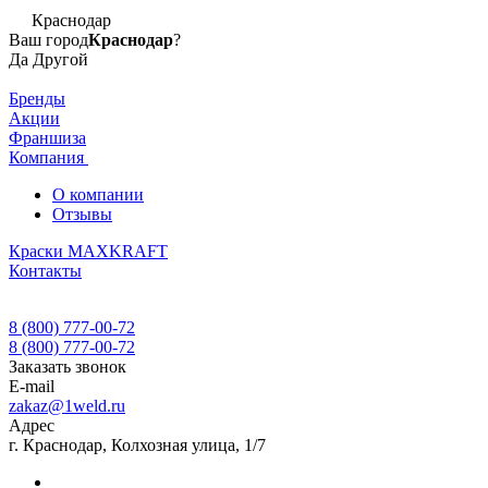
Краснодар
Ваш город
Краснодар
?
Да
Другой
Бренды
Акции
Франшиза
Компания
О компании
Отзывы
Краски MAXKRAFT
Контакты
8 (800) 777-00-72
8 (800) 777-00-72
Заказать звонок
E-mail
zakaz@1weld.ru
Адрес
г. Краснодар, Колхозная улица, 1/7