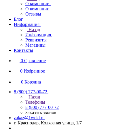
О компании
О компании
Отзывы
Блог
Информация
Назад
Информация
Реквизиты
Магазины
Контакты
0
Сравнение
0
Избранное
0
Корзина
8 (800) 777-00-72
Назад
Телефоны
8 (800) 777-00-72
Заказать звонок
zakaz@1weld.ru
г. Краснодар, Колхозная улица, 1/7