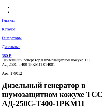
Главная
Каталог
Генераторы
Дизельные
380 В
Дизельный генератор в шумозащитном кожухе ТСС
АД-250С-Т400-1РКМ11 014081
Арт.
179012
Дизельный генератор в
шумозащитном кожухе ТСС
АД-250С-Т400-1РКМ11