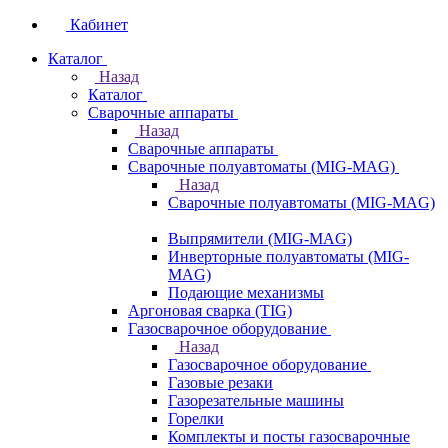
Кабинет
Каталог
Назад
Каталог
Сварочные аппараты
Назад
Сварочные аппараты
Сварочные полуавтоматы (MIG-MAG)
Назад
Сварочные полуавтоматы (MIG-MAG)
Выпрямители (MIG-MAG)
Инверторные полуавтоматы (MIG-
MAG)
Подающие механизмы
Аргоновая сварка (TIG)
Газосварочное оборудование
Назад
Газосварочное оборудование
Газовые резаки
Газорезательные машины
Горелки
Комплекты и посты газосварочные