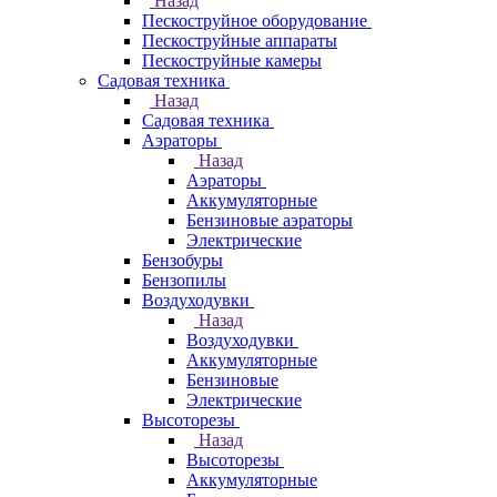
Назад
Пескоструйное оборудование
Пескоструйные аппараты
Пескоструйные камеры
Садовая техника
Назад
Садовая техника
Аэраторы
Назад
Аэраторы
Аккумуляторные
Бензиновые аэраторы
Электрические
Бензобуры
Бензопилы
Воздуходувки
Назад
Воздуходувки
Аккумуляторные
Бензиновые
Электрические
Высоторезы
Назад
Высоторезы
Аккумуляторные