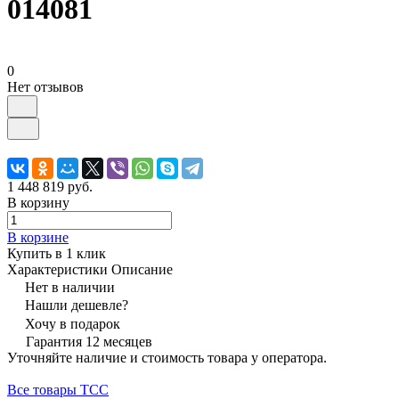
014081
0
Нет отзывов
1 448 819 руб.
В корзину
В корзине
Купить в 1 клик
Характеристики
Описание
Нет в наличии
Нашли дешевле?
Хочу в подарок
Гарантия 12 месяцев
Уточняйте наличие и стоимость товара у оператора.
Все товары ТСС