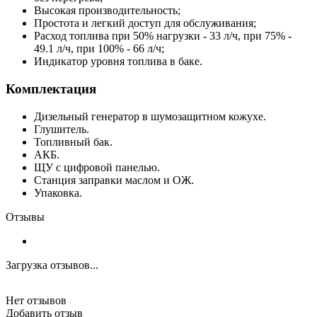
Высокая производительность;
Простота и легкий доступ для обслуживания;
Расход топлива при 50% нагрузки - 33 л/ч, при 75% -
49.1 л/ч, при 100% - 66 л/ч;
Индикатор уровня топлива в баке.
Комплектация
Дизельный генератор в шумозащитном кожухе.
Глушитель.
Топливный бак.
АКБ.
ЩУ с цифровой панелью.
Станция заправки маслом и ОЖ.
Упаковка.
Отзывы
Загрузка отзывов...
Нет отзывов
Добавить отзыв