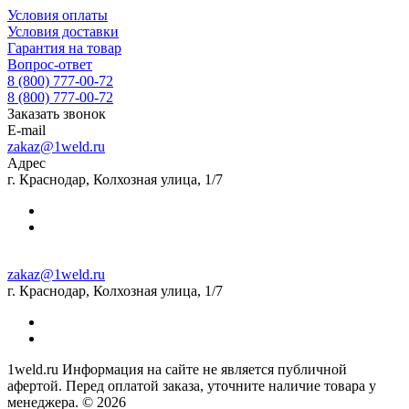
Условия оплаты
Условия доставки
Гарантия на товар
Вопрос-ответ
8 (800) 777-00-72
8 (800) 777-00-72
Заказать звонок
E-mail
zakaz@1weld.ru
Адрес
г. Краснодар, Колхозная улица, 1/7
zakaz@1weld.ru
г. Краснодар, Колхозная улица, 1/7
1weld.ru Информация на сайте не является публичной
афертой. Перед оплатой заказа, уточните наличие товара у
менеджера. © 2026