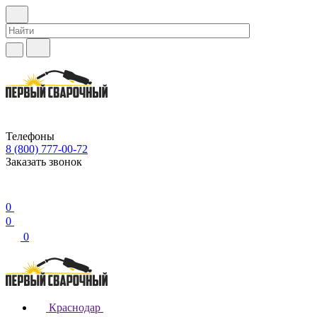
Телефоны
8 (800) 777-00-72
Заказать звонок
0
0
0
Краснодар