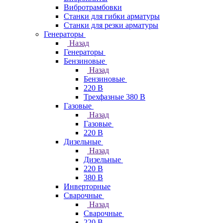
Вибротрамбовки
Станки для гибки арматуры
Станки для резки арматуры
Генераторы
Назад
Генераторы
Бензиновые
Назад
Бензиновые
220 В
Трехфазные 380 В
Газовые
Назад
Газовые
220 В
Дизельные
Назад
Дизельные
220 В
380 В
Инверторные
Сварочные
Назад
Сварочные
220 В