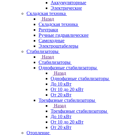
Аккумуляторные
Электрические
Складская техника
Назад
Складская техника
Ричтраки
Ручные гидравлические
Самоходные
Электроштабелеры
Стабилизаторы
Назад
Стабилизаторы
Однофазные стабилизаторы
Назад
Однофазные стабилизаторы
До 10 кВт
От 10 до 20 кВт
От 20 кВт
Трехфазные стабилизаторы
Назад
Трехфазные стабилизаторы
До 10 кВт
От 10 до 20 кВт
От 20 кВт
Отопление