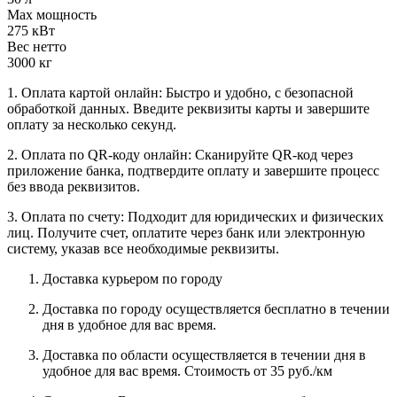
Max мощность
275 кВт
Вес нетто
3000 кг
1. Оплата картой онлайн: Быстро и удобно, с безопасной
обработкой данных. Введите реквизиты карты и завершите
оплату за несколько секунд.
2. Оплата по QR-коду онлайн: Сканируйте QR-код через
приложение банка, подтвердите оплату и завершите процесс
без ввода реквизитов.
3. Оплата по счету: Подходит для юридических и физических
лиц. Получите счет, оплатите через банк или электронную
систему, указав все необходимые реквизиты.
Доставка курьером по городу
Доставка по городу осуществляется бесплатно в течении
дня в удобное для вас время.
Доставка по области осуществляется в течении дня в
удобное для вас время. Стоимость от 35 руб./км