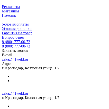
Реквизиты
Магазины
Помощь
Условия оплаты
Условия доставки
Гарантия на товар
Вопрос-ответ
8 (800) 777-00-72
8 (800) 777-00-72
Заказать звонок
E-mail
zakaz@1weld.ru
Адрес
г. Краснодар, Колхозная улица, 1/7
zakaz@1weld.ru
г. Краснодар, Колхозная улица, 1/7