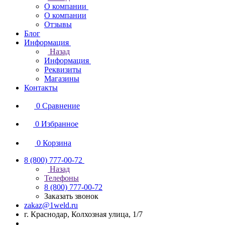
О компании
О компании
Отзывы
Блог
Информация
Назад
Информация
Реквизиты
Магазины
Контакты
0
Сравнение
0
Избранное
0
Корзина
8 (800) 777-00-72
Назад
Телефоны
8 (800) 777-00-72
Заказать звонок
zakaz@1weld.ru
г. Краснодар, Колхозная улица, 1/7