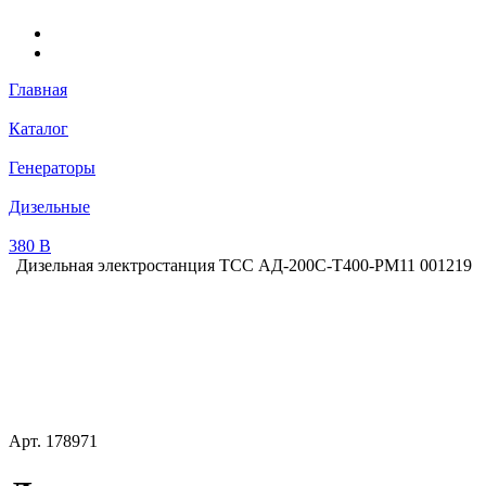
Главная
Каталог
Генераторы
Дизельные
380 В
Дизельная электростанция ТСС АД-200С-Т400-РМ11 001219
Арт.
178971