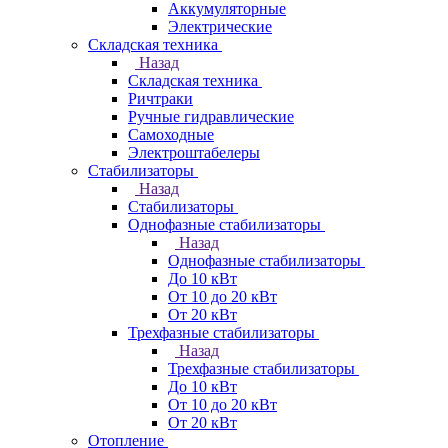
Аккумуляторные
Электрические
Складская техника
Назад
Складская техника
Ричтраки
Ручные гидравлические
Самоходные
Электроштабелеры
Стабилизаторы
Назад
Стабилизаторы
Однофазные стабилизаторы
Назад
Однофазные стабилизаторы
До 10 кВт
От 10 до 20 кВт
От 20 кВт
Трехфазные стабилизаторы
Назад
Трехфазные стабилизаторы
До 10 кВт
От 10 до 20 кВт
От 20 кВт
Отопление