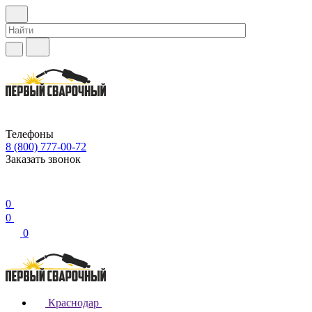
Телефоны
8 (800) 777-00-72
Заказать звонок
0
0
0
Краснодар