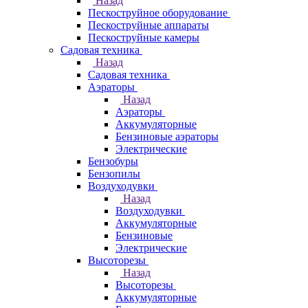
Назад
Пескоструйное оборудование
Пескоструйные аппараты
Пескоструйные камеры
Садовая техника
Назад
Садовая техника
Аэраторы
Назад
Аэраторы
Аккумуляторные
Бензиновые аэраторы
Электрические
Бензобуры
Бензопилы
Воздуходувки
Назад
Воздуходувки
Аккумуляторные
Бензиновые
Электрические
Высоторезы
Назад
Высоторезы
Аккумуляторные