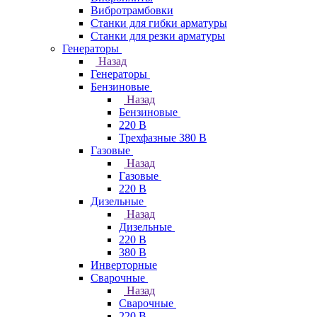
Вибротрамбовки
Станки для гибки арматуры
Станки для резки арматуры
Генераторы
Назад
Генераторы
Бензиновые
Назад
Бензиновые
220 В
Трехфазные 380 В
Газовые
Назад
Газовые
220 В
Дизельные
Назад
Дизельные
220 В
380 В
Инверторные
Сварочные
Назад
Сварочные
220 В