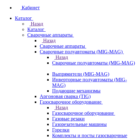
Кабинет
Каталог
Назад
Каталог
Сварочные аппараты
Назад
Сварочные аппараты
Сварочные полуавтоматы (MIG-MAG)
Назад
Сварочные полуавтоматы (MIG-MAG)
Выпрямители (MIG-MAG)
Инверторные полуавтоматы (MIG-
MAG)
Подающие механизмы
Аргоновая сварка (TIG)
Газосварочное оборудование
Назад
Газосварочное оборудование
Газовые резаки
Газорезательные машины
Горелки
Комплекты и посты газосварочные