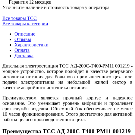
Гарантия 12 месяцев
Уточняйте наличие и стоимость товара у оператора.
Все товары ТСС
Все товары категории
Описание
Отзывы
Характеристики
Оплата
Доставка
Дизельная электростанция ТСС АД-200С-Т400-РМ11 001219 -
мощное устройство, которое подойдет в качестве резервного
источника питания для большого промышленного цеха или
подачи электропитания на небольшой жилой сектор в
качестве аварийного источника питания.
Преимуществом является прочный корпус и надежное
основание. Это уменьшает уровень вибраций и продлевает
срок службы изделия. Объемный бак обеспечивает не менее
10 часов функционирования. Этого достаточно для активной
работы целого производственного цеха.
Преимущества ТСС АД-200С-Т400-РМ11 001219