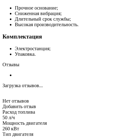
Прочное основание;
Сниженная вибрация;
Длительный срок службы;
Высокая производительность.
Комплектация
Электростанция;
Упаковка.
Отзывы
Загрузка отзывов...
Нет отзывов
Добавить отзыв
Расход топлива
50 л/ч
Мощность двигателя
260 кВт
Тип двигателя