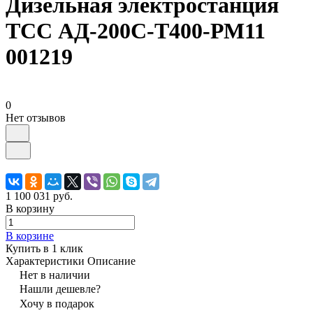
Дизельная электростанция
ТСС АД-200С-Т400-РМ11
001219
0
Нет отзывов
1 100 031 руб.
В корзину
В корзине
Купить в 1 клик
Характеристики
Описание
Нет в наличии
Нашли дешевле?
Хочу в подарок