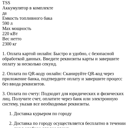
TSS
Аккумулятор в комплекте
да
Емкость топливного бака
590 л
Max мощность
220 кВт
Вес нетто
2300 кг
1. Оплата картой онлайн: Быстро и удобно, с безопасной
обработкой данных. Введите реквизиты карты и завершите
оплату за несколько секунд.
2. Оплата по QR-коду онлайн: Сканируйте QR-код через
приложение банка, подтвердите оплату и завершите процесс
без ввода реквизитов.
3. Оплата по счету: Подходит для юридических и физических
лиц. Получите счет, оплатите через банк или электронную
систему, указав все необходимые реквизиты.
Доставка курьером по городу
Доставка по городу осуществляется бесплатно в течении