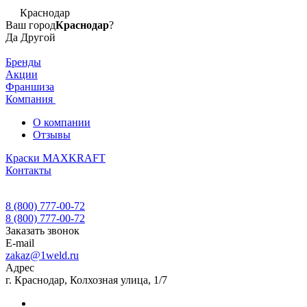
Краснодар
Ваш город
Краснодар
?
Да
Другой
Бренды
Акции
Франшиза
Компания
О компании
Отзывы
Краски MAXKRAFT
Контакты
8 (800) 777-00-72
8 (800) 777-00-72
Заказать звонок
E-mail
zakaz@1weld.ru
Адрес
г. Краснодар, Колхозная улица, 1/7