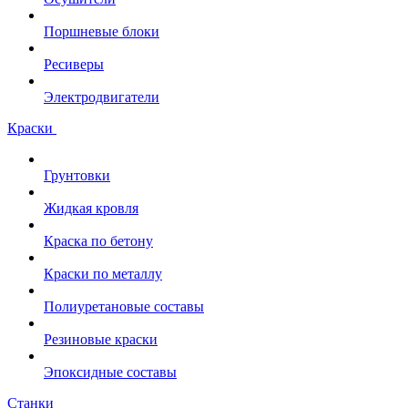
Поршневые блоки
Ресиверы
Электродвигатели
Краски
Грунтовки
Жидкая кровля
Краска по бетону
Краски по металлу
Полиуретановые составы
Резиновые краски
Эпоксидные составы
Станки