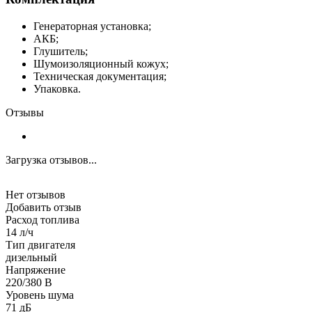
Генераторная установка;
АКБ;
Глушитель;
Шумоизоляционный кожух;
Техническая документация;
Упаковка.
Отзывы
Загрузка отзывов...
Нет отзывов
Добавить отзыв
Расход топлива
14 л/ч
Тип двигателя
дизельный
Напряжение
220/380 В
Уровень шума
71 дБ