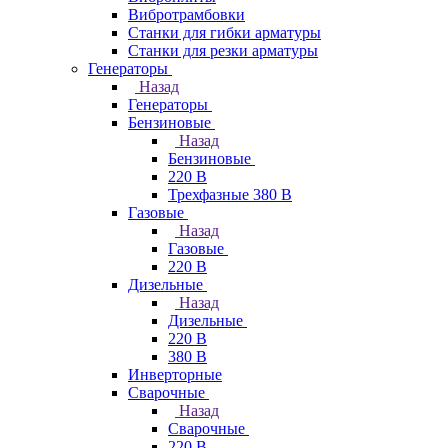
Вибротрамбовки
Станки для гибки арматуры
Станки для резки арматуры
Генераторы
Назад
Генераторы
Бензиновые
Назад
Бензиновые
220 В
Трехфазные 380 В
Газовые
Назад
Газовые
220 В
Дизельные
Назад
Дизельные
220 В
380 В
Инверторные
Сварочные
Назад
Сварочные
220 В