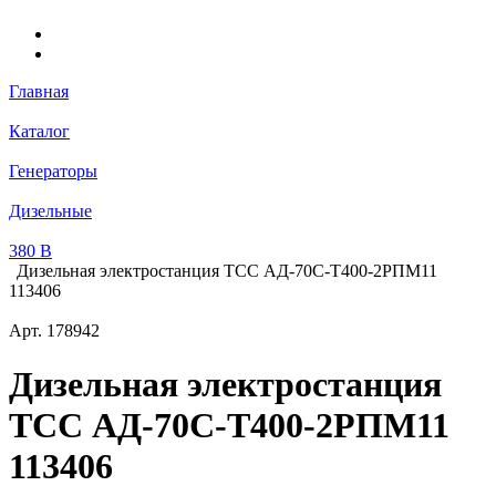
Главная
Каталог
Генераторы
Дизельные
380 В
Дизельная электростанция ТСС АД-70С-Т400-2РПМ11
113406
Арт.
178942
Дизельная электростанция
ТСС АД-70С-Т400-2РПМ11
113406