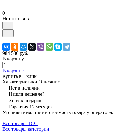
0
Нет отзывов
984 580 руб.
В корзину
В корзине
Купить в 1 клик
Характеристики
Описание
Нет в наличии
Нашли дешевле?
Хочу в подарок
Гарантия 12 месяцев
Уточняйте наличие и стоимость товара у оператора.
Все товары ТСС
Все товары категории