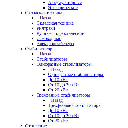
Аккумуляторные
Электрические
Складская техника
Назад
Складская техника
Ричтраки
Ручные гидравлические
Самоходные
Электроштабелеры
Стабилизаторы
Назад
Стабилизаторы
Однофазные стабилизаторы
Назад
Однофазные стабилизаторы
До 10 кВт
От 10 до 20 кВт
От 20 кВт
Трехфазные стабилизаторы
Назад
Трехфазные стабилизаторы
До 10 кВт
От 10 до 20 кВт
От 20 кВт
Отопление