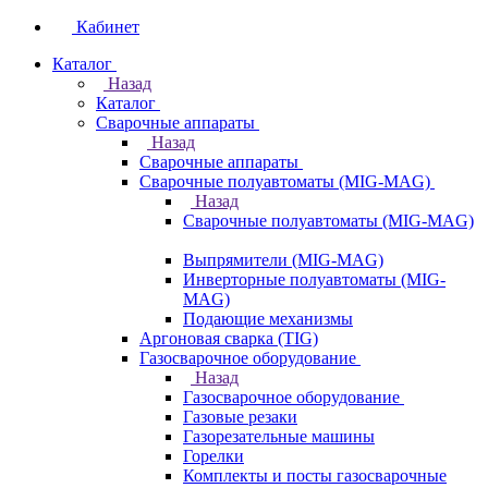
Кабинет
Каталог
Назад
Каталог
Сварочные аппараты
Назад
Сварочные аппараты
Сварочные полуавтоматы (MIG-MAG)
Назад
Сварочные полуавтоматы (MIG-MAG)
Выпрямители (MIG-MAG)
Инверторные полуавтоматы (MIG-
MAG)
Подающие механизмы
Аргоновая сварка (TIG)
Газосварочное оборудование
Назад
Газосварочное оборудование
Газовые резаки
Газорезательные машины
Горелки
Комплекты и посты газосварочные