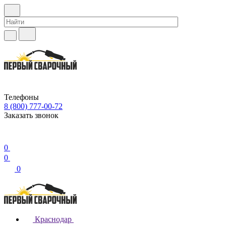
Телефоны
8 (800) 777-00-72
Заказать звонок
0
0
0
Краснодар