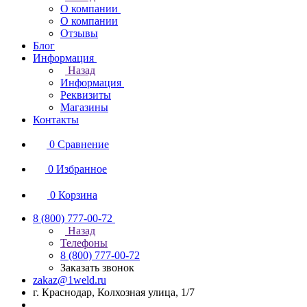
О компании
О компании
Отзывы
Блог
Информация
Назад
Информация
Реквизиты
Магазины
Контакты
0
Сравнение
0
Избранное
0
Корзина
8 (800) 777-00-72
Назад
Телефоны
8 (800) 777-00-72
Заказать звонок
zakaz@1weld.ru
г. Краснодар, Колхозная улица, 1/7