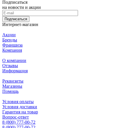
Подписаться
на новости и акции
Подписаться
Интернет-магазин
Акции
Бренды
Франшиза
Компания
О компании
Отзывы
Информация
Реквизиты
Магазины
Помощь
Условия оплаты
Условия доставки
Гарантия на товар
Вопрос-ответ
8 (800) 777-00-72
8 (800) 777-00-72