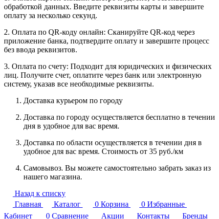
обработкой данных. Введите реквизиты карты и завершите
оплату за несколько секунд.
2. Оплата по QR-коду онлайн: Сканируйте QR-код через
приложение банка, подтвердите оплату и завершите процесс
без ввода реквизитов.
3. Оплата по счету: Подходит для юридических и физических
лиц. Получите счет, оплатите через банк или электронную
систему, указав все необходимые реквизиты.
Доставка курьером по городу
Доставка по городу осуществляется бесплатно в течении
дня в удобное для вас время.
Доставка по области осуществляется в течении дня в
удобное для вас время. Стоимость от 35 руб./км
Самовывоз. Вы можете самостоятельно забрать заказ из
нашего магазина.
Назад к списку
Главная
Каталог
0
Корзина
0
Избранные
Кабинет
0
Сравнение
Акции
Контакты
Бренды