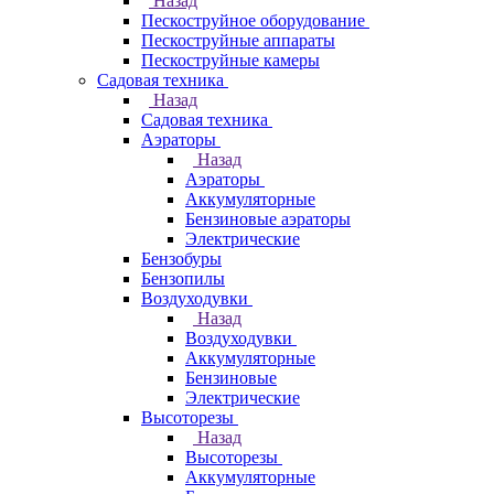
Назад
Пескоструйное оборудование
Пескоструйные аппараты
Пескоструйные камеры
Садовая техника
Назад
Садовая техника
Аэраторы
Назад
Аэраторы
Аккумуляторные
Бензиновые аэраторы
Электрические
Бензобуры
Бензопилы
Воздуходувки
Назад
Воздуходувки
Аккумуляторные
Бензиновые
Электрические
Высоторезы
Назад
Высоторезы
Аккумуляторные