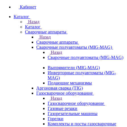
Кабинет
Каталог
Назад
Каталог
Сварочные аппараты
Назад
Сварочные аппараты
Сварочные полуавтоматы (MIG-MAG)
Назад
Сварочные полуавтоматы (MIG-MAG)
Выпрямители (MIG-MAG)
Инверторные полуавтоматы (MIG-
MAG)
Подающие механизмы
Аргоновая сварка (TIG)
Газосварочное оборудование
Назад
Газосварочное оборудование
Газовые резаки
Газорезательные машины
Горелки
Комплекты и посты газосварочные