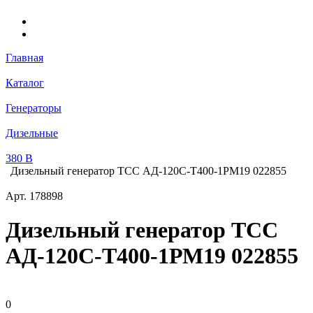
Главная
Каталог
Генераторы
Дизельные
380 В
Дизельный генератор ТСС АД-120С-Т400-1РМ19 022855
Арт.
178898
Дизельный генератор ТСС
АД-120С-Т400-1РМ19 022855
0