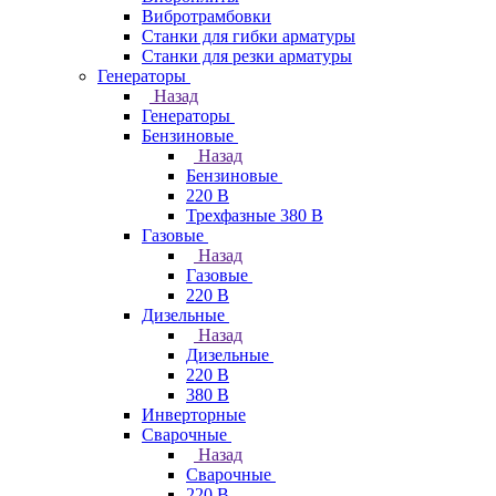
Вибротрамбовки
Станки для гибки арматуры
Станки для резки арматуры
Генераторы
Назад
Генераторы
Бензиновые
Назад
Бензиновые
220 В
Трехфазные 380 В
Газовые
Назад
Газовые
220 В
Дизельные
Назад
Дизельные
220 В
380 В
Инверторные
Сварочные
Назад
Сварочные
220 В