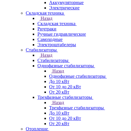
Аккумуляторные
Электрические
Складская техника
Назад
Складская техника
Ричтраки
Ручные гидравлические
Самоходные
Электроштабелеры
Стабилизаторы
Назад
Стабилизаторы
Однофазные стабилизаторы
Назад
Однофазные стабилизаторы
До 10 кВт
От 10 до 20 кВт
От 20 кВт
Трехфазные стабилизаторы
Назад
Трехфазные стабилизаторы
До 10 кВт
От 10 до 20 кВт
От 20 кВт
Отопление