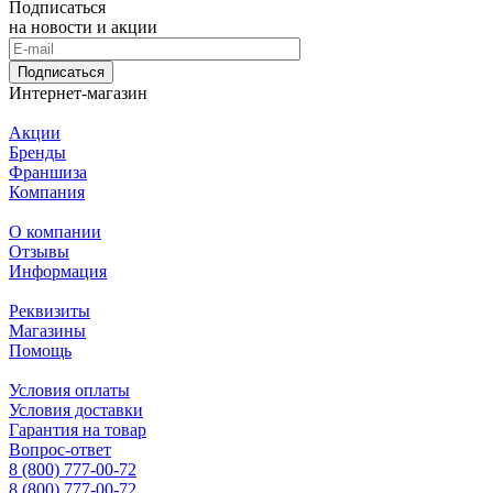
Подписаться
на новости и акции
Подписаться
Интернет-магазин
Акции
Бренды
Франшиза
Компания
О компании
Отзывы
Информация
Реквизиты
Магазины
Помощь
Условия оплаты
Условия доставки
Гарантия на товар
Вопрос-ответ
8 (800) 777-00-72
8 (800) 777-00-72