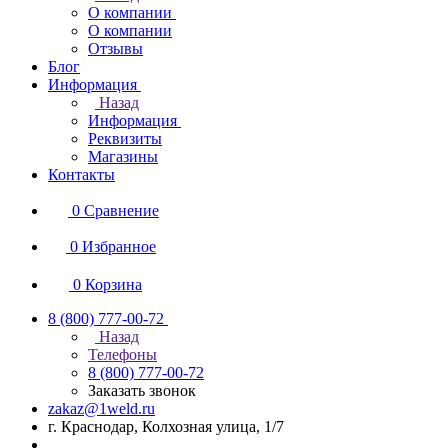
О компании
О компании
Отзывы
Блог
Информация
Назад
Информация
Реквизиты
Магазины
Контакты
0
Сравнение
0
Избранное
0
Корзина
8 (800) 777-00-72
Назад
Телефоны
8 (800) 777-00-72
Заказать звонок
zakaz@1weld.ru
г. Краснодар, Колхозная улица, 1/7