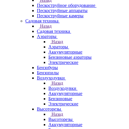
Назад
Пескоструйное оборудование
Пескоструйные аппараты
Пескоструйные камеры
Садовая техника
Назад
Садовая техника
Аэраторы
Назад
Аэраторы
Аккумуляторные
Бензиновые аэраторы
Электрические
Бензобуры
Бензопилы
Воздуходувки
Назад
Воздуходувки
Аккумуляторные
Бензиновые
Электрические
Высоторезы
Назад
Высоторезы
Аккумуляторные