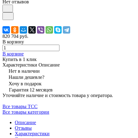
Нет отзывов
820 704 руб.
В корзину
В корзине
Купить в 1 клик
Характеристики
Описание
Нет в наличии
Нашли дешевле?
Хочу в подарок
Гарантия 12 месяцев
Уточняйте наличие и стоимость товара у оператора.
Все товары ТСС
Все товары категории
Описание
Отзывы
Характеристики