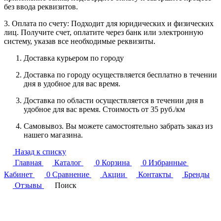
без ввода реквизитов.
3. Оплата по счету: Подходит для юридических и физических
лиц. Получите счет, оплатите через банк или электронную
систему, указав все необходимые реквизиты.
Доставка курьером по городу
Доставка по городу осуществляется бесплатно в течении
дня в удобное для вас время.
Доставка по области осуществляется в течении дня в
удобное для вас время. Стоимость от 35 руб./км
Самовывоз. Вы можете самостоятельно забрать заказ из
нашего магазина.
Назад к списку
Главная
Каталог
0
Корзина
0
Избранные
Кабинет
0
Сравнение
Акции
Контакты
Бренды
Отзывы
Поиск