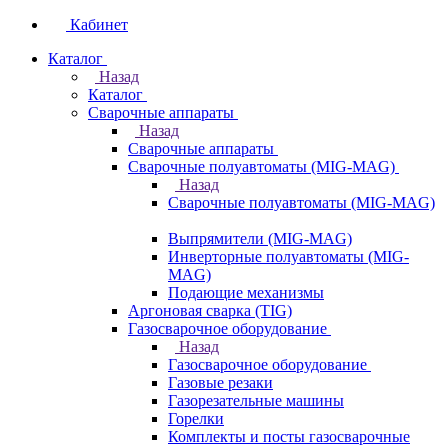
Кабинет
Каталог
Назад
Каталог
Сварочные аппараты
Назад
Сварочные аппараты
Сварочные полуавтоматы (MIG-MAG)
Назад
Сварочные полуавтоматы (MIG-MAG)
Выпрямители (MIG-MAG)
Инверторные полуавтоматы (MIG-
MAG)
Подающие механизмы
Аргоновая сварка (TIG)
Газосварочное оборудование
Назад
Газосварочное оборудование
Газовые резаки
Газорезательные машины
Горелки
Комплекты и посты газосварочные