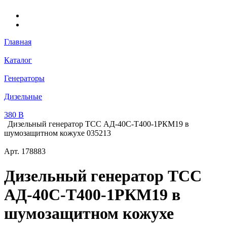
Главная
Каталог
Генераторы
Дизельные
380 В
Дизельный генератор ТСС АД-40С-Т400-1РКМ19 в
шумозащитном кожухе 035213
Арт.
178883
Дизельный генератор ТСС
АД-40С-Т400-1РКМ19 в
шумозащитном кожухе