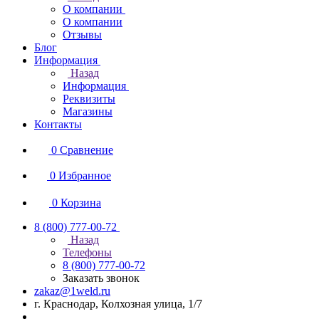
О компании
О компании
Отзывы
Блог
Информация
Назад
Информация
Реквизиты
Магазины
Контакты
0
Сравнение
0
Избранное
0
Корзина
8 (800) 777-00-72
Назад
Телефоны
8 (800) 777-00-72
Заказать звонок
zakaz@1weld.ru
г. Краснодар, Колхозная улица, 1/7