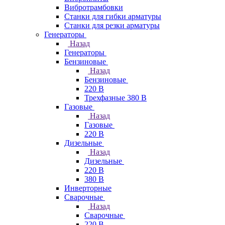
Вибротрамбовки
Станки для гибки арматуры
Станки для резки арматуры
Генераторы
Назад
Генераторы
Бензиновые
Назад
Бензиновые
220 В
Трехфазные 380 В
Газовые
Назад
Газовые
220 В
Дизельные
Назад
Дизельные
220 В
380 В
Инверторные
Сварочные
Назад
Сварочные
220 В