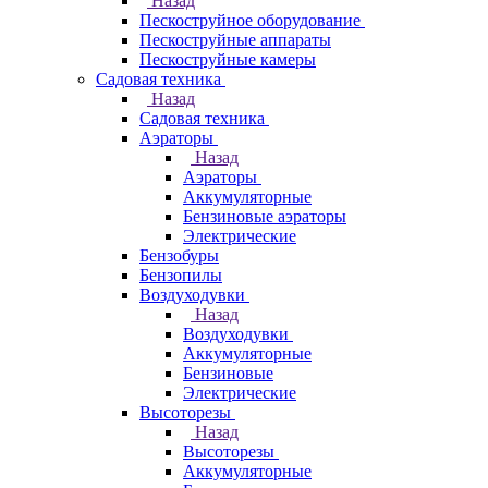
Назад
Пескоструйное оборудование
Пескоструйные аппараты
Пескоструйные камеры
Садовая техника
Назад
Садовая техника
Аэраторы
Назад
Аэраторы
Аккумуляторные
Бензиновые аэраторы
Электрические
Бензобуры
Бензопилы
Воздуходувки
Назад
Воздуходувки
Аккумуляторные
Бензиновые
Электрические
Высоторезы
Назад
Высоторезы
Аккумуляторные