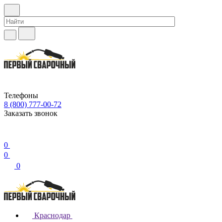
Телефоны
8 (800) 777-00-72
Заказать звонок
0
0
0
Краснодар