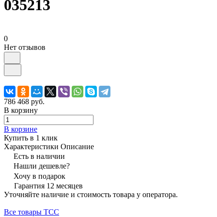
035213
0
Нет отзывов
786 468 руб.
В корзину
В корзине
Купить в 1 клик
Характеристики
Описание
Есть в наличии
Нашли дешевле?
Хочу в подарок
Гарантия 12 месяцев
Уточняйте наличие и стоимость товара у оператора.
Все товары ТСС