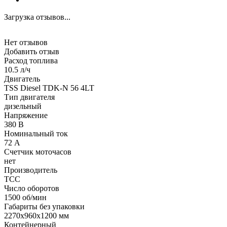
Загрузка отзывов...
Нет отзывов
Добавить отзыв
Расход топлива
10.5 л/ч
Двигатель
TSS Diesel TDK-N 56 4LT
Тип двигателя
дизельный
Напряжение
380 В
Номинальный ток
72 А
Счетчик моточасов
нет
Производитель
ТСС
Число оборотов
1500 об/мин
Габариты без упаковки
2270x960x1200 мм
Контейнерный