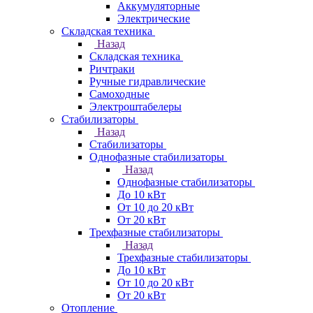
Аккумуляторные
Электрические
Складская техника
Назад
Складская техника
Ричтраки
Ручные гидравлические
Самоходные
Электроштабелеры
Стабилизаторы
Назад
Стабилизаторы
Однофазные стабилизаторы
Назад
Однофазные стабилизаторы
До 10 кВт
От 10 до 20 кВт
От 20 кВт
Трехфазные стабилизаторы
Назад
Трехфазные стабилизаторы
До 10 кВт
От 10 до 20 кВт
От 20 кВт
Отопление