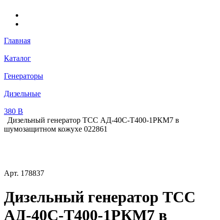
Главная
Каталог
Генераторы
Дизельные
380 В
Дизельный генератор ТСС АД-40С-Т400-1РКМ7 в
шумозащитном кожухе 022861
Арт.
178837
Дизельный генератор ТСС
АД-40С-Т400-1РКМ7 в