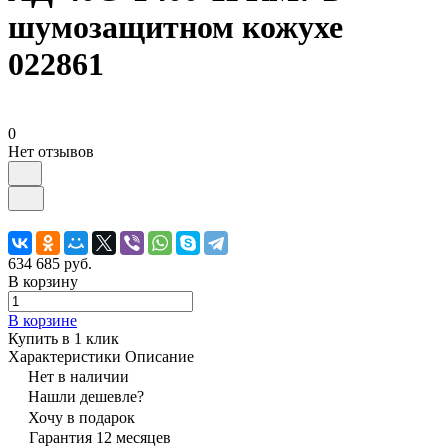
шумозащитном кожухе
022861
0
Нет отзывов
634 685 руб.
В корзину
В корзине
Купить в 1 клик
Характеристики
Описание
Нет в наличии
Нашли дешевле?
Хочу в подарок
Гарантия 12 месяцев