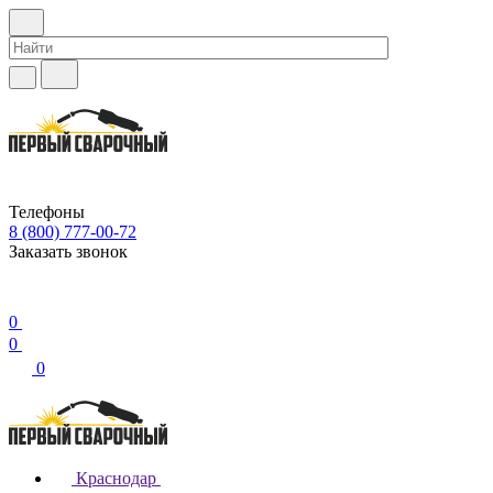
Телефоны
8 (800) 777-00-72
Заказать звонок
0
0
0
Краснодар