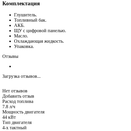
Комплектация
Глушитель.
Топливный бак.
АКБ.
ЩУ с цифровой панелью.
Масло.
Охлаждающая жидкость.
Упаковка.
Отзывы
Загрузка отзывов...
Нет отзывов
Добавить отзыв
Расход топлива
7.8 л/ч
Мощность двигателя
44 кВт
Тип двигателя
4-х тактный