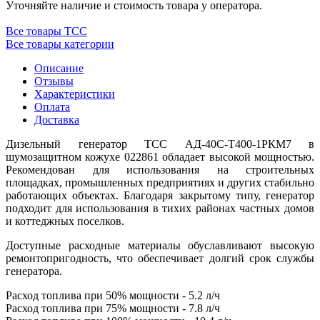
Уточняйте наличие и стоимость товара у оператора.
Все товары ТСС
Все товары категории
Описание
Отзывы
Характеристики
Оплата
Доставка
Дизельный генератор ТСС АД-40С-Т400-1РКМ7 в
шумозащитном кожухе 022861 обладает высокой мощностью.
Рекомендован для использования на строительных
площадках, промышленных предприятиях и других стабильно
работающих объектах. Благодаря закрытому типу, генератор
подходит для использования в тихих районах частных домов
и коттеджных поселков.
Доступные расходные материалы обуславливают высокую
ремонтопригодность, что обеспечивает долгий срок службы
генератора.
Расход топлива при 50% мощности - 5.2 л/ч
Расход топлива при 75% мощности - 7.8 л/ч