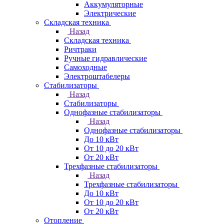
Аккумуляторные
Электрические
Складская техника
Назад
Складская техника
Ричтраки
Ручные гидравлические
Самоходные
Электроштабелеры
Стабилизаторы
Назад
Стабилизаторы
Однофазные стабилизаторы
Назад
Однофазные стабилизаторы
До 10 кВт
От 10 до 20 кВт
От 20 кВт
Трехфазные стабилизаторы
Назад
Трехфазные стабилизаторы
До 10 кВт
От 10 до 20 кВт
От 20 кВт
Отопление