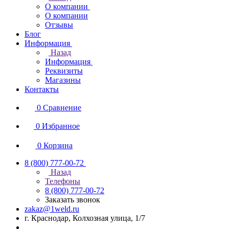
О компании
О компании
Отзывы
Блог
Информация
Назад
Информация
Реквизиты
Магазины
Контакты
0
Сравнение
0
Избранное
0
Корзина
8 (800) 777-00-72
Назад
Телефоны
8 (800) 777-00-72
Заказать звонок
zakaz@1weld.ru
г. Краснодар, Колхозная улица, 1/7