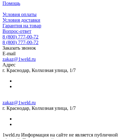
Помощь
Условия оплаты
Условия доставки
Гарантия на товар
Вопрос-ответ
8 (800) 777-00-72
8 (800) 777-00-72
Заказать звонок
E-mail
zakaz@1weld.ru
Адрес
г. Краснодар, Колхозная улица, 1/7
zakaz@1weld.ru
г. Краснодар, Колхозная улица, 1/7
1weld.ru Информация на сайте не является публичной