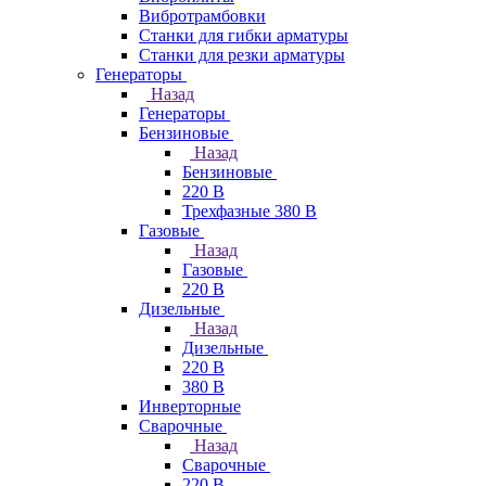
Вибротрамбовки
Станки для гибки арматуры
Станки для резки арматуры
Генераторы
Назад
Генераторы
Бензиновые
Назад
Бензиновые
220 В
Трехфазные 380 В
Газовые
Назад
Газовые
220 В
Дизельные
Назад
Дизельные
220 В
380 В
Инверторные
Сварочные
Назад
Сварочные
220 В