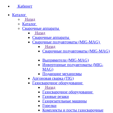
Кабинет
Каталог
Назад
Каталог
Сварочные аппараты
Назад
Сварочные аппараты
Сварочные полуавтоматы (MIG-MAG)
Назад
Сварочные полуавтоматы (MIG-MAG)
Выпрямители (MIG-MAG)
Инверторные полуавтоматы (MIG-
MAG)
Подающие механизмы
Аргоновая сварка (TIG)
Газосварочное оборудование
Назад
Газосварочное оборудование
Газовые резаки
Газорезательные машины
Горелки
Комплекты и посты газосварочные