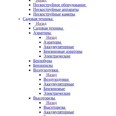
Назад
Пескоструйное оборудование
Пескоструйные аппараты
Пескоструйные камеры
Садовая техника
Назад
Садовая техника
Аэраторы
Назад
Аэраторы
Аккумуляторные
Бензиновые аэраторы
Электрические
Бензобуры
Бензопилы
Воздуходувки
Назад
Воздуходувки
Аккумуляторные
Бензиновые
Электрические
Высоторезы
Назад
Высоторезы
Аккумуляторные