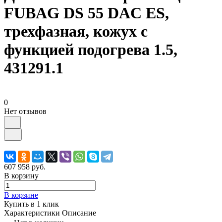
FUBAG DS 55 DAC ES,
трехфазная, кожух с
функцией подогрева 1.5,
431291.1
0
Нет отзывов
607 958 руб.
В корзину
В корзине
Купить в 1 клик
Характеристики
Описание