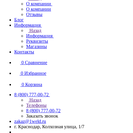
О компании
О компании
Отзывы
Блог
Информация
Назад
Информация
Реквизиты
Магазины
Контакты
0
Сравнение
0
Избранное
0
Корзина
8 (800) 777-00-72
Назад
Телефоны
8 (800) 777-00-72
Заказать звонок
zakaz@1weld.ru
г. Краснодар, Колхозная улица, 1/7