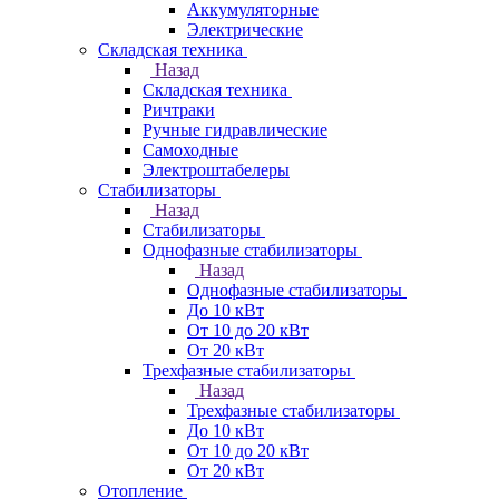
Аккумуляторные
Электрические
Складская техника
Назад
Складская техника
Ричтраки
Ручные гидравлические
Самоходные
Электроштабелеры
Стабилизаторы
Назад
Стабилизаторы
Однофазные стабилизаторы
Назад
Однофазные стабилизаторы
До 10 кВт
От 10 до 20 кВт
От 20 кВт
Трехфазные стабилизаторы
Назад
Трехфазные стабилизаторы
До 10 кВт
От 10 до 20 кВт
От 20 кВт
Отопление