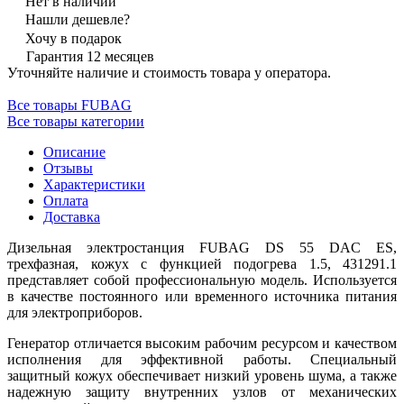
Нет в наличии
Нашли дешевле?
Хочу в подарок
Гарантия 12 месяцев
Уточняйте наличие и стоимость товара у оператора.
Все товары FUBAG
Все товары категории
Описание
Отзывы
Характеристики
Оплата
Доставка
Дизельная электростанция FUBAG DS 55 DAC ES,
трехфазная, кожух с функцией подогрева 1.5, 431291.1
представляет собой профессиональную модель. Используется
в качестве постоянного или временного источника питания
для электроприборов.
Генератор отличается высоким рабочим ресурсом и качеством
исполнения для эффективной работы. Специальный
защитный кожух обеспечивает низкий уровень шума, а также
надежную защиту внутренних узлов от механических