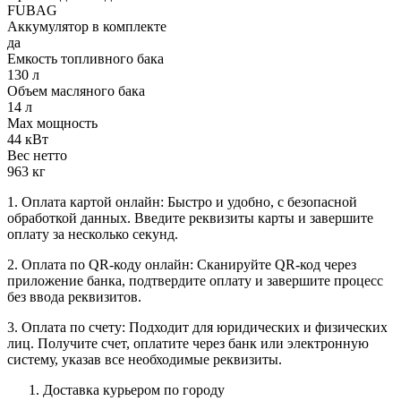
FUBAG
Аккумулятор в комплекте
да
Емкость топливного бака
130 л
Объем масляного бака
14 л
Max мощность
44 кВт
Вес нетто
963 кг
1. Оплата картой онлайн: Быстро и удобно, с безопасной
обработкой данных. Введите реквизиты карты и завершите
оплату за несколько секунд.
2. Оплата по QR-коду онлайн: Сканируйте QR-код через
приложение банка, подтвердите оплату и завершите процесс
без ввода реквизитов.
3. Оплата по счету: Подходит для юридических и физических
лиц. Получите счет, оплатите через банк или электронную
систему, указав все необходимые реквизиты.
Доставка курьером по городу