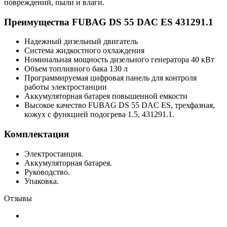
повреждений, пыли и влаги.
Преимущества FUBAG DS 55 DAC ES 431291.1
Надежный дизельный двигатель
Система жидкостного охлаждения
Номинальная мощность дизельного генератора 40 кВт
Объем топливного бака 130 л
Программируемая цифровая панель для контроля
работы электростанции
Аккумуляторная батарея повышенной емкости
Высокое качество FUBAG DS 55 DAC ES, трехфазная,
кожух с функцией подогрева 1.5, 431291.1.
Комплектация
Электростанция.
Аккумуляторная батарея.
Руководство.
Упаковка.
Отзывы