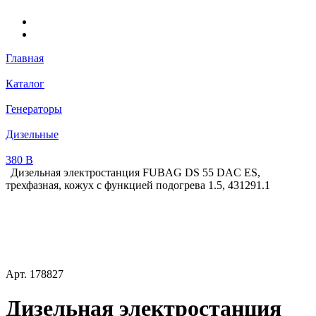
Главная
Каталог
Генераторы
Дизельные
380 В
Дизельная электростанция FUBAG DS 55 DAC ES,
трехфазная, кожух с функцией подогрева 1.5, 431291.1
Арт.
178827
Дизельная электростанция