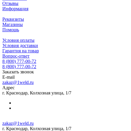
Отзывы
Информация
Реквизиты
Магазины
Помощь
Условия оплаты
Условия доставки
Гарантия на товар
Вопрос-ответ
8 (800) 777-00-72
8 (800) 777-00-72
Заказать звонок
E-mail
zakaz@1weld.ru
Адрес
г. Краснодар, Колхозная улица, 1/7
zakaz@1weld.ru
г. Краснодар, Колхозная улица, 1/7