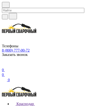
Телефоны
8 (800) 777-00-72
Заказать звонок
0
0
0
Краснодар