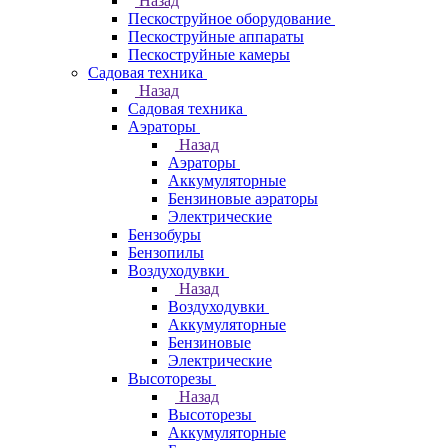
Назад
Пескоструйное оборудование
Пескоструйные аппараты
Пескоструйные камеры
Садовая техника
Назад
Садовая техника
Аэраторы
Назад
Аэраторы
Аккумуляторные
Бензиновые аэраторы
Электрические
Бензобуры
Бензопилы
Воздуходувки
Назад
Воздуходувки
Аккумуляторные
Бензиновые
Электрические
Высоторезы
Назад
Высоторезы
Аккумуляторные