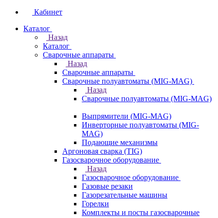
Кабинет
Каталог
Назад
Каталог
Сварочные аппараты
Назад
Сварочные аппараты
Сварочные полуавтоматы (MIG-MAG)
Назад
Сварочные полуавтоматы (MIG-MAG)
Выпрямители (MIG-MAG)
Инверторные полуавтоматы (MIG-
MAG)
Подающие механизмы
Аргоновая сварка (TIG)
Газосварочное оборудование
Назад
Газосварочное оборудование
Газовые резаки
Газорезательные машины
Горелки
Комплекты и посты газосварочные