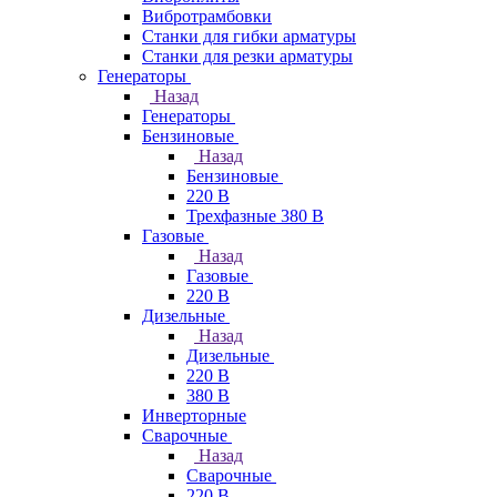
Вибротрамбовки
Станки для гибки арматуры
Станки для резки арматуры
Генераторы
Назад
Генераторы
Бензиновые
Назад
Бензиновые
220 В
Трехфазные 380 В
Газовые
Назад
Газовые
220 В
Дизельные
Назад
Дизельные
220 В
380 В
Инверторные
Сварочные
Назад
Сварочные
220 В