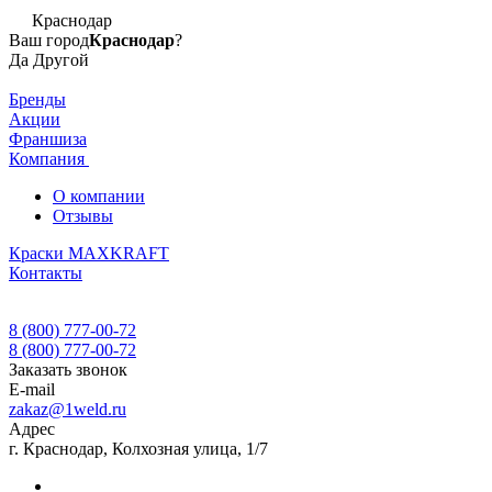
Краснодар
Ваш город
Краснодар
?
Да
Другой
Бренды
Акции
Франшиза
Компания
О компании
Отзывы
Краски MAXKRAFT
Контакты
8 (800) 777-00-72
8 (800) 777-00-72
Заказать звонок
E-mail
zakaz@1weld.ru
Адрес
г. Краснодар, Колхозная улица, 1/7