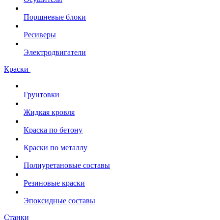
Поршневые блоки
Ресиверы
Электродвигатели
Краски
Грунтовки
Жидкая кровля
Краска по бетону
Краски по металлу
Полиуретановые составы
Резиновые краски
Эпоксидные составы
Станки