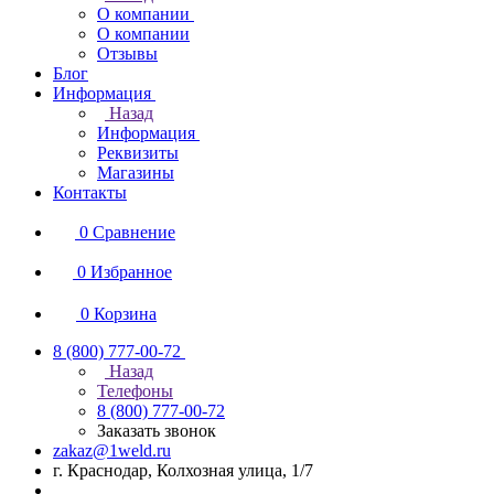
О компании
О компании
Отзывы
Блог
Информация
Назад
Информация
Реквизиты
Магазины
Контакты
0
Сравнение
0
Избранное
0
Корзина
8 (800) 777-00-72
Назад
Телефоны
8 (800) 777-00-72
Заказать звонок
zakaz@1weld.ru
г. Краснодар, Колхозная улица, 1/7