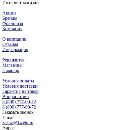
Интернет-магазин
Акции
Бренды
Франшиза
Компания
О компании
Отзывы
Информация
Реквизиты
Магазины
Помощь
Условия оплаты
Условия доставки
Гарантия на товар
Вопрос-ответ
8 (800) 777-00-72
8 (800) 777-00-72
Заказать звонок
E-mail
zakaz@1weld.ru
Адрес