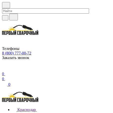
Телефоны
8 (800) 777-00-72
Заказать звонок
0
0
0
Краснодар