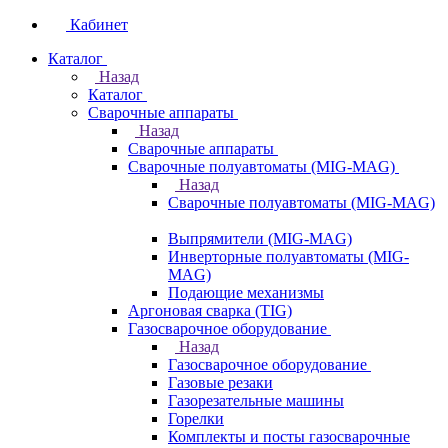
Кабинет
Каталог
Назад
Каталог
Сварочные аппараты
Назад
Сварочные аппараты
Сварочные полуавтоматы (MIG-MAG)
Назад
Сварочные полуавтоматы (MIG-MAG)
Выпрямители (MIG-MAG)
Инверторные полуавтоматы (MIG-
MAG)
Подающие механизмы
Аргоновая сварка (TIG)
Газосварочное оборудование
Назад
Газосварочное оборудование
Газовые резаки
Газорезательные машины
Горелки
Комплекты и посты газосварочные