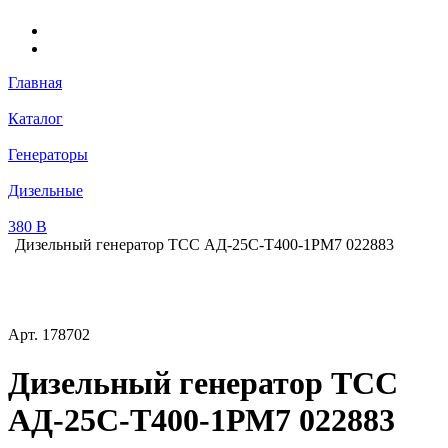
Главная
Каталог
Генераторы
Дизельные
380 В
Дизельный генератор ТСС АД-25С-Т400-1РМ7 022883
Арт.
178702
Дизельный генератор ТСС
АД-25С-Т400-1РМ7 022883