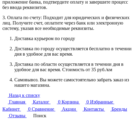
приложение банка, подтвердите оплату и завершите процесс
без ввода реквизитов.
3. Оплата по счету: Подходит для юридических и физических
лиц. Получите счет, оплатите через банк или электронную
систему, указав все необходимые реквизиты.
Доставка курьером по городу
Доставка по городу осуществляется бесплатно в течении
дня в удобное для вас время.
Доставка по области осуществляется в течении дня в
удобное для вас время. Стоимость от 35 руб./км
Самовывоз. Вы можете самостоятельно забрать заказ из
нашего магазина.
Назад к списку
Главная
Каталог
0
Корзина
0
Избранные
Кабинет
0
Сравнение
Акции
Контакты
Бренды
Отзывы
Поиск