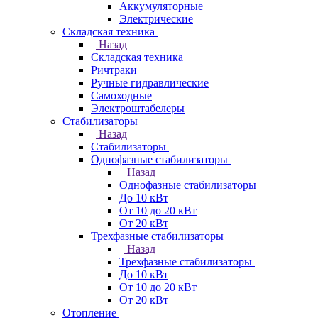
Аккумуляторные
Электрические
Складская техника
Назад
Складская техника
Ричтраки
Ручные гидравлические
Самоходные
Электроштабелеры
Стабилизаторы
Назад
Стабилизаторы
Однофазные стабилизаторы
Назад
Однофазные стабилизаторы
До 10 кВт
От 10 до 20 кВт
От 20 кВт
Трехфазные стабилизаторы
Назад
Трехфазные стабилизаторы
До 10 кВт
От 10 до 20 кВт
От 20 кВт
Отопление