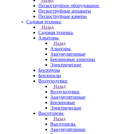
Назад
Пескоструйное оборудование
Пескоструйные аппараты
Пескоструйные камеры
Садовая техника
Назад
Садовая техника
Аэраторы
Назад
Аэраторы
Аккумуляторные
Бензиновые аэраторы
Электрические
Бензобуры
Бензопилы
Воздуходувки
Назад
Воздуходувки
Аккумуляторные
Бензиновые
Электрические
Высоторезы
Назад
Высоторезы
Аккумуляторные