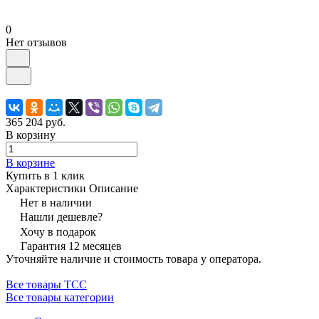
0
Нет отзывов
365 204 руб.
В корзину
В корзине
Купить в 1 клик
Характеристики
Описание
Нет в наличии
Нашли дешевле?
Хочу в подарок
Гарантия 12 месяцев
Уточняйте наличие и стоимость товара у оператора.
Все товары ТСС
Все товары категории