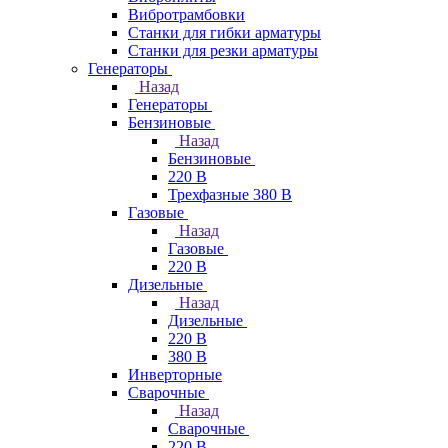
Вибротрамбовки
Станки для гибки арматуры
Станки для резки арматуры
Генераторы
Назад
Генераторы
Бензиновые
Назад
Бензиновые
220 В
Трехфазные 380 В
Газовые
Назад
Газовые
220 В
Дизельные
Назад
Дизельные
220 В
380 В
Инверторные
Сварочные
Назад
Сварочные
220 В