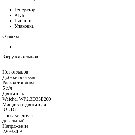
Генератор
АКБ
Паспорт
Упаковка
Отзывы
Загрузка отзывов...
Нет отзывов
Добавить отзыв
Расход топлива
5 л/ч
Двигатель
Weichai WP2.3D33E200
Мощность двигателя
33 кВт
Тип двигателя
дизельный
Напряжение
220/380 В