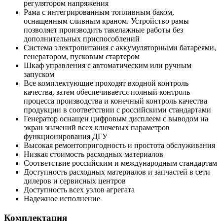
регулятором напряжения
Рама с интегрированным топливным баком,
оснащенным сливным краном. Устройство рамы
позволяет производить такелажные работы без
дополнительных приспособлений
Система электропитания с аккумуляторными батареями,
генератором, пусковым стартером
Шкаф управления с автоматическим или ручным
запуском
Все комплектующие проходят входной контроль
качества, затем обеспечивается полный контроль
процесса производства и конечный контроль качества
продукции в соответствии с российскими стандартами
Генератор оснащен цифровым дисплеем с выводом на
экран значений всех ключевых параметров
функционирования ДГУ
Высокая ремонтопригодность и простота обслуживания
Низкая стоимость расходных материалов
Соответствие российским и международным стандартам
Доступность расходных материалов и запчастей в сети
дилеров и сервисных центров
Доступность всех узлов агрегата
Надежное исполнение
Комплектация