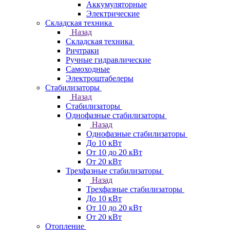
Аккумуляторные
Электрические
Складская техника
Назад
Складская техника
Ричтраки
Ручные гидравлические
Самоходные
Электроштабелеры
Стабилизаторы
Назад
Стабилизаторы
Однофазные стабилизаторы
Назад
Однофазные стабилизаторы
До 10 кВт
От 10 до 20 кВт
От 20 кВт
Трехфазные стабилизаторы
Назад
Трехфазные стабилизаторы
До 10 кВт
От 10 до 20 кВт
От 20 кВт
Отопление