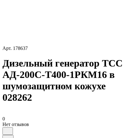
Арт.
178637
Дизельный генератор ТСС
АД-200С-Т400-1РКМ16 в
шумозащитном кожухе
028262
0
Нет отзывов