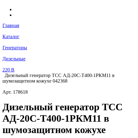
Главная
Каталог
Генераторы
Дизельные
220 В
Дизельный генератор ТСС АД-20С-Т400-1РКМ11 в
шумозащитном кожухе 042368
Арт.
178618
Дизельный генератор ТСС
АД-20С-Т400-1РКМ11 в
шумозащитном кожухе