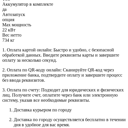
Аккумулятор в комплекте
да
Автозапуск
опция
Max мощность
22 кВт
Вес нетто
734 кг
1. Оплата картой онлайн: Быстро и удобно, с безопасной
обработкой данных. Введите реквизиты карты и завершите
оплату за несколько секунд.
2. Оплата по QR-коду онлайн: Сканируйте QR-код через
приложение банка, подтвердите оплату и завершите процесс
без ввода реквизитов.
3. Оплата по счету: Подходит для юридических и физических
лиц. Получите счет, оплатите через банк или электронную
систему, указав все необходимые реквизиты.
Доставка курьером по городу
Доставка по городу осуществляется бесплатно в течении
дня в удобное для вас время.