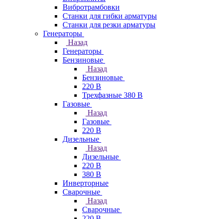
Вибротрамбовки
Станки для гибки арматуры
Станки для резки арматуры
Генераторы
Назад
Генераторы
Бензиновые
Назад
Бензиновые
220 В
Трехфазные 380 В
Газовые
Назад
Газовые
220 В
Дизельные
Назад
Дизельные
220 В
380 В
Инверторные
Сварочные
Назад
Сварочные
220 В