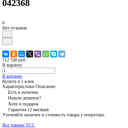
042368
0
Нет отзывов
512 538 руб.
В корзину
В корзине
Купить в 1 клик
Характеристики
Описание
Есть в наличии
Нашли дешевле?
Хочу в подарок
Гарантия 12 месяцев
Уточняйте наличие и стоимость товара у оператора.
Все товары ТСС