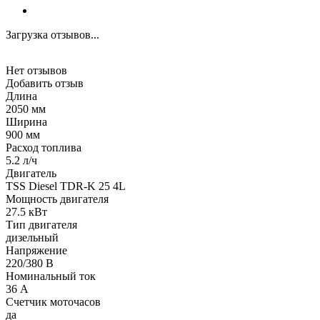
Загрузка отзывов...
Нет отзывов
Добавить отзыв
Длина
2050 мм
Ширина
900 мм
Расход топлива
5.2 л/ч
Двигатель
TSS Diesel TDR-K 25 4L
Мощность двигателя
27.5 кВт
Тип двигателя
дизельный
Напряжение
220/380 В
Номинальный ток
36 А
Счетчик моточасов
да