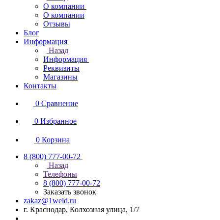
О компании
О компании
Отзывы
Блог
Информация
Назад
Информация
Реквизиты
Магазины
Контакты
0
Сравнение
0
Избранное
0
Корзина
8 (800) 777-00-72
Назад
Телефоны
8 (800) 777-00-72
Заказать звонок
zakaz@1weld.ru
г. Краснодар, Колхозная улица, 1/7