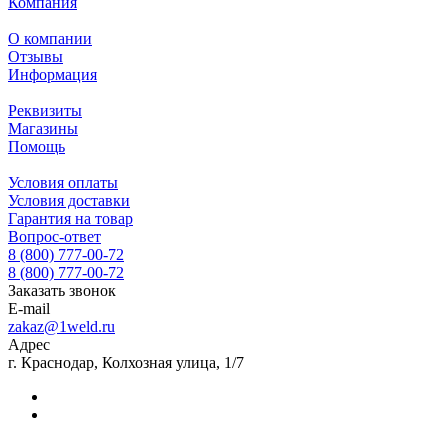
Компания
О компании
Отзывы
Информация
Реквизиты
Магазины
Помощь
Условия оплаты
Условия доставки
Гарантия на товар
Вопрос-ответ
8 (800) 777-00-72
8 (800) 777-00-72
Заказать звонок
E-mail
zakaz@1weld.ru
Адрес
г. Краснодар, Колхозная улица, 1/7