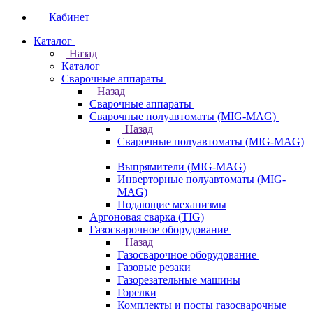
Кабинет
Каталог
Назад
Каталог
Сварочные аппараты
Назад
Сварочные аппараты
Сварочные полуавтоматы (MIG-MAG)
Назад
Сварочные полуавтоматы (MIG-MAG)
Выпрямители (MIG-MAG)
Инверторные полуавтоматы (MIG-
MAG)
Подающие механизмы
Аргоновая сварка (TIG)
Газосварочное оборудование
Назад
Газосварочное оборудование
Газовые резаки
Газорезательные машины
Горелки
Комплекты и посты газосварочные