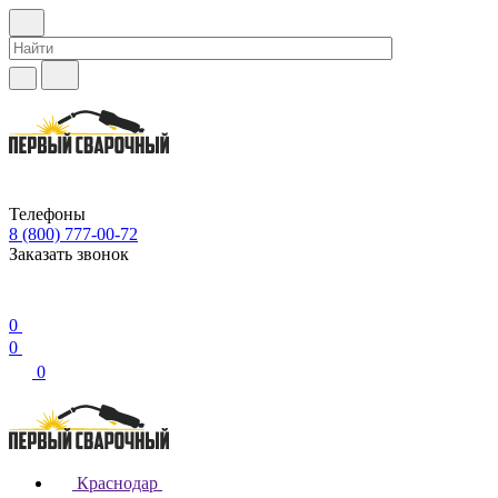
Телефоны
8 (800) 777-00-72
Заказать звонок
0
0
0
Краснодар