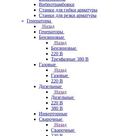
Вибротрамбовки
Станки для гибки арматуры
Станки для резки арматуры
Генераторы
Назад
Генераторы
Бензиновые
Назад
Бензиновые
220 В
Трехфазные 380 В
Газовые
Назад
Газовые
220 В
Дизельные
Назад
Дизельные
220 В
380 В
Инверторные
Сварочные
Назад
Сварочные
220 В