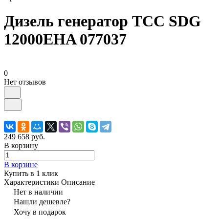
Дизель генератор ТСС SDG
12000EHA 077037
0
Нет отзывов
249 658 руб.
В корзину
В корзине
Купить в 1 клик
Характеристики
Описание
Нет в наличии
Нашли дешевле?
Хочу в подарок