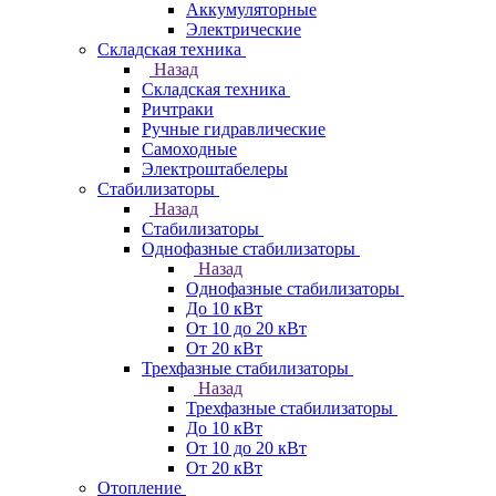
Аккумуляторные
Электрические
Складская техника
Назад
Складская техника
Ричтраки
Ручные гидравлические
Самоходные
Электроштабелеры
Стабилизаторы
Назад
Стабилизаторы
Однофазные стабилизаторы
Назад
Однофазные стабилизаторы
До 10 кВт
От 10 до 20 кВт
От 20 кВт
Трехфазные стабилизаторы
Назад
Трехфазные стабилизаторы
До 10 кВт
От 10 до 20 кВт
От 20 кВт
Отопление