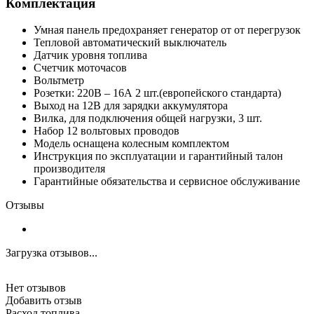
Комплектация
Умная панель предохраняет генератор от от перегрузок
Тепловой автоматический выключатель
Датчик уровня топлива
Счетчик моточасов
Вольтметр
Розетки: 220В – 16А 2 шт.(европейского стандарта)
Выход на 12В для зарядки аккумулятора
Вилка, для подключения общей нагрузки, 3 шт.
Набор 12 вольтовых проводов
Модель оснащена колесным комплектом
Инструкция по эксплуатации и гарантийный талон
производителя
Гарантийные обязательства и сервисное обслуживание
Отзывы
Загрузка отзывов...
Нет отзывов
Добавить отзыв
Расход топлива