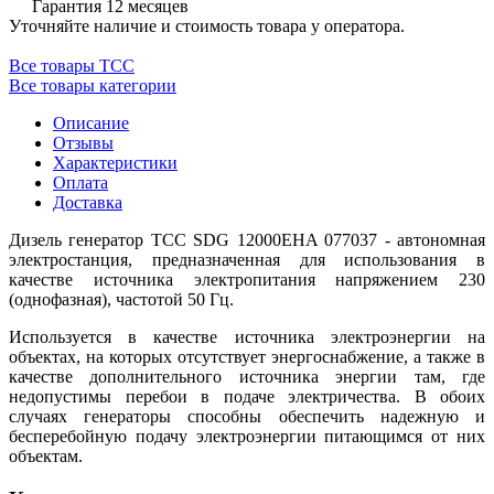
Гарантия 12 месяцев
Уточняйте наличие и стоимость товара у оператора.
Все товары ТСС
Все товары категории
Описание
Отзывы
Характеристики
Оплата
Доставка
Дизель генератор ТСС SDG 12000EHA 077037 - автономная
электростанция, предназначенная для использования в
качестве источника электропитания напряжением 230
(однофазная), частотой 50 Гц.
Используется в качестве источника электроэнергии на
объектах, на которых отсутствует энергоснабжение, а также в
качестве дополнительного источника энергии там, где
недопустимы перебои в подаче электричества. В обоих
случаях генераторы способны обеспечить надежную и
бесперебойную подачу электроэнергии питающимся от них
объектам.