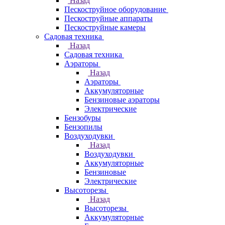
Назад
Пескоструйное оборудование
Пескоструйные аппараты
Пескоструйные камеры
Садовая техника
Назад
Садовая техника
Аэраторы
Назад
Аэраторы
Аккумуляторные
Бензиновые аэраторы
Электрические
Бензобуры
Бензопилы
Воздуходувки
Назад
Воздуходувки
Аккумуляторные
Бензиновые
Электрические
Высоторезы
Назад
Высоторезы
Аккумуляторные