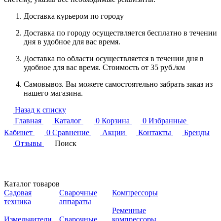
Доставка курьером по городу
Доставка по городу осуществляется бесплатно в течении
дня в удобное для вас время.
Доставка по области осуществляется в течении дня в
удобное для вас время. Стоимость от 35 руб./км
Самовывоз. Вы можете самостоятельно забрать заказ из
нашего магазина.
Назад к списку
Главная
Каталог
0
Корзина
0
Избранные
Кабинет
0
Сравнение
Акции
Контакты
Бренды
Отзывы
Поиск
Каталог товаров
Садовая
Сварочные
Компрессоры
техника
аппараты
Ременные
Измельчители
Сварочные
компрессоры