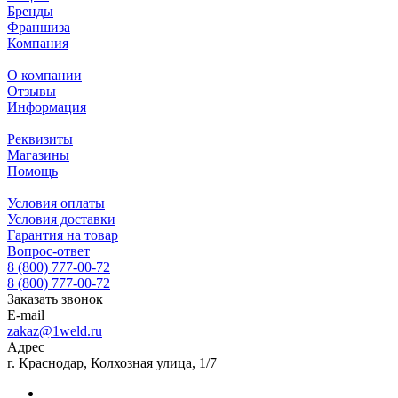
Бренды
Франшиза
Компания
О компании
Отзывы
Информация
Реквизиты
Магазины
Помощь
Условия оплаты
Условия доставки
Гарантия на товар
Вопрос-ответ
8 (800) 777-00-72
8 (800) 777-00-72
Заказать звонок
E-mail
zakaz@1weld.ru
Адрес
г. Краснодар, Колхозная улица, 1/7