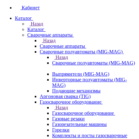
Кабинет
Каталог
Назад
Каталог
Сварочные аппараты
Назад
Сварочные аппараты
Сварочные полуавтоматы (MIG-MAG)
Назад
Сварочные полуавтоматы (MIG-MAG)
Выпрямители (MIG-MAG)
Инверторные полуавтоматы (MIG-
MAG)
Подающие механизмы
Аргоновая сварка (TIG)
Газосварочное оборудование
Назад
Газосварочное оборудование
Газовые резаки
Газорезательные машины
Горелки
Комплекты и посты газосварочные