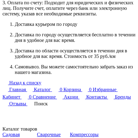
3. Оплата по счету: Подходит для юридических и физических
лиц. Получите счет, оплатите через банк или электронную
систему, указав все необходимые реквизиты.
Доставка курьером по городу
Доставка по городу осуществляется бесплатно в течении
дня в удобное для вас время.
Доставка по области осуществляется в течении дня в
удобное для вас время. Стоимость от 35 руб./км
Самовывоз. Вы можете самостоятельно забрать заказ из
нашего магазина.
Назад к списку
Главная
Каталог
0
Корзина
0
Избранные
Кабинет
0
Сравнение
Акции
Контакты
Бренды
Отзывы
Поиск
Каталог товаров
Садовая
Сварочные
Компрессоры