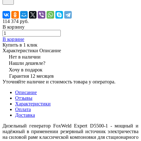
114 374 руб.
В корзину
В корзине
Купить в 1 клик
Характеристики
Описание
Нет в наличии
Нашли дешевле?
Хочу в подарок
Гарантия 12 месяцев
Уточняйте наличие и стоимость товара у оператора.
Описание
Отзывы
Характеристики
Оплата
Доставка
Дизельный генератор FoxWeld Expert D5500-1 - мощный и
надёжный в применении резервный источник электричества
на силовой раме классической компоновки для стационарного