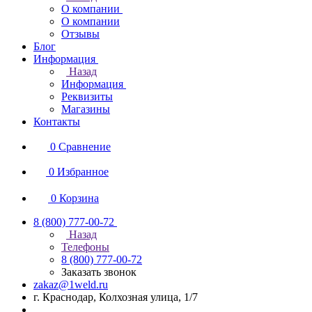
О компании
О компании
Отзывы
Блог
Информация
Назад
Информация
Реквизиты
Магазины
Контакты
0
Сравнение
0
Избранное
0
Корзина
8 (800) 777-00-72
Назад
Телефоны
8 (800) 777-00-72
Заказать звонок
zakaz@1weld.ru
г. Краснодар, Колхозная улица, 1/7