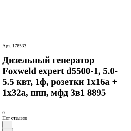
Арт.
178533
Дизельный генератор
Foxweld expert d5500-1, 5.0-
5.5 квт, 1ф, розетки 1x16a +
1x32a, ппп, мфд 3в1 8895
0
Нет отзывов