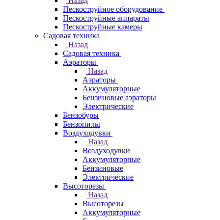
Назад
Пескоструйное оборудование
Пескоструйные аппараты
Пескоструйные камеры
Садовая техника
Назад
Садовая техника
Аэраторы
Назад
Аэраторы
Аккумуляторные
Бензиновые аэраторы
Электрические
Бензобуры
Бензопилы
Воздуходувки
Назад
Воздуходувки
Аккумуляторные
Бензиновые
Электрические
Высоторезы
Назад
Высоторезы
Аккумуляторные