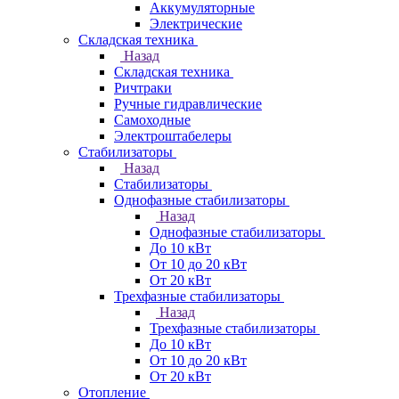
Аккумуляторные
Электрические
Складская техника
Назад
Складская техника
Ричтраки
Ручные гидравлические
Самоходные
Электроштабелеры
Стабилизаторы
Назад
Стабилизаторы
Однофазные стабилизаторы
Назад
Однофазные стабилизаторы
До 10 кВт
От 10 до 20 кВт
От 20 кВт
Трехфазные стабилизаторы
Назад
Трехфазные стабилизаторы
До 10 кВт
От 10 до 20 кВт
От 20 кВт
Отопление