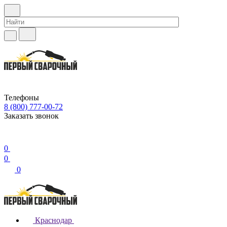
Телефоны
8 (800) 777-00-72
Заказать звонок
0
0
0
Краснодар