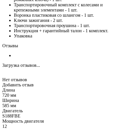
Транспортировочный комплект с колесами и
крепежными элементами - 1 шт.
Воронка пластиковая со шлангом - 1 шт.
Ключи зажигания - 2 шт.
Транспортировочная проушина - 1 шт.
Инструкция + гарантийный талон - 1 комплект.
Упаковка
Отзывы
Загрузка отзывов...
Нет отзывов
Добавить отзыв
Длина
720 мм
Ширина
585 мм
Двигатель
S188FBE
Мощность двигателя
12