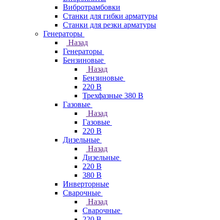
Вибротрамбовки
Станки для гибки арматуры
Станки для резки арматуры
Генераторы
Назад
Генераторы
Бензиновые
Назад
Бензиновые
220 В
Трехфазные 380 В
Газовые
Назад
Газовые
220 В
Дизельные
Назад
Дизельные
220 В
380 В
Инверторные
Сварочные
Назад
Сварочные
220 В