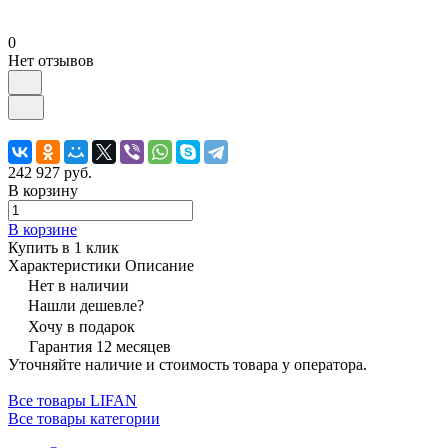
0
Нет отзывов
242 927 руб.
В корзину
В корзине
Купить в 1 клик
Характеристики
Описание
Нет в наличии
Нашли дешевле?
Хочу в подарок
Гарантия 12 месяцев
Уточняйте наличие и стоимость товара у оператора.
Все товары LIFAN
Все товары категории