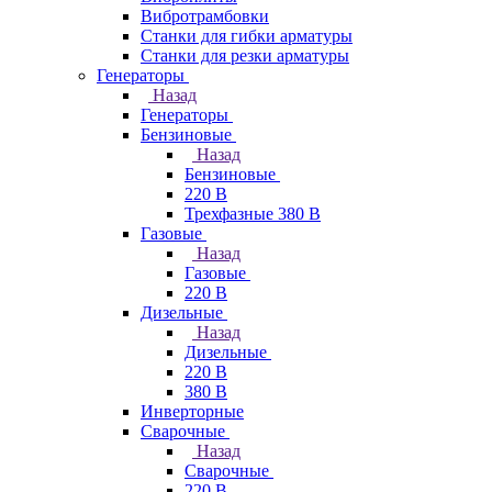
Вибротрамбовки
Станки для гибки арматуры
Станки для резки арматуры
Генераторы
Назад
Генераторы
Бензиновые
Назад
Бензиновые
220 В
Трехфазные 380 В
Газовые
Назад
Газовые
220 В
Дизельные
Назад
Дизельные
220 В
380 В
Инверторные
Сварочные
Назад
Сварочные
220 В