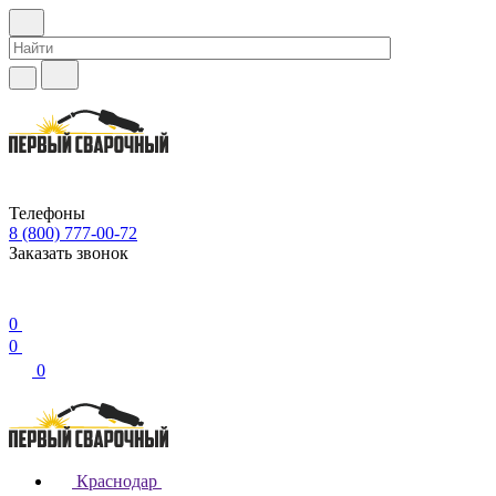
Телефоны
8 (800) 777-00-72
Заказать звонок
0
0
0
Краснодар