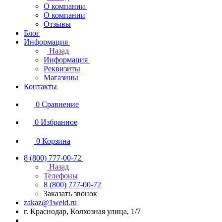
О компании
О компании
Отзывы
Блог
Информация
Назад
Информация
Реквизиты
Магазины
Контакты
0
Сравнение
0
Избранное
0
Корзина
8 (800) 777-00-72
Назад
Телефоны
8 (800) 777-00-72
Заказать звонок
zakaz@1weld.ru
г. Краснодар, Колхозная улица, 1/7