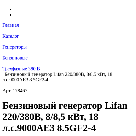
Главная
Каталог
Генераторы
Бензиновые
Трехфазные 380 В
Бензиновый генератор Lifan 220/380В, 8/8,5 кВт, 18
л.с.9000AE3 8.5GF2-4
Арт.
178467
Бензиновый генератор Lifan
220/380В, 8/8,5 кВт, 18
л.с.9000AE3 8.5GF2-4