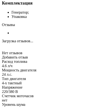
Комплектация
Генератор;
Упаковка
Отзывы
Загрузка отзывов...
Нет отзывов
Добавить отзыв
Расход топлива
4.6 л/ч
Мощность двигателя
24 л.с.
Тип двигателя
4-х тактный
Напряжение
220/380 В
Счетчик моточасов
нет
Уровень шума