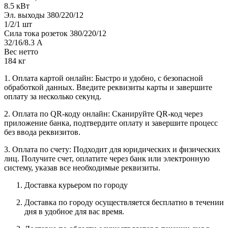
8.5 кВт
Эл. выходы 380/220/12
1/2/1 шт
Сила тока розеток 380/220/12
32/16/8.3 А
Вес нетто
184 кг
1. Оплата картой онлайн: Быстро и удобно, с безопасной
обработкой данных. Введите реквизиты карты и завершите
оплату за несколько секунд.
2. Оплата по QR-коду онлайн: Сканируйте QR-код через
приложение банка, подтвердите оплату и завершите процесс
без ввода реквизитов.
3. Оплата по счету: Подходит для юридических и физических
лиц. Получите счет, оплатите через банк или электронную
систему, указав все необходимые реквизиты.
Доставка курьером по городу
Доставка по городу осуществляется бесплатно в течении
дня в удобное для вас время.