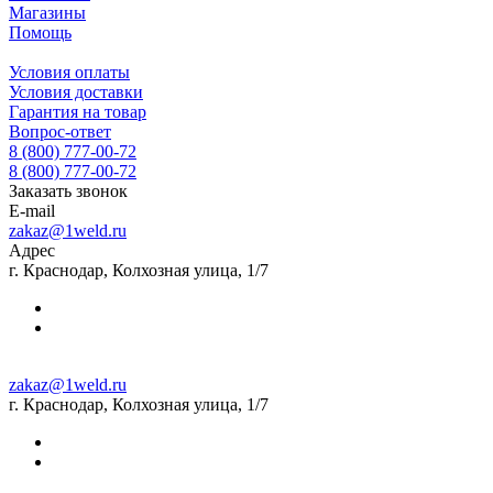
Магазины
Помощь
Условия оплаты
Условия доставки
Гарантия на товар
Вопрос-ответ
8 (800) 777-00-72
8 (800) 777-00-72
Заказать звонок
E-mail
zakaz@1weld.ru
Адрес
г. Краснодар, Колхозная улица, 1/7
zakaz@1weld.ru
г. Краснодар, Колхозная улица, 1/7