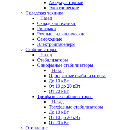
Аккумуляторные
Электрические
Складская техника
Назад
Складская техника
Ричтраки
Ручные гидравлические
Самоходные
Электроштабелеры
Стабилизаторы
Назад
Стабилизаторы
Однофазные стабилизаторы
Назад
Однофазные стабилизаторы
До 10 кВт
От 10 до 20 кВт
От 20 кВт
Трехфазные стабилизаторы
Назад
Трехфазные стабилизаторы
До 10 кВт
От 10 до 20 кВт
От 20 кВт
Отопление