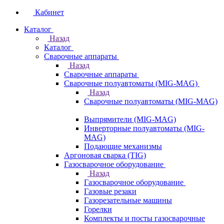
Кабинет
Каталог
Назад
Каталог
Сварочные аппараты
Назад
Сварочные аппараты
Сварочные полуавтоматы (MIG-MAG)
Назад
Сварочные полуавтоматы (MIG-MAG)
Выпрямители (MIG-MAG)
Инверторные полуавтоматы (MIG-
MAG)
Подающие механизмы
Аргоновая сварка (TIG)
Газосварочное оборудование
Назад
Газосварочное оборудование
Газовые резаки
Газорезательные машины
Горелки
Комплекты и посты газосварочные