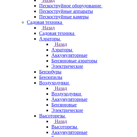
Назад
Пескоструйное оборудование
Пескоструйные аппараты
Пескоструйные камеры
Садовая техника
Назад
Садовая техника
Аэраторы
Назад
Аэраторы
Аккумуляторные
Бензиновые аэраторы
Электрические
Бензобуры
Бензопилы
Воздуходувки
Назад
Воздуходувки
Аккумуляторные
Бензиновые
Электрические
Высоторезы
Назад
Высоторезы
Аккумуляторные