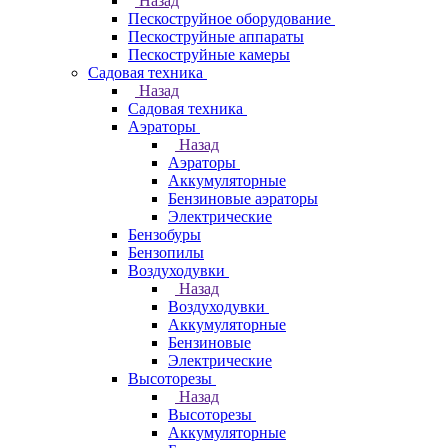
Назад
Пескоструйное оборудование
Пескоструйные аппараты
Пескоструйные камеры
Садовая техника
Назад
Садовая техника
Аэраторы
Назад
Аэраторы
Аккумуляторные
Бензиновые аэраторы
Электрические
Бензобуры
Бензопилы
Воздуходувки
Назад
Воздуходувки
Аккумуляторные
Бензиновые
Электрические
Высоторезы
Назад
Высоторезы
Аккумуляторные