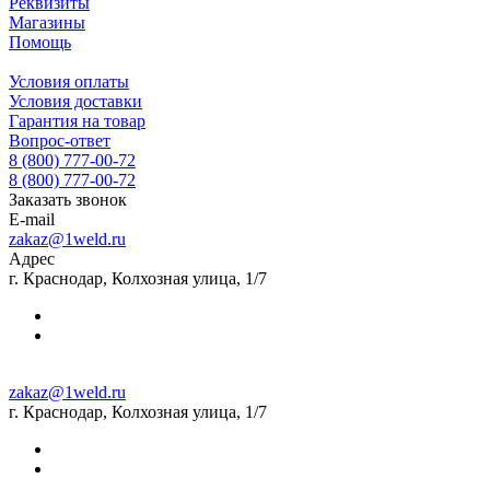
Реквизиты
Магазины
Помощь
Условия оплаты
Условия доставки
Гарантия на товар
Вопрос-ответ
8 (800) 777-00-72
8 (800) 777-00-72
Заказать звонок
E-mail
zakaz@1weld.ru
Адрес
г. Краснодар, Колхозная улица, 1/7
zakaz@1weld.ru
г. Краснодар, Колхозная улица, 1/7