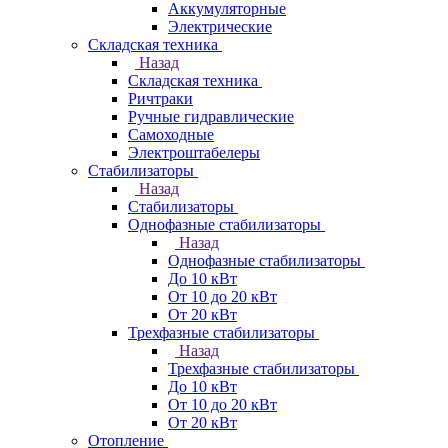
Аккумуляторные
Электрические
Складская техника
Назад
Складская техника
Ричтраки
Ручные гидравлические
Самоходные
Электроштабелеры
Стабилизаторы
Назад
Стабилизаторы
Однофазные стабилизаторы
Назад
Однофазные стабилизаторы
До 10 кВт
От 10 до 20 кВт
От 20 кВт
Трехфазные стабилизаторы
Назад
Трехфазные стабилизаторы
До 10 кВт
От 10 до 20 кВт
От 20 кВт
Отопление