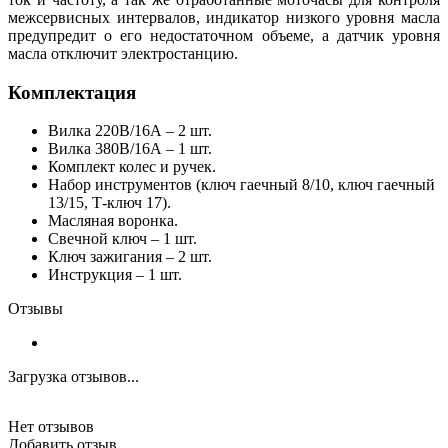
межсервисных интервалов, индикатор низкого уровня масла
предупредит о его недостаточном объеме, а датчик уровня
масла отключит электростанцию.
Комплектация
Вилка 220В/16А – 2 шт.
Вилка 380В/16А – 1 шт.
Комплект колес и ручек.
Набор инструментов (ключ гаечный 8/10, ключ гаечный
13/15, Т-ключ 17).
Масляная воронка.
Свечной ключ – 1 шт.
Ключ зажигания – 2 шт.
Инструкция – 1 шт.
Отзывы
Загрузка отзывов...
Нет отзывов
Добавить отзыв