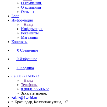
О компании
О компании
Отзывы
Блог
Информация
Назад
Информация
Реквизиты
Магазины
Контакты
0
Сравнение
0
Избранное
0
Корзина
8 (800) 777-00-72
Назад
Телефоны
8 (800) 777-00-72
Заказать звонок
zakaz@1weld.ru
г. Краснодар, Колхозная улица, 1/7