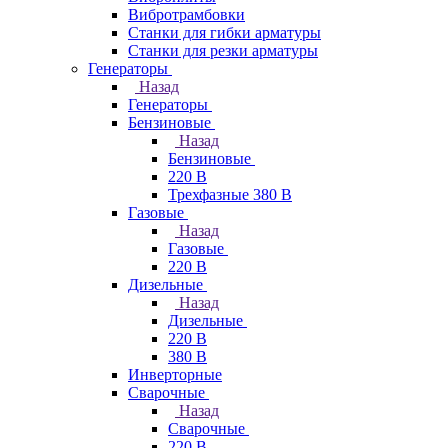
Вибротрамбовки
Станки для гибки арматуры
Станки для резки арматуры
Генераторы
Назад
Генераторы
Бензиновые
Назад
Бензиновые
220 В
Трехфазные 380 В
Газовые
Назад
Газовые
220 В
Дизельные
Назад
Дизельные
220 В
380 В
Инверторные
Сварочные
Назад
Сварочные
220 В