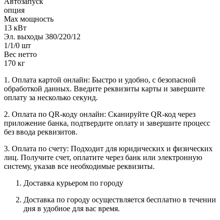
Автозапуск
опция
Max мощность
13 кВт
Эл. выходы 380/220/12
1/1/0 шт
Вес нетто
170 кг
1. Оплата картой онлайн: Быстро и удобно, с безопасной
обработкой данных. Введите реквизиты карты и завершите
оплату за несколько секунд.
2. Оплата по QR-коду онлайн: Сканируйте QR-код через
приложение банка, подтвердите оплату и завершите процесс
без ввода реквизитов.
3. Оплата по счету: Подходит для юридических и физических
лиц. Получите счет, оплатите через банк или электронную
систему, указав все необходимые реквизиты.
Доставка курьером по городу
Доставка по городу осуществляется бесплатно в течении
дня в удобное для вас время.