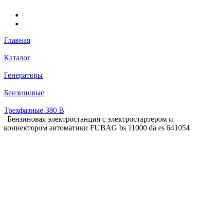
Главная
Каталог
Генераторы
Бензиновые
Трехфазные 380 В
Бензиновая электростанция с электростартером и
коннектором автоматики FUBAG bs 11000 da es 641054