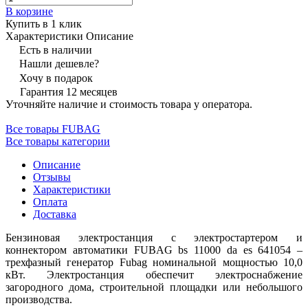
В корзине
Купить в 1 клик
Характеристики
Описание
Есть в наличии
Нашли дешевле?
Хочу в подарок
Гарантия 12 месяцев
Уточняйте наличие и стоимость товара у оператора.
Все товары FUBAG
Все товары категории
Описание
Отзывы
Характеристики
Оплата
Доставка
Бензиновая электростанция с электростартером и
коннектором автоматики FUBAG bs 11000 da es 641054 –
трехфазный генератор Fubag номинальной мощностью 10,0
кВт. Электростанция обеспечит электроснабжение
загородного дома, строительной площадки или небольшого
производства.