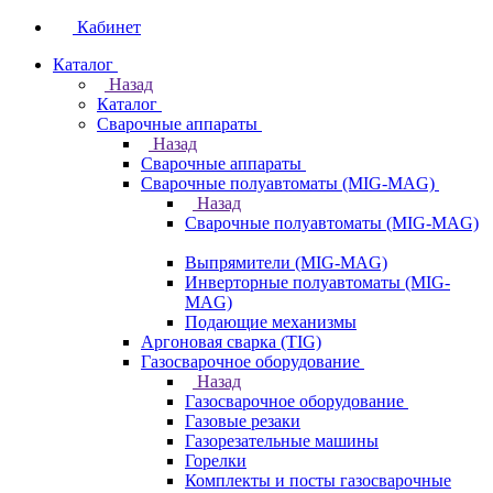
Кабинет
Каталог
Назад
Каталог
Сварочные аппараты
Назад
Сварочные аппараты
Сварочные полуавтоматы (MIG-MAG)
Назад
Сварочные полуавтоматы (MIG-MAG)
Выпрямители (MIG-MAG)
Инверторные полуавтоматы (MIG-
MAG)
Подающие механизмы
Аргоновая сварка (TIG)
Газосварочное оборудование
Назад
Газосварочное оборудование
Газовые резаки
Газорезательные машины
Горелки
Комплекты и посты газосварочные