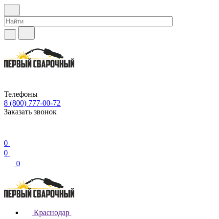
Телефоны
8 (800) 777-00-72
Заказать звонок
0
0
0
Краснодар