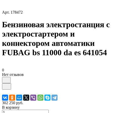
Арт.
178472
Бензиновая электростанция с
электростартером и
коннектором автоматики
FUBAG bs 11000 da es 641054
0
Нет отзывов
302 250 руб.
В корзину