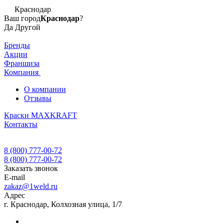
Краснодар
Ваш город
Краснодар
?
Да
Другой
Бренды
Акции
Франшиза
Компания
О компании
Отзывы
Краски MAXKRAFT
Контакты
8 (800) 777-00-72
8 (800) 777-00-72
Заказать звонок
E-mail
zakaz@1weld.ru
Адрес
г. Краснодар, Колхозная улица, 1/7