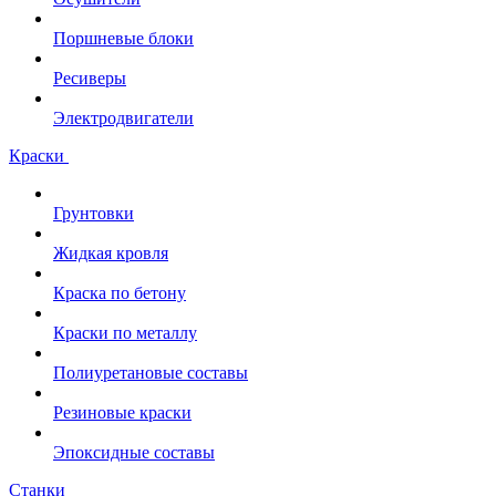
Поршневые блоки
Ресиверы
Электродвигатели
Краски
Грунтовки
Жидкая кровля
Краска по бетону
Краски по металлу
Полиуретановые составы
Резиновые краски
Эпоксидные составы
Станки