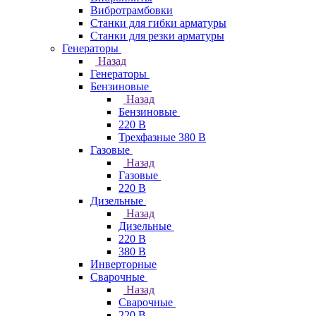
Вибротрамбовки
Станки для гибки арматуры
Станки для резки арматуры
Генераторы
Назад
Генераторы
Бензиновые
Назад
Бензиновые
220 В
Трехфазные 380 В
Газовые
Назад
Газовые
220 В
Дизельные
Назад
Дизельные
220 В
380 В
Инверторные
Сварочные
Назад
Сварочные
220 В