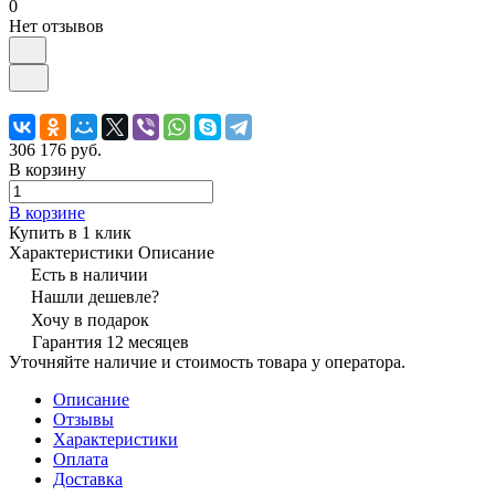
0
Нет отзывов
306 176 руб.
В корзину
В корзине
Купить в 1 клик
Характеристики
Описание
Есть в наличии
Нашли дешевле?
Хочу в подарок
Гарантия 12 месяцев
Уточняйте наличие и стоимость товара у оператора.
Описание
Отзывы
Характеристики
Оплата
Доставка