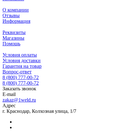
О компании
Отзывы
Информация
Реквизиты
Магазины
Помощь
Условия оплаты
Условия доставки
Гарантия на товар
Вопрос-ответ
8 (800) 777-00-72
8 (800) 777-00-72
Заказать звонок
E-mail
zakaz@1weld.ru
Адрес
г. Краснодар, Колхозная улица, 1/7