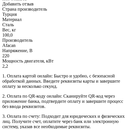
Добавить отзыв
Страна производитель
Турция
Материал
Сталь
Вес, кг
100,0
Производитель
Afacan
Напряжение, В
220
Мощность двигателя, кВт
2,2
1. Оплата картой онлайн: Быстро и удобно, с безопасной
обработкой данных. Введите реквизиты карты и завершите
оплату за несколько секунд.
2. Оплата по QR-коду онлайн: Сканируйте QR-код через
приложение банка, подтвердите оплату и завершите процесс
без ввода реквизитов.
3. Оплата по счету: Подходит для юридических и физических
лиц. Получите счет, оплатите через банк или электронную
систему, указав все необходимые реквизиты.