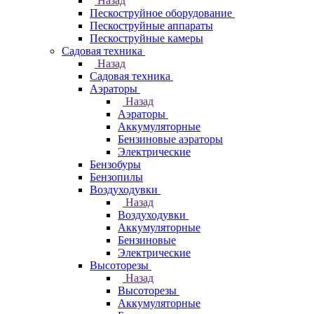
Назад
Пескоструйное оборудование
Пескоструйные аппараты
Пескоструйные камеры
Садовая техника
Назад
Садовая техника
Аэраторы
Назад
Аэраторы
Аккумуляторные
Бензиновые аэраторы
Электрические
Бензобуры
Бензопилы
Воздуходувки
Назад
Воздуходувки
Аккумуляторные
Бензиновые
Электрические
Высоторезы
Назад
Высоторезы
Аккумуляторные