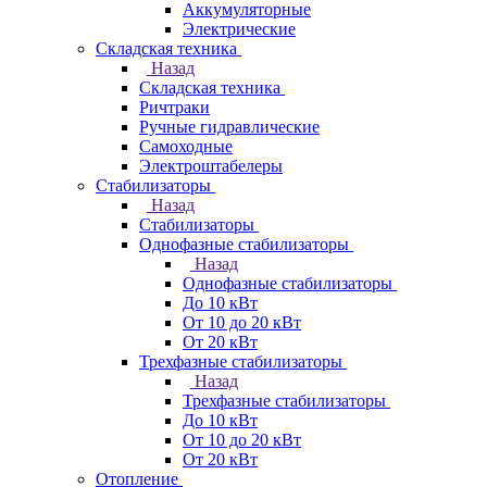
Аккумуляторные
Электрические
Складская техника
Назад
Складская техника
Ричтраки
Ручные гидравлические
Самоходные
Электроштабелеры
Стабилизаторы
Назад
Стабилизаторы
Однофазные стабилизаторы
Назад
Однофазные стабилизаторы
До 10 кВт
От 10 до 20 кВт
От 20 кВт
Трехфазные стабилизаторы
Назад
Трехфазные стабилизаторы
До 10 кВт
От 10 до 20 кВт
От 20 кВт
Отопление