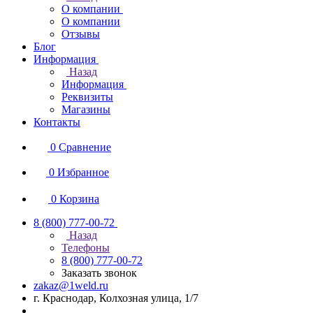
О компании
О компании
Отзывы
Блог
Информация
Назад
Информация
Реквизиты
Магазины
Контакты
0
Сравнение
0
Избранное
0
Корзина
8 (800) 777-00-72
Назад
Телефоны
8 (800) 777-00-72
Заказать звонок
zakaz@1weld.ru
г. Краснодар, Колхозная улица, 1/7