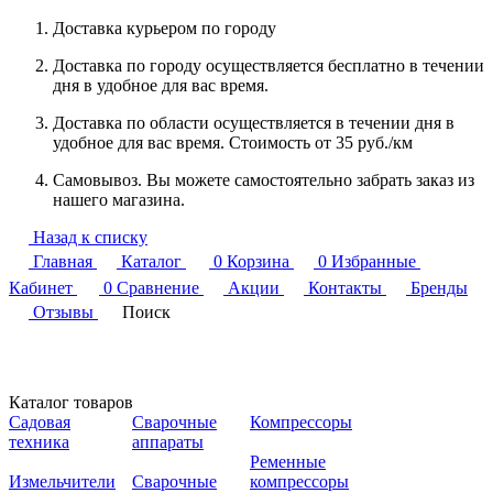
Доставка курьером по городу
Доставка по городу осуществляется бесплатно в течении
дня в удобное для вас время.
Доставка по области осуществляется в течении дня в
удобное для вас время. Стоимость от 35 руб./км
Самовывоз. Вы можете самостоятельно забрать заказ из
нашего магазина.
Назад к списку
Главная
Каталог
0
Корзина
0
Избранные
Кабинет
0
Сравнение
Акции
Контакты
Бренды
Отзывы
Поиск
Каталог товаров
Садовая
Сварочные
Компрессоры
техника
аппараты
Ременные
Измельчители
Сварочные
компрессоры