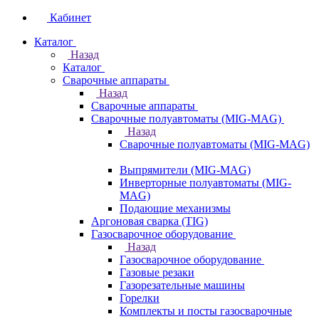
Кабинет
Каталог
Назад
Каталог
Сварочные аппараты
Назад
Сварочные аппараты
Сварочные полуавтоматы (MIG-MAG)
Назад
Сварочные полуавтоматы (MIG-MAG)
Выпрямители (MIG-MAG)
Инверторные полуавтоматы (MIG-
MAG)
Подающие механизмы
Аргоновая сварка (TIG)
Газосварочное оборудование
Назад
Газосварочное оборудование
Газовые резаки
Газорезательные машины
Горелки
Комплекты и посты газосварочные