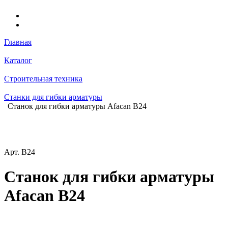
Главная
Каталог
Строительная техника
Станки для гибки арматуры
Станок для гибки арматуры Afacan B24
Арт.
B24
Станок для гибки арматуры
Afacan B24