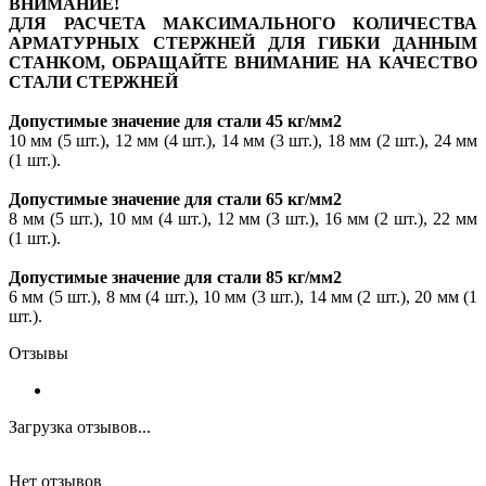
ВНИМАНИЕ!
ДЛЯ РАСЧЕТА МАКСИМАЛЬНОГО КОЛИЧЕСТВА
АРМАТУРНЫХ СТЕРЖНЕЙ ДЛЯ ГИБКИ ДАННЫМ
СТАНКОМ, ОБРАЩАЙТЕ ВНИМАНИЕ НА КАЧЕСТВО
СТАЛИ СТЕРЖНЕЙ
Допустимые значение для стали 45 кг/мм2
10 мм (5 шт.), 12 мм (4 шт.), 14 мм (3 шт.), 18 мм (2 шт.), 24 мм
(1 шт.).
Допустимые значение для стали 65 кг/мм2
8 мм (5 шт.), 10 мм (4 шт.), 12 мм (3 шт.), 16 мм (2 шт.), 22 мм
(1 шт.).
Допустимые значение для стали 85 кг/мм2
6 мм (5 шт.), 8 мм (4 шт.), 10 мм (3 шт.), 14 мм (2 шт.), 20 мм (1
шт.).
Отзывы
Загрузка отзывов...
Нет отзывов