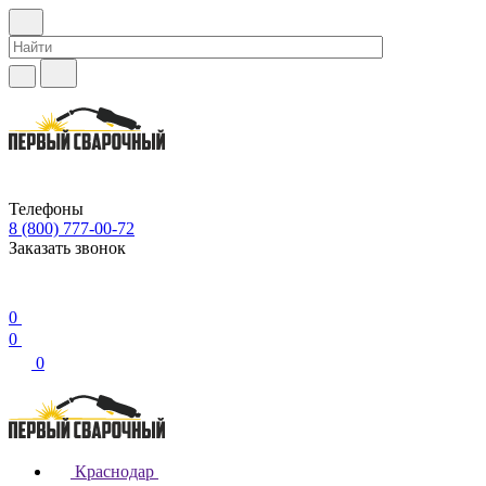
Телефоны
8 (800) 777-00-72
Заказать звонок
0
0
0
Краснодар