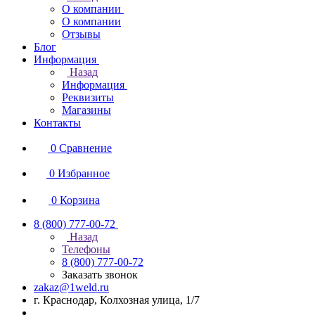
О компании
О компании
Отзывы
Блог
Информация
Назад
Информация
Реквизиты
Магазины
Контакты
0
Сравнение
0
Избранное
0
Корзина
8 (800) 777-00-72
Назад
Телефоны
8 (800) 777-00-72
Заказать звонок
zakaz@1weld.ru
г. Краснодар, Колхозная улица, 1/7