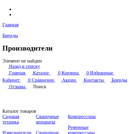
Главная
Бренды
Производители
Элемент не найден
Назад к списку
Главная
Каталог
0
Корзина
0
Избранные
Кабинет
0
Сравнение
Акции
Контакты
Бренды
Отзывы
Поиск
Каталог товаров
Садовая
Сварочные
Компрессоры
техника
аппараты
Ременные
Измельчители
Сварочные
компрессоры