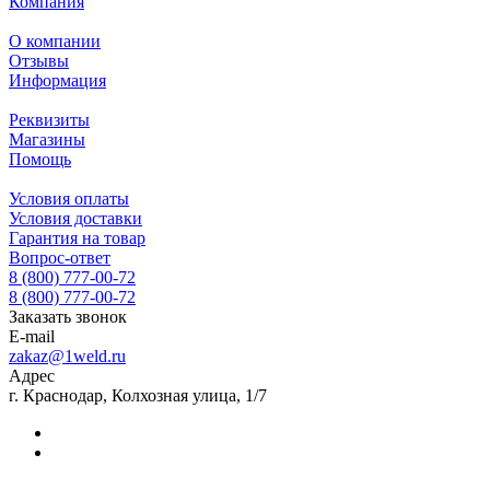
Компания
О компании
Отзывы
Информация
Реквизиты
Магазины
Помощь
Условия оплаты
Условия доставки
Гарантия на товар
Вопрос-ответ
8 (800) 777-00-72
8 (800) 777-00-72
Заказать звонок
E-mail
zakaz@1weld.ru
Адрес
г. Краснодар, Колхозная улица, 1/7