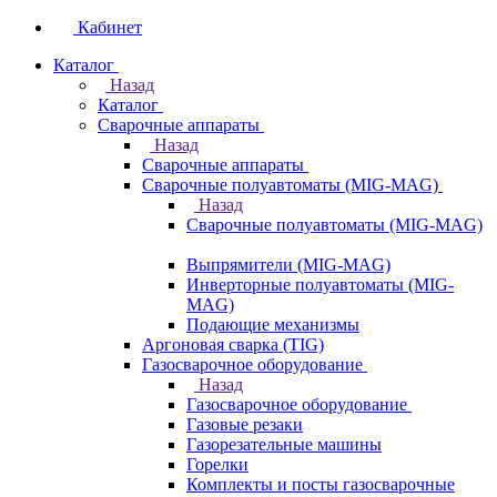
Кабинет
Каталог
Назад
Каталог
Сварочные аппараты
Назад
Сварочные аппараты
Сварочные полуавтоматы (MIG-MAG)
Назад
Сварочные полуавтоматы (MIG-MAG)
Выпрямители (MIG-MAG)
Инверторные полуавтоматы (MIG-
MAG)
Подающие механизмы
Аргоновая сварка (TIG)
Газосварочное оборудование
Назад
Газосварочное оборудование
Газовые резаки
Газорезательные машины
Горелки
Комплекты и посты газосварочные