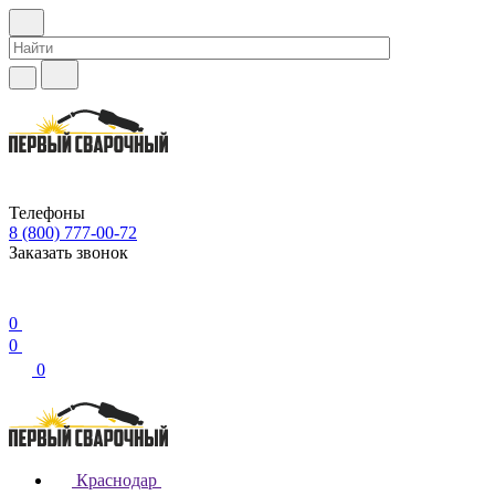
Телефоны
8 (800) 777-00-72
Заказать звонок
0
0
0
Краснодар