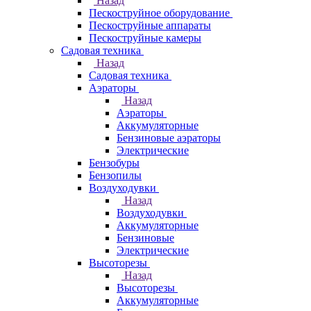
Назад
Пескоструйное оборудование
Пескоструйные аппараты
Пескоструйные камеры
Садовая техника
Назад
Садовая техника
Аэраторы
Назад
Аэраторы
Аккумуляторные
Бензиновые аэраторы
Электрические
Бензобуры
Бензопилы
Воздуходувки
Назад
Воздуходувки
Аккумуляторные
Бензиновые
Электрические
Высоторезы
Назад
Высоторезы
Аккумуляторные