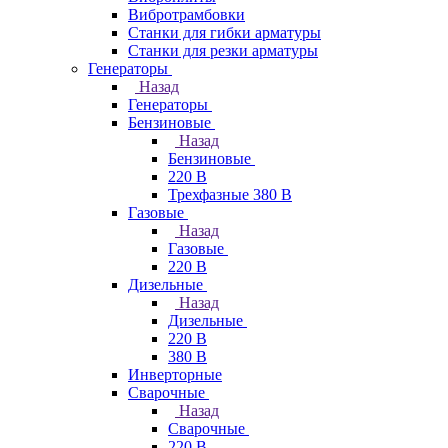
Вибротрамбовки
Станки для гибки арматуры
Станки для резки арматуры
Генераторы
Назад
Генераторы
Бензиновые
Назад
Бензиновые
220 В
Трехфазные 380 В
Газовые
Назад
Газовые
220 В
Дизельные
Назад
Дизельные
220 В
380 В
Инверторные
Сварочные
Назад
Сварочные
220 В