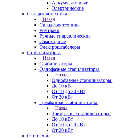
Аккумуляторные
Электрические
Складская техника
Назад
Складская техника
Ричтраки
Ручные гидравлические
Самоходные
Электроштабелеры
Стабилизаторы
Назад
Стабилизаторы
Однофазные стабилизаторы
Назад
Однофазные стабилизаторы
До 10 кВт
От 10 до 20 кВт
От 20 кВт
Трехфазные стабилизаторы
Назад
Трехфазные стабилизаторы
До 10 кВт
От 10 до 20 кВт
От 20 кВт
Отопление