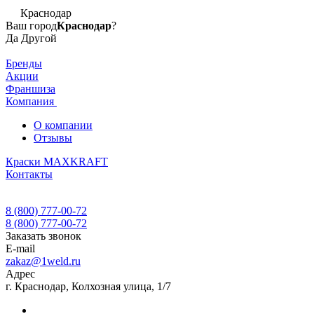
Краснодар
Ваш город
Краснодар
?
Да
Другой
Бренды
Акции
Франшиза
Компания
О компании
Отзывы
Краски MAXKRAFT
Контакты
8 (800) 777-00-72
8 (800) 777-00-72
Заказать звонок
E-mail
zakaz@1weld.ru
Адрес
г. Краснодар, Колхозная улица, 1/7