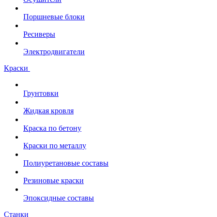
Поршневые блоки
Ресиверы
Электродвигатели
Краски
Грунтовки
Жидкая кровля
Краска по бетону
Краски по металлу
Полиуретановые составы
Резиновые краски
Эпоксидные составы
Станки