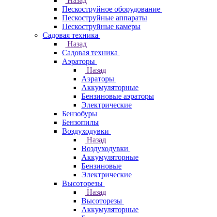
Назад
Пескоструйное оборудование
Пескоструйные аппараты
Пескоструйные камеры
Садовая техника
Назад
Садовая техника
Аэраторы
Назад
Аэраторы
Аккумуляторные
Бензиновые аэраторы
Электрические
Бензобуры
Бензопилы
Воздуходувки
Назад
Воздуходувки
Аккумуляторные
Бензиновые
Электрические
Высоторезы
Назад
Высоторезы
Аккумуляторные