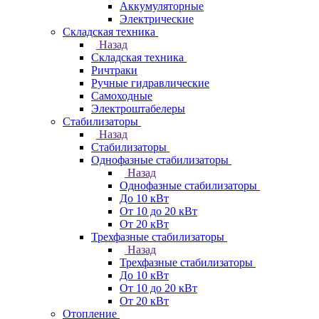
Аккумуляторные
Электрические
Складская техника
Назад
Складская техника
Ричтраки
Ручные гидравлические
Самоходные
Электроштабелеры
Стабилизаторы
Назад
Стабилизаторы
Однофазные стабилизаторы
Назад
Однофазные стабилизаторы
До 10 кВт
От 10 до 20 кВт
От 20 кВт
Трехфазные стабилизаторы
Назад
Трехфазные стабилизаторы
До 10 кВт
От 10 до 20 кВт
От 20 кВт
Отопление