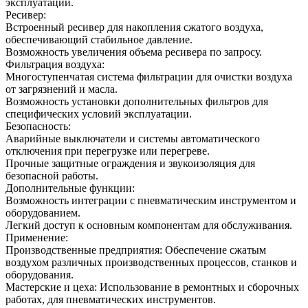
эксплуатации.
Ресивер:
Встроенный ресивер для накопления сжатого воздуха,
обеспечивающий стабильное давление.
Возможность увеличения объема ресивера по запросу.
Фильтрация воздуха:
Многоступенчатая система фильтрации для очистки воздуха
от загрязнений и масла.
Возможность установки дополнительных фильтров для
специфических условий эксплуатации.
Безопасность:
Аварийные выключатели и системы автоматического
отключения при перегрузке или перегреве.
Прочные защитные ограждения и звукоизоляция для
безопасной работы.
Дополнительные функции:
Возможность интеграции с пневматическим инструментом и
оборудованием.
Легкий доступ к основным компонентам для обслуживания.
Применение:
Производственные предприятия: Обеспечение сжатым
воздухом различных производственных процессов, станков и
оборудования.
Мастерские и цеха: Использование в ремонтных и сборочных
работах, для пневматических инструментов.