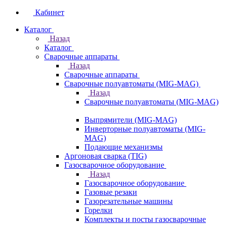
Кабинет
Каталог
Назад
Каталог
Сварочные аппараты
Назад
Сварочные аппараты
Сварочные полуавтоматы (MIG-MAG)
Назад
Сварочные полуавтоматы (MIG-MAG)
Выпрямители (MIG-MAG)
Инверторные полуавтоматы (MIG-
MAG)
Подающие механизмы
Аргоновая сварка (TIG)
Газосварочное оборудование
Назад
Газосварочное оборудование
Газовые резаки
Газорезательные машины
Горелки
Комплекты и посты газосварочные