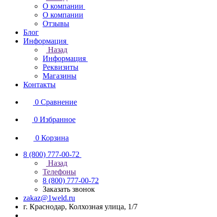
О компании
О компании
Отзывы
Блог
Информация
Назад
Информация
Реквизиты
Магазины
Контакты
0
Сравнение
0
Избранное
0
Корзина
8 (800) 777-00-72
Назад
Телефоны
8 (800) 777-00-72
Заказать звонок
zakaz@1weld.ru
г. Краснодар, Колхозная улица, 1/7