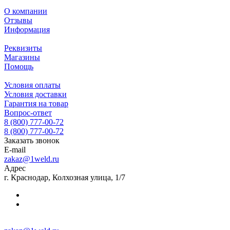
О компании
Отзывы
Информация
Реквизиты
Магазины
Помощь
Условия оплаты
Условия доставки
Гарантия на товар
Вопрос-ответ
8 (800) 777-00-72
8 (800) 777-00-72
Заказать звонок
E-mail
zakaz@1weld.ru
Адрес
г. Краснодар, Колхозная улица, 1/7