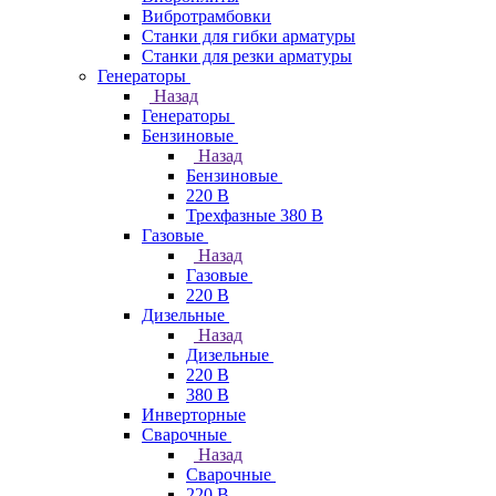
Вибротрамбовки
Станки для гибки арматуры
Станки для резки арматуры
Генераторы
Назад
Генераторы
Бензиновые
Назад
Бензиновые
220 В
Трехфазные 380 В
Газовые
Назад
Газовые
220 В
Дизельные
Назад
Дизельные
220 В
380 В
Инверторные
Сварочные
Назад
Сварочные
220 В