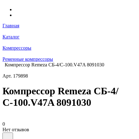
Главная
Каталог
Компрессоры
Ременные компрессоры
Компрессор Remeza СБ-4/С-100.V47A 8091030
Арт.
179898
Компрессор Remeza СБ-4/
С-100.V47A 8091030
0
Нет отзывов