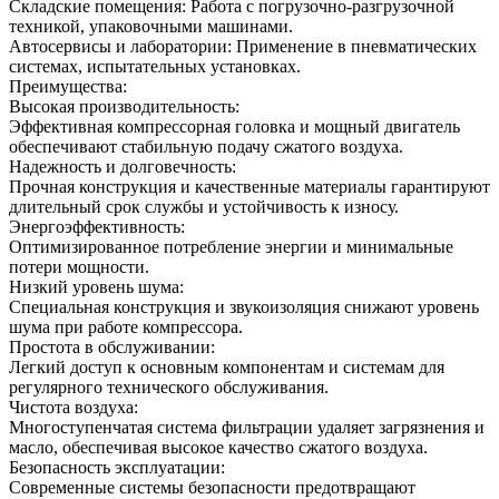
Складские помещения: Работа с погрузочно-разгрузочной
техникой, упаковочными машинами.
Автосервисы и лаборатории: Применение в пневматических
системах, испытательных установках.
Преимущества:
Высокая производительность:
Эффективная компрессорная головка и мощный двигатель
обеспечивают стабильную подачу сжатого воздуха.
Надежность и долговечность:
Прочная конструкция и качественные материалы гарантируют
длительный срок службы и устойчивость к износу.
Энергоэффективность:
Оптимизированное потребление энергии и минимальные
потери мощности.
Низкий уровень шума:
Специальная конструкция и звукоизоляция снижают уровень
шума при работе компрессора.
Простота в обслуживании:
Легкий доступ к основным компонентам и системам для
регулярного технического обслуживания.
Чистота воздуха:
Многоступенчатая система фильтрации удаляет загрязнения и
масло, обеспечивая высокое качество сжатого воздуха.
Безопасность эксплуатации:
Современные системы безопасности предотвращают