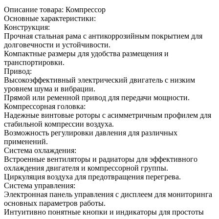
Описание товара: Компрессор
Основные характеристики:
Конструкция:
Прочная стальная рама с антикоррозийным покрытием для
долговечности и устойчивости.
Компактные размеры для удобства размещения и
транспортировки.
Привод:
Высокоэффективный электрический двигатель с низким
уровнем шума и вибрации.
Прямой или ременной привод для передачи мощности.
Компрессорная головка:
Надежные винтовые роторы с асимметричным профилем для
стабильной компрессии воздуха.
Возможность регулировки давления для различных
применений.
Система охлаждения:
Встроенные вентиляторы и радиаторы для эффективного
охлаждения двигателя и компрессорной группы.
Циркуляция воздуха для предотвращения перегрева.
Система управления:
Электронная панель управления с дисплеем для мониторинга
основных параметров работы.
Интуитивно понятные кнопки и индикаторы для простоты