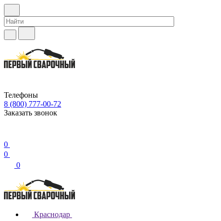
Телефоны
8 (800) 777-00-72
Заказать звонок
0
0
0
Краснодар