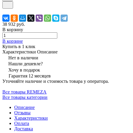
38 932 руб.
В корзину
В корзине
Купить в 1 клик
Характеристики
Описание
Нет в наличии
Нашли дешевле?
Хочу в подарок
Гарантия 12 месяцев
Уточняйте наличие и стоимость товара у оператора.
Все товары REMEZA
Все товары категории
Описание
Отзывы
Характеристики
Оплата
Доставка