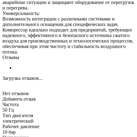
аварийные ситуации и защищают оборудование от перегрузок
и перегрева.
Универсальность:
Возможность интеграции с различными системами и
дополнительного оснащения для специфических задач.
Компрессор идеально подходит для предприятий, требующих
надежного, эффективного и безопасного источника сжатого
воздуха для производственных и технологических процессов,
обеспечивая при этом чистоту и стабильность воздушного
потока.
Отзывы
Загрузка отзывов...
Нет отзывов
Добавить отзыв
Частота
50 Гц
Тип двигателя
электрический
Рабочее давление
10 бар