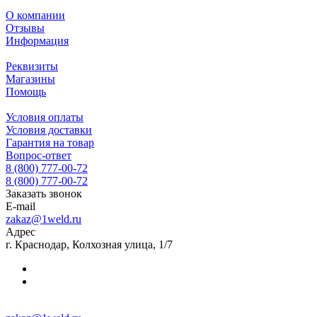
О компании
Отзывы
Информация
Реквизиты
Магазины
Помощь
Условия оплаты
Условия доставки
Гарантия на товар
Вопрос-ответ
8 (800) 777-00-72
8 (800) 777-00-72
Заказать звонок
E-mail
zakaz@1weld.ru
Адрес
г. Краснодар, Колхозная улица, 1/7