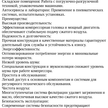
Складские помещения: Работа с погрузочно-разгрузочной
техникой, упаковочными машинами.
Автосервисы и лаборатории: Применение в пневматических
системах, испытательных установках.
Преимущества:
Высокая производительность:
Эффективная компрессорная головка и мощный двигатель
обеспечивают стабильную подачу сжатого воздуха.
Надежность и долговечность:
Прочная конструкция и качественные материалы гарантируют
длительный срок службы и устойчивость к износу.
Энергоэффективность:
Оптимизированное потребление энергии и минимальные
потери мощности.
Низкий уровень шума:
Специальная конструкция и звукоизоляция снижают уровень
шума при работе компрессора.
Простота в обслуживании:
Легкий доступ к основным компонентам и системам для
регулярного технического обслуживания.
Чистота воздуха:
Многоступенчатая система фильтрации удаляет загрязнения и
масло, обеспечивая высокое качество сжатого воздуха.
Безопасность эксплуатации:
Современные системы безопасности предотвращают