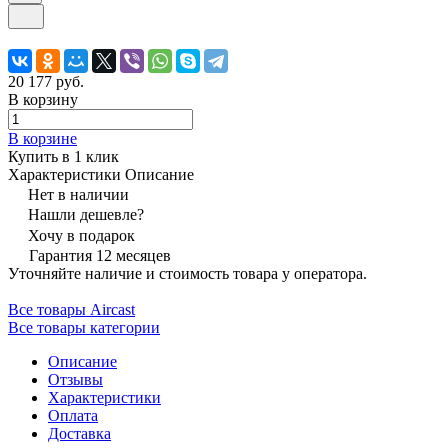
20 177 руб.
В корзину
В корзине
Купить в 1 клик
Характеристики
Описание
Нет в наличии
Нашли дешевле?
Хочу в подарок
Гарантия 12 месяцев
Уточняйте наличие и стоимость товара у оператора.
Все товары Aircast
Все товары категории
Описание
Отзывы
Характеристики
Оплата
Доставка