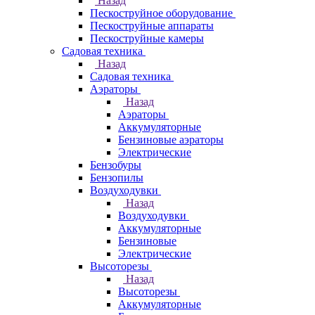
Назад
Пескоструйное оборудование
Пескоструйные аппараты
Пескоструйные камеры
Садовая техника
Назад
Садовая техника
Аэраторы
Назад
Аэраторы
Аккумуляторные
Бензиновые аэраторы
Электрические
Бензобуры
Бензопилы
Воздуходувки
Назад
Воздуходувки
Аккумуляторные
Бензиновые
Электрические
Высоторезы
Назад
Высоторезы
Аккумуляторные