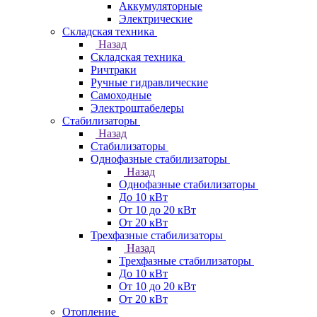
Аккумуляторные
Электрические
Складская техника
Назад
Складская техника
Ричтраки
Ручные гидравлические
Самоходные
Электроштабелеры
Стабилизаторы
Назад
Стабилизаторы
Однофазные стабилизаторы
Назад
Однофазные стабилизаторы
До 10 кВт
От 10 до 20 кВт
От 20 кВт
Трехфазные стабилизаторы
Назад
Трехфазные стабилизаторы
До 10 кВт
От 10 до 20 кВт
От 20 кВт
Отопление