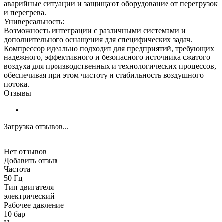
аварийные ситуации и защищают оборудование от перегрузок
и перегрева.
Универсальность:
Возможность интеграции с различными системами и
дополнительного оснащения для специфических задач.
Компрессор идеально подходит для предприятий, требующих
надежного, эффективного и безопасного источника сжатого
воздуха для производственных и технологических процессов,
обеспечивая при этом чистоту и стабильность воздушного
потока.
Отзывы
Загрузка отзывов...
Нет отзывов
Добавить отзыв
Частота
50 Гц
Тип двигателя
электрический
Рабочее давление
10 бар