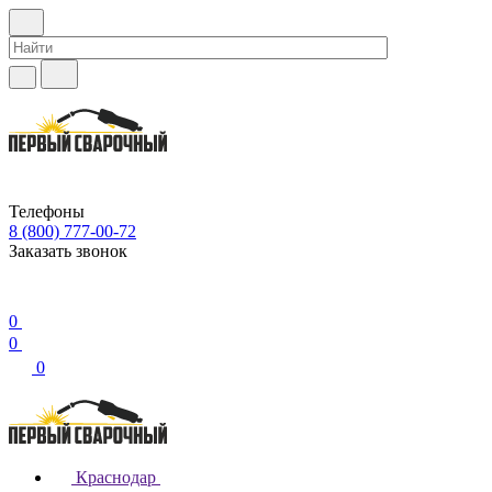
Телефоны
8 (800) 777-00-72
Заказать звонок
0
0
0
Краснодар