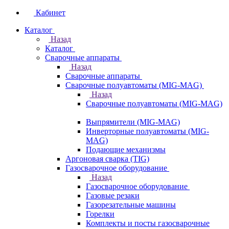
Кабинет
Каталог
Назад
Каталог
Сварочные аппараты
Назад
Сварочные аппараты
Сварочные полуавтоматы (MIG-MAG)
Назад
Сварочные полуавтоматы (MIG-MAG)
Выпрямители (MIG-MAG)
Инверторные полуавтоматы (MIG-
MAG)
Подающие механизмы
Аргоновая сварка (TIG)
Газосварочное оборудование
Назад
Газосварочное оборудование
Газовые резаки
Газорезательные машины
Горелки
Комплекты и посты газосварочные