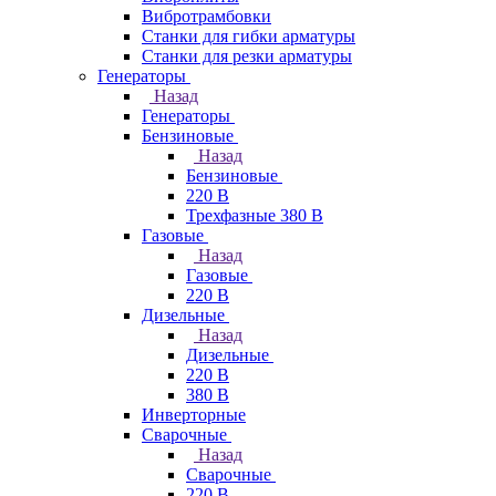
Вибротрамбовки
Станки для гибки арматуры
Станки для резки арматуры
Генераторы
Назад
Генераторы
Бензиновые
Назад
Бензиновые
220 В
Трехфазные 380 В
Газовые
Назад
Газовые
220 В
Дизельные
Назад
Дизельные
220 В
380 В
Инверторные
Сварочные
Назад
Сварочные
220 В