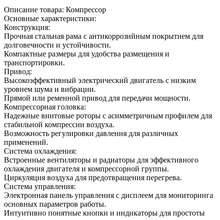
Описание товара: Компрессор
Основные характеристики:
Конструкция:
Прочная стальная рама с антикоррозийным покрытием для
долговечности и устойчивости.
Компактные размеры для удобства размещения и
транспортировки.
Привод:
Высокоэффективный электрический двигатель с низким
уровнем шума и вибрации.
Прямой или ременной привод для передачи мощности.
Компрессорная головка:
Надежные винтовые роторы с асимметричным профилем для
стабильной компрессии воздуха.
Возможность регулировки давления для различных
применений.
Система охлаждения:
Встроенные вентиляторы и радиаторы для эффективного
охлаждения двигателя и компрессорной группы.
Циркуляция воздуха для предотвращения перегрева.
Система управления:
Электронная панель управления с дисплеем для мониторинга
основных параметров работы.
Интуитивно понятные кнопки и индикаторы для простоты