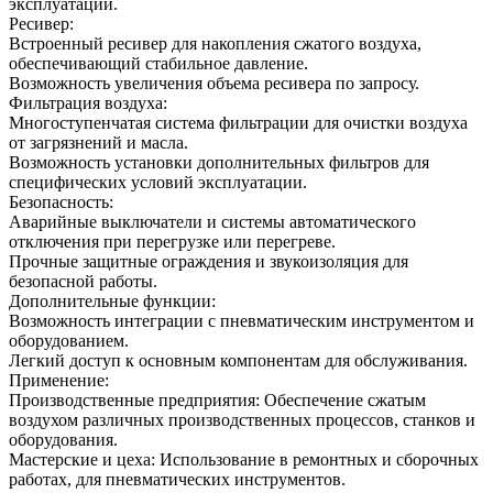
эксплуатации.
Ресивер:
Встроенный ресивер для накопления сжатого воздуха,
обеспечивающий стабильное давление.
Возможность увеличения объема ресивера по запросу.
Фильтрация воздуха:
Многоступенчатая система фильтрации для очистки воздуха
от загрязнений и масла.
Возможность установки дополнительных фильтров для
специфических условий эксплуатации.
Безопасность:
Аварийные выключатели и системы автоматического
отключения при перегрузке или перегреве.
Прочные защитные ограждения и звукоизоляция для
безопасной работы.
Дополнительные функции:
Возможность интеграции с пневматическим инструментом и
оборудованием.
Легкий доступ к основным компонентам для обслуживания.
Применение:
Производственные предприятия: Обеспечение сжатым
воздухом различных производственных процессов, станков и
оборудования.
Мастерские и цеха: Использование в ремонтных и сборочных
работах, для пневматических инструментов.