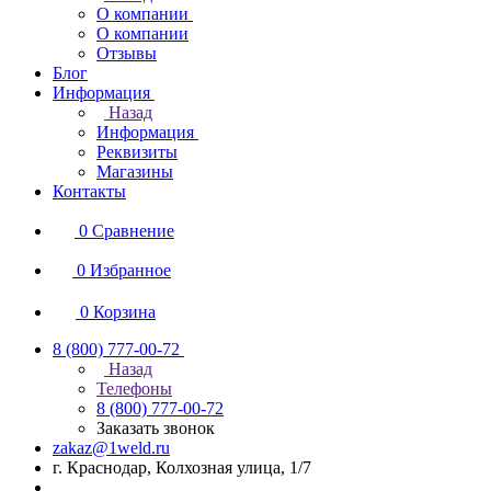
О компании
О компании
Отзывы
Блог
Информация
Назад
Информация
Реквизиты
Магазины
Контакты
0
Сравнение
0
Избранное
0
Корзина
8 (800) 777-00-72
Назад
Телефоны
8 (800) 777-00-72
Заказать звонок
zakaz@1weld.ru
г. Краснодар, Колхозная улица, 1/7