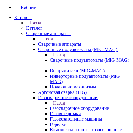
Кабинет
Каталог
Назад
Каталог
Сварочные аппараты
Назад
Сварочные аппараты
Сварочные полуавтоматы (MIG-MAG)
Назад
Сварочные полуавтоматы (MIG-MAG)
Выпрямители (MIG-MAG)
Инверторные полуавтоматы (MIG-
MAG)
Подающие механизмы
Аргоновая сварка (TIG)
Газосварочное оборудование
Назад
Газосварочное оборудование
Газовые резаки
Газорезательные машины
Горелки
Комплекты и посты газосварочные