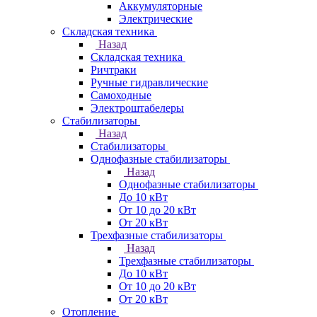
Аккумуляторные
Электрические
Складская техника
Назад
Складская техника
Ричтраки
Ручные гидравлические
Самоходные
Электроштабелеры
Стабилизаторы
Назад
Стабилизаторы
Однофазные стабилизаторы
Назад
Однофазные стабилизаторы
До 10 кВт
От 10 до 20 кВт
От 20 кВт
Трехфазные стабилизаторы
Назад
Трехфазные стабилизаторы
До 10 кВт
От 10 до 20 кВт
От 20 кВт
Отопление