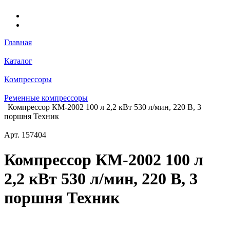
Главная
Каталог
Компрессоры
Ременные компрессоры
Компрессор КМ-2002 100 л 2,2 кВт 530 л/мин, 220 В, 3
поршня Техник
Арт.
157404
Компрессор КМ-2002 100 л
2,2 кВт 530 л/мин, 220 В, 3
поршня Техник