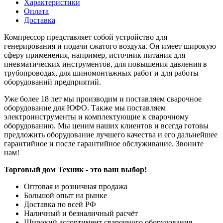
Характеристики
Оплата
Доставка
Компрессор представляет собой устройство для
генерирования и подачи сжатого воздуха. Он имеет широкую
сферу применения, например, источник питания для
пневматических инструментов, для повышения давления в
трубопроводах, для шиномонтажных работ и для работы
оборудований предприятий.
Уже более 18 лет мы производим и поставляем сварочное
оборудование для ЮФО. Также мы поставляем
электроинструменты и комплектующие к сварочному
оборудованию. Мы ценим наших клиентов и всегда готовы
предложить оборудование лучшего качества и его дальнейшее
гарантийное и после гарантийное обслуживание. Звоните
нам!
Торговый дом Техник - это ваш выбор!
Оптовая и розничная продажа
Большой опыт на рынке
Доставка по всей РФ
Наличный и безналичный расчёт
Широкий ассортимент сварочного оборудования