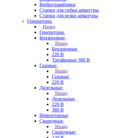
Вибротрамбовки
Станки для гибки арматуры
Станки для резки арматуры
Генераторы
Назад
Генераторы
Бензиновые
Назад
Бензиновые
220 В
Трехфазные 380 В
Газовые
Назад
Газовые
220 В
Дизельные
Назад
Дизельные
220 В
380 В
Инверторные
Сварочные
Назад
Сварочные
220 В