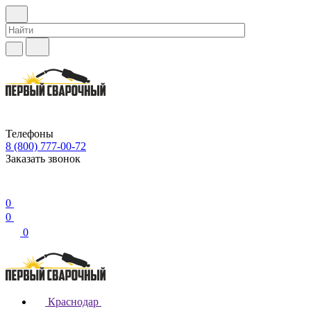
Телефоны
8 (800) 777-00-72
Заказать звонок
0
0
0
Краснодар