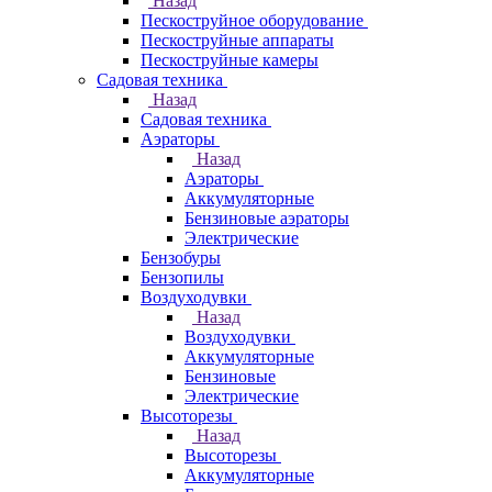
Назад
Пескоструйное оборудование
Пескоструйные аппараты
Пескоструйные камеры
Садовая техника
Назад
Садовая техника
Аэраторы
Назад
Аэраторы
Аккумуляторные
Бензиновые аэраторы
Электрические
Бензобуры
Бензопилы
Воздуходувки
Назад
Воздуходувки
Аккумуляторные
Бензиновые
Электрические
Высоторезы
Назад
Высоторезы
Аккумуляторные