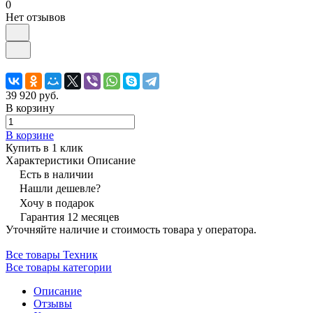
0
Нет отзывов
39 920 руб.
В корзину
В корзине
Купить в 1 клик
Характеристики
Описание
Есть в наличии
Нашли дешевле?
Хочу в подарок
Гарантия 12 месяцев
Уточняйте наличие и стоимость товара у оператора.
Все товары Техник
Все товары категории
Описание
Отзывы