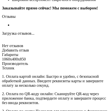
Заказывайте прямо сейчас! Мы поможем с выбором!
Отзывы
Загрузка отзывов...
Нет отзывов
Добавить отзыв
Габариты
1060х400х850
Производитель
Техник
1. Оплата картой онлайн: Быстро и удобно, с безопасной
обработкой данных. Введите реквизиты карты и завершите
оплату за несколько секунд.
2. Оплата по QR-коду онлайн: Сканируйте QR-код через
приложение банка, подтвердите оплату и завершите процесс
без ввода реквизитов.