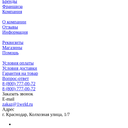
Бренды
Франшиза
Компания
О компании
Отзывы
Информация
Реквизиты
Магазины
Помощь
Условия оплаты
Условия доставки
Гарантия на товар
Вопрос-ответ
8 (800) 777-00-72
8 (800) 777-00-72
Заказать звонок
E-mail
zakaz@1weld.ru
Адрес
г. Краснодар, Колхозная улица, 1/7