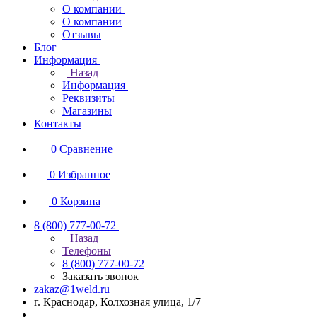
О компании
О компании
Отзывы
Блог
Информация
Назад
Информация
Реквизиты
Магазины
Контакты
0
Сравнение
0
Избранное
0
Корзина
8 (800) 777-00-72
Назад
Телефоны
8 (800) 777-00-72
Заказать звонок
zakaz@1weld.ru
г. Краснодар, Колхозная улица, 1/7