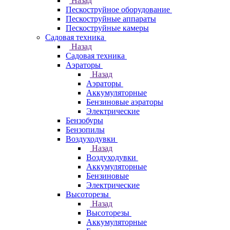
Назад
Пескоструйное оборудование
Пескоструйные аппараты
Пескоструйные камеры
Садовая техника
Назад
Садовая техника
Аэраторы
Назад
Аэраторы
Аккумуляторные
Бензиновые аэраторы
Электрические
Бензобуры
Бензопилы
Воздуходувки
Назад
Воздуходувки
Аккумуляторные
Бензиновые
Электрические
Высоторезы
Назад
Высоторезы
Аккумуляторные