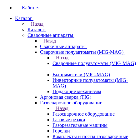
Кабинет
Каталог
Назад
Каталог
Сварочные аппараты
Назад
Сварочные аппараты
Сварочные полуавтоматы (MIG-MAG)
Назад
Сварочные полуавтоматы (MIG-MAG)
Выпрямители (MIG-MAG)
Инверторные полуавтоматы (MIG-
MAG)
Подающие механизмы
Аргоновая сварка (TIG)
Газосварочное оборудование
Назад
Газосварочное оборудование
Газовые резаки
Газорезательные машины
Горелки
Комплекты и посты газосварочные