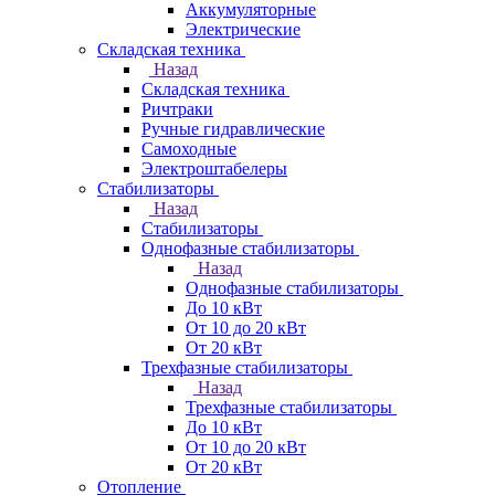
Аккумуляторные
Электрические
Складская техника
Назад
Складская техника
Ричтраки
Ручные гидравлические
Самоходные
Электроштабелеры
Стабилизаторы
Назад
Стабилизаторы
Однофазные стабилизаторы
Назад
Однофазные стабилизаторы
До 10 кВт
От 10 до 20 кВт
От 20 кВт
Трехфазные стабилизаторы
Назад
Трехфазные стабилизаторы
До 10 кВт
От 10 до 20 кВт
От 20 кВт
Отопление