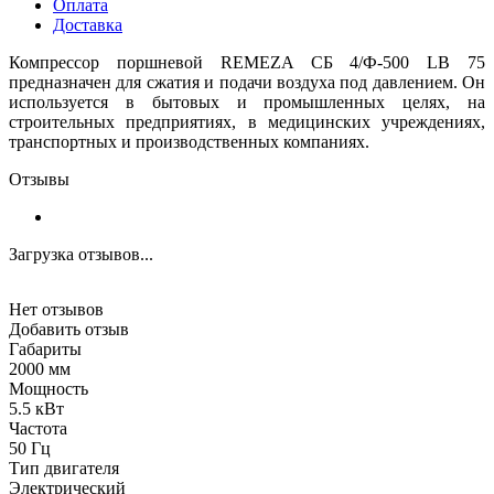
Оплата
Доставка
Компрессор поршневой REMEZA СБ 4/Ф-500 LВ 75
предназначен для сжатия и подачи воздуха под давлением. Он
используется в бытовых и промышленных целях, на
строительных предприятиях, в медицинских учреждениях,
транспортных и производственных компаниях.
Отзывы
Загрузка отзывов...
Нет отзывов
Добавить отзыв
Габариты
2000 мм
Мощность
5.5 кВт
Частота
50 Гц
Тип двигателя
Электрический