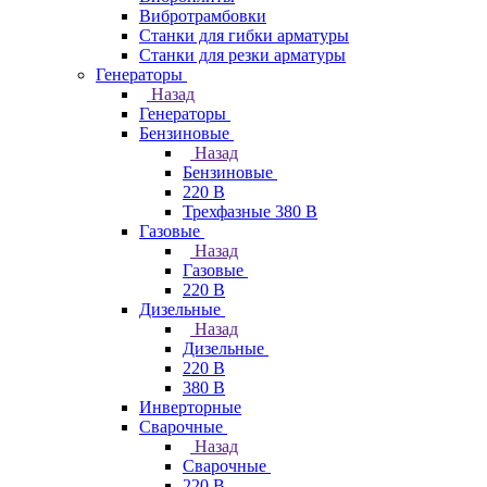
Вибротрамбовки
Станки для гибки арматуры
Станки для резки арматуры
Генераторы
Назад
Генераторы
Бензиновые
Назад
Бензиновые
220 В
Трехфазные 380 В
Газовые
Назад
Газовые
220 В
Дизельные
Назад
Дизельные
220 В
380 В
Инверторные
Сварочные
Назад
Сварочные
220 В