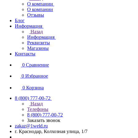
О компании
О компании
Отзывы
Блог
Информация
Назад
Информация
Реквизиты
Магазины
Контакты
0
Сравнение
0
Избранное
0
Корзина
8 (800) 777-00-72
Назад
Телефоны
8 (800) 777-00-72
Заказать звонок
zakaz@1weld.ru
г. Краснодар, Колхозная улица, 1/7