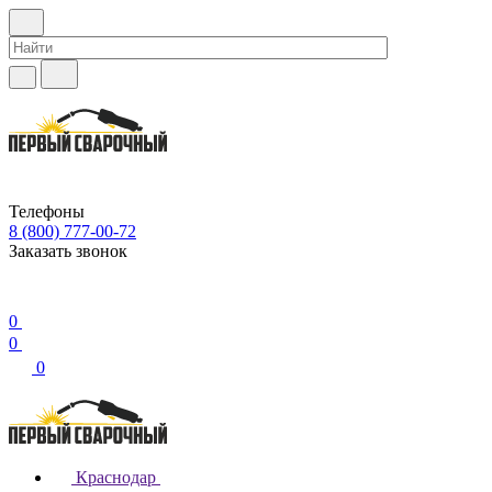
Телефоны
8 (800) 777-00-72
Заказать звонок
0
0
0
Краснодар