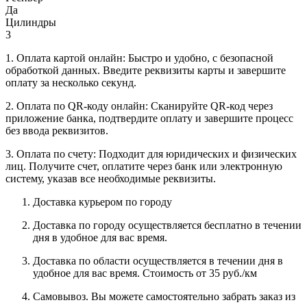
Да
Цилиндры
3
1. Оплата картой онлайн: Быстро и удобно, с безопасной
обработкой данных. Введите реквизиты карты и завершите
оплату за несколько секунд.
2. Оплата по QR-коду онлайн: Сканируйте QR-код через
приложение банка, подтвердите оплату и завершите процесс
без ввода реквизитов.
3. Оплата по счету: Подходит для юридических и физических
лиц. Получите счет, оплатите через банк или электронную
систему, указав все необходимые реквизиты.
Доставка курьером по городу
Доставка по городу осуществляется бесплатно в течении
дня в удобное для вас время.
Доставка по области осуществляется в течении дня в
удобное для вас время. Стоимость от 35 руб./км
Самовывоз. Вы можете самостоятельно забрать заказ из