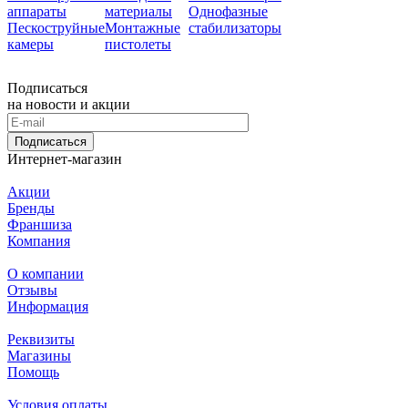
аппараты
материалы
Однофазные
Пескоструйные
Монтажные
стабилизаторы
камеры
пистолеты
Подписаться
на новости и акции
Подписаться
Интернет-магазин
Акции
Бренды
Франшиза
Компания
О компании
Отзывы
Информация
Реквизиты
Магазины
Помощь
Условия оплаты