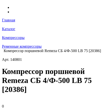
Главная
Каталог
Компрессоры
Ременные компрессоры
Компрессор поршневой Remeza СБ 4/Ф-500 LВ 75 [20386]
Арт.
140801
Компрессор поршневой
Remeza СБ 4/Ф-500 LВ 75
[20386]
0