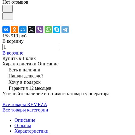
Нет отзывов
158 919 руб.
В корзину
В корзине
Купить в 1 клик
Характеристики
Описание
Есть в наличии
Нашли дешевле?
Хочу в подарок
Гарантия 12 месяцев
Уточняйте наличие и стоимость товара у оператора.
Все товары REMEZA
Все товары категории
Описание
Отзывы
Характеристики