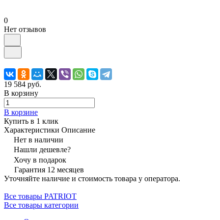
0
Нет отзывов
19 584 руб.
В корзину
В корзине
Купить в 1 клик
Характеристики
Описание
Нет в наличии
Нашли дешевле?
Хочу в подарок
Гарантия 12 месяцев
Уточняйте наличие и стоимость товара у оператора.
Все товары PATRIOT
Все товары категории