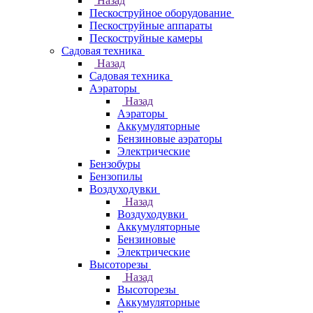
Назад
Пескоструйное оборудование
Пескоструйные аппараты
Пескоструйные камеры
Садовая техника
Назад
Садовая техника
Аэраторы
Назад
Аэраторы
Аккумуляторные
Бензиновые аэраторы
Электрические
Бензобуры
Бензопилы
Воздуходувки
Назад
Воздуходувки
Аккумуляторные
Бензиновые
Электрические
Высоторезы
Назад
Высоторезы
Аккумуляторные