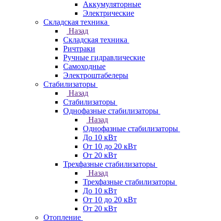
Аккумуляторные
Электрические
Складская техника
Назад
Складская техника
Ричтраки
Ручные гидравлические
Самоходные
Электроштабелеры
Стабилизаторы
Назад
Стабилизаторы
Однофазные стабилизаторы
Назад
Однофазные стабилизаторы
До 10 кВт
От 10 до 20 кВт
От 20 кВт
Трехфазные стабилизаторы
Назад
Трехфазные стабилизаторы
До 10 кВт
От 10 до 20 кВт
От 20 кВт
Отопление