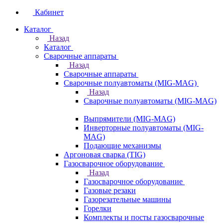
Кабинет
Каталог
Назад
Каталог
Сварочные аппараты
Назад
Сварочные аппараты
Сварочные полуавтоматы (MIG-MAG)
Назад
Сварочные полуавтоматы (MIG-MAG)
Выпрямители (MIG-MAG)
Инверторные полуавтоматы (MIG-
MAG)
Подающие механизмы
Аргоновая сварка (TIG)
Газосварочное оборудование
Назад
Газосварочное оборудование
Газовые резаки
Газорезательные машины
Горелки
Комплекты и посты газосварочные