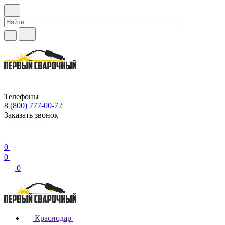
Телефоны
8 (800) 777-00-72
Заказать звонок
0
0
0
Краснодар