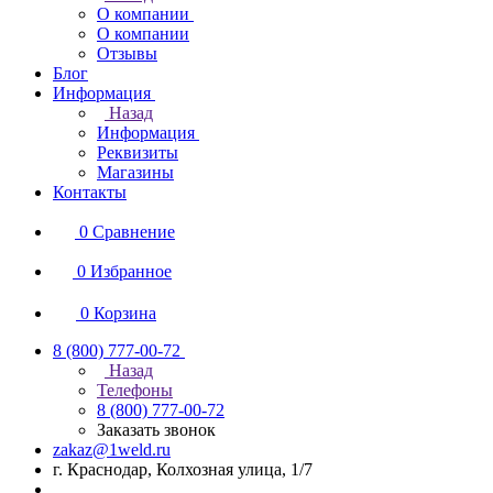
О компании
О компании
Отзывы
Блог
Информация
Назад
Информация
Реквизиты
Магазины
Контакты
0
Сравнение
0
Избранное
0
Корзина
8 (800) 777-00-72
Назад
Телефоны
8 (800) 777-00-72
Заказать звонок
zakaz@1weld.ru
г. Краснодар, Колхозная улица, 1/7