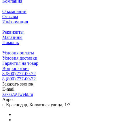
Компания
О компании
Отзывы
Информация
Реквизиты
Магазины
Помощь
Условия оплаты
Условия доставки
Гарантия на товар
Вопрос-ответ
8 (800) 777-00-72
8 (800) 777-00-72
Заказать звонок
E-mail
zakaz@1weld.ru
Адрес
г. Краснодар, Колхозная улица, 1/7