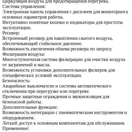
Циркуляция воздуха для предотвращения перегрева.
Система управления:
Электронная панель управления с дисплеем для мониторинга
основных параметров работы.
Интуитивно понятные кнопки и индикаторы для простоты
эксплуатации.
Ресивер:
Встроенный ресивер для накопления сжатого воздуха,
обеспечивающий стабильное давление.
Возможность увеличения объема ресивера по запросу.
Фильтрация воздуха:
Многоступенчатая система фильтрации для очистки воздуха
от загрязнений и масла.
Возможность установки дополнительных фильтров для
специфических условий эксплуатации.
Безопасность:
Аварийные выключатели и системы автоматического
отключения при перегрузке или перегреве.
Прочные защитные ограждения и звукоизоляция для
безопасной работы.
Дополнительные функции:
Возможность интеграции с пневматическим инструментом и
оборудованием.
Легкий доступ к основным компонентам для обслуживания.
Применение: