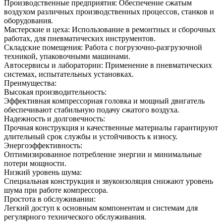
Производственные предприятия: Обеспечение сжатым
воздухом различных производственных процессов, станков и
оборудования.
Мастерские и цеха: Использование в ремонтных и сборочных
работах, для пневматических инструментов.
Складские помещения: Работа с погрузочно-разгрузочной
техникой, упаковочными машинами.
Автосервисы и лаборатории: Применение в пневматических
системах, испытательных установках.
Преимущества:
Высокая производительность:
Эффективная компрессорная головка и мощный двигатель
обеспечивают стабильную подачу сжатого воздуха.
Надежность и долговечность:
Прочная конструкция и качественные материалы гарантируют
длительный срок службы и устойчивость к износу.
Энергоэффективность:
Оптимизированное потребление энергии и минимальные
потери мощности.
Низкий уровень шума:
Специальная конструкция и звукоизоляция снижают уровень
шума при работе компрессора.
Простота в обслуживании:
Легкий доступ к основным компонентам и системам для
регулярного технического обслуживания.