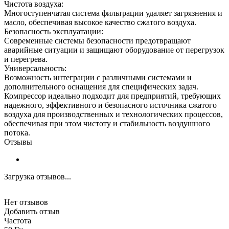
Чистота воздуха:
Многоступенчатая система фильтрации удаляет загрязнения и
масло, обеспечивая высокое качество сжатого воздуха.
Безопасность эксплуатации:
Современные системы безопасности предотвращают
аварийные ситуации и защищают оборудование от перегрузок
и перегрева.
Универсальность:
Возможность интеграции с различными системами и
дополнительного оснащения для специфических задач.
Компрессор идеально подходит для предприятий, требующих
надежного, эффективного и безопасного источника сжатого
воздуха для производственных и технологических процессов,
обеспечивая при этом чистоту и стабильность воздушного
потока.
Отзывы
Загрузка отзывов...
Нет отзывов
Добавить отзыв
Частота