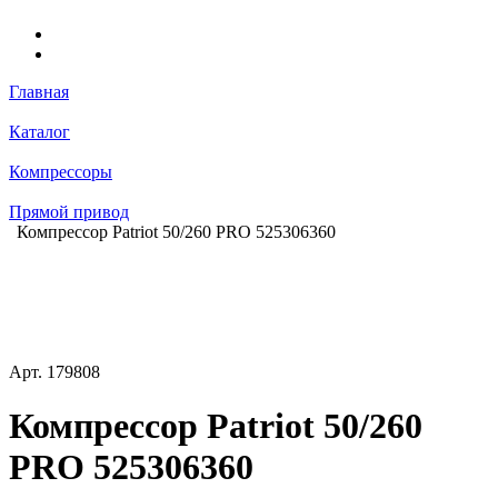
Главная
Каталог
Компрессоры
Прямой привод
Компрессор Patriot 50/260 PRO 525306360
Арт.
179808
Компрессор Patriot 50/260
PRO 525306360