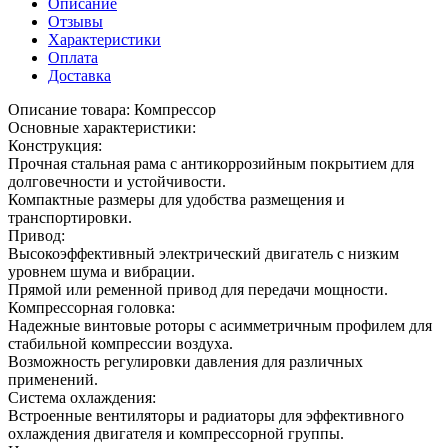
Описание
Отзывы
Характеристики
Оплата
Доставка
Описание товара: Компрессор
Основные характеристики:
Конструкция:
Прочная стальная рама с антикоррозийным покрытием для
долговечности и устойчивости.
Компактные размеры для удобства размещения и
транспортировки.
Привод:
Высокоэффективный электрический двигатель с низким
уровнем шума и вибрации.
Прямой или ременной привод для передачи мощности.
Компрессорная головка:
Надежные винтовые роторы с асимметричным профилем для
стабильной компрессии воздуха.
Возможность регулировки давления для различных
применений.
Система охлаждения:
Встроенные вентиляторы и радиаторы для эффективного
охлаждения двигателя и компрессорной группы.