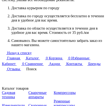
Доставка курьером по городу
Доставка по городу осуществляется бесплатно в течении
дня в удобное для вас время.
Доставка по области осуществляется в течении дня в
удобное для вас время. Стоимость от 35 руб./км
Самовывоз. Вы можете самостоятельно забрать заказ из
нашего магазина.
Назад к списку
Главная
Каталог
0
Корзина
0
Избранные
Кабинет
0
Сравнение
Акции
Контакты
Бренды
Отзывы
Поиск
Каталог товаров
Садовая
Сварочные
Компрессоры
техника
аппараты
Ременные
Измельчители
Сварочные
компрессоры