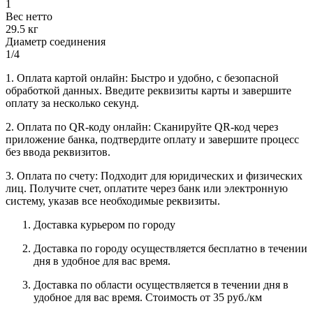
1
Вес нетто
29.5 кг
Диаметр соединения
1/4
1. Оплата картой онлайн: Быстро и удобно, с безопасной
обработкой данных. Введите реквизиты карты и завершите
оплату за несколько секунд.
2. Оплата по QR-коду онлайн: Сканируйте QR-код через
приложение банка, подтвердите оплату и завершите процесс
без ввода реквизитов.
3. Оплата по счету: Подходит для юридических и физических
лиц. Получите счет, оплатите через банк или электронную
систему, указав все необходимые реквизиты.
Доставка курьером по городу
Доставка по городу осуществляется бесплатно в течении
дня в удобное для вас время.
Доставка по области осуществляется в течении дня в
удобное для вас время. Стоимость от 35 руб./км