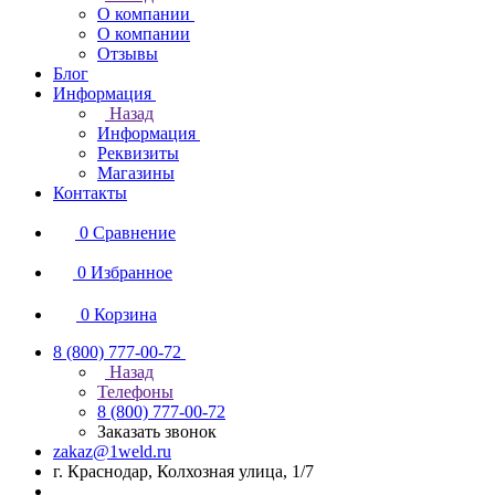
О компании
О компании
Отзывы
Блог
Информация
Назад
Информация
Реквизиты
Магазины
Контакты
0
Сравнение
0
Избранное
0
Корзина
8 (800) 777-00-72
Назад
Телефоны
8 (800) 777-00-72
Заказать звонок
zakaz@1weld.ru
г. Краснодар, Колхозная улица, 1/7