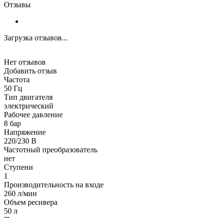
Отзывы
Загрузка отзывов...
Нет отзывов
Добавить отзыв
Частота
50 Гц
Тип двигателя
электрический
Рабочее давление
8 бар
Напряжение
220/230 В
Частотный преобразователь
нет
Ступени
1
Производительность на входе
260 л/мин
Объем ресивера
50 л