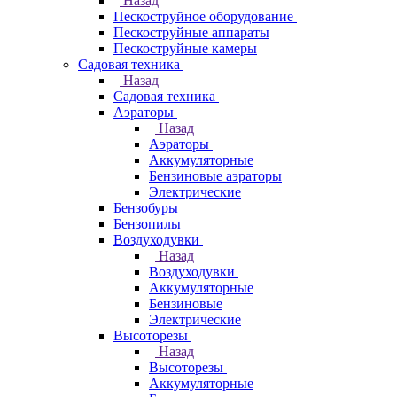
Назад
Пескоструйное оборудование
Пескоструйные аппараты
Пескоструйные камеры
Садовая техника
Назад
Садовая техника
Аэраторы
Назад
Аэраторы
Аккумуляторные
Бензиновые аэраторы
Электрические
Бензобуры
Бензопилы
Воздуходувки
Назад
Воздуходувки
Аккумуляторные
Бензиновые
Электрические
Высоторезы
Назад
Высоторезы
Аккумуляторные