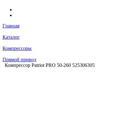
Главная
Каталог
Компрессоры
Прямой привод
Компрессор Patriot PRO 50-260 525306305