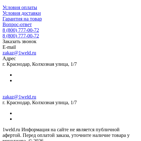
Условия оплаты
Условия доставки
Гарантия на товар
Вопрос-ответ
8 (800) 777-00-72
8 (800) 777-00-72
Заказать звонок
E-mail
zakaz@1weld.ru
Адрес
г. Краснодар, Колхозная улица, 1/7
zakaz@1weld.ru
г. Краснодар, Колхозная улица, 1/7
1weld.ru Информация на сайте не является публичной
афертой. Перед оплатой заказа, уточните наличие товара у
менеджера. © 2026