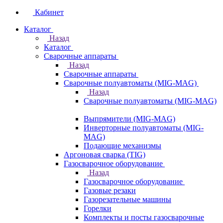
Кабинет
Каталог
Назад
Каталог
Сварочные аппараты
Назад
Сварочные аппараты
Сварочные полуавтоматы (MIG-MAG)
Назад
Сварочные полуавтоматы (MIG-MAG)
Выпрямители (MIG-MAG)
Инверторные полуавтоматы (MIG-
MAG)
Подающие механизмы
Аргоновая сварка (TIG)
Газосварочное оборудование
Назад
Газосварочное оборудование
Газовые резаки
Газорезательные машины
Горелки
Комплекты и посты газосварочные