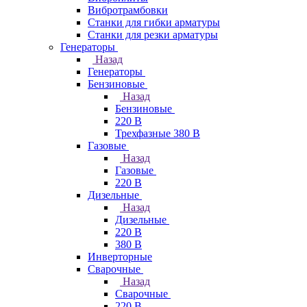
Вибротрамбовки
Станки для гибки арматуры
Станки для резки арматуры
Генераторы
Назад
Генераторы
Бензиновые
Назад
Бензиновые
220 В
Трехфазные 380 В
Газовые
Назад
Газовые
220 В
Дизельные
Назад
Дизельные
220 В
380 В
Инверторные
Сварочные
Назад
Сварочные
220 В