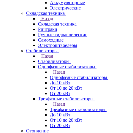
Аккумуляторные
Электрические
Складская техника
Назад
Складская техника
Ричтраки
Ручные гидравлические
Самоходные
Электроштабелеры
Стабилизаторы
Назад
Стабилизаторы
Однофазные стабилизаторы
Назад
Однофазные стабилизаторы
До 10 кВт
От 10 до 20 кВт
От 20 кВт
Трехфазные стабилизаторы
Назад
Трехфазные стабилизаторы
До 10 кВт
От 10 до 20 кВт
От 20 кВт
Отопление