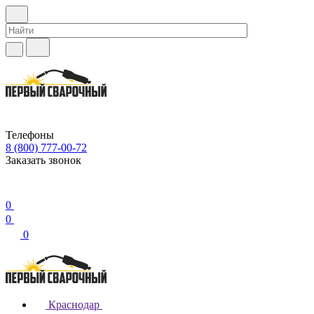
Телефоны
8 (800) 777-00-72
Заказать звонок
0
0
0
Краснодар