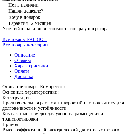
Нет в наличии
Нашли дешевле?
Хочу в подарок
Гарантия 12 месяцев
Уточняйте наличие и стоимость товара у оператора.
Все товары PATRIOT
Все товары категории
Описание
Отзывы
Характеристики
Оплата
Доставка
Описание товара: Компрессор
Основные характеристики:
Конструкция:
Прочная стальная рама с антикоррозийным покрытием для
долговечности и устойчивости.
Компактные размеры для удобства размещения и
транспортировки.
Привод:
Высокоэффективный электрический двигатель с низким