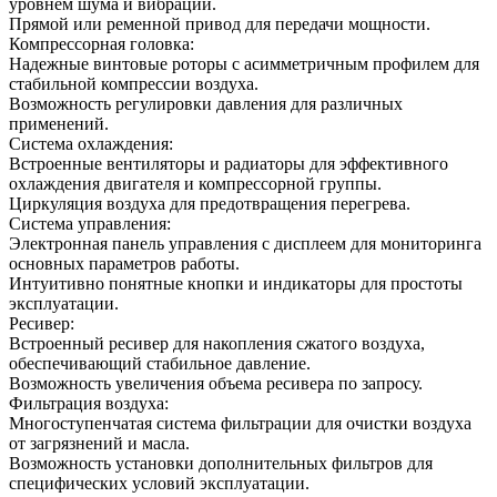
уровнем шума и вибрации.
Прямой или ременной привод для передачи мощности.
Компрессорная головка:
Надежные винтовые роторы с асимметричным профилем для
стабильной компрессии воздуха.
Возможность регулировки давления для различных
применений.
Система охлаждения:
Встроенные вентиляторы и радиаторы для эффективного
охлаждения двигателя и компрессорной группы.
Циркуляция воздуха для предотвращения перегрева.
Система управления:
Электронная панель управления с дисплеем для мониторинга
основных параметров работы.
Интуитивно понятные кнопки и индикаторы для простоты
эксплуатации.
Ресивер:
Встроенный ресивер для накопления сжатого воздуха,
обеспечивающий стабильное давление.
Возможность увеличения объема ресивера по запросу.
Фильтрация воздуха:
Многоступенчатая система фильтрации для очистки воздуха
от загрязнений и масла.
Возможность установки дополнительных фильтров для
специфических условий эксплуатации.