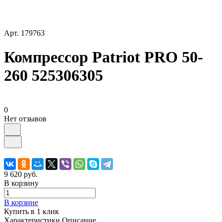
Арт.
179763
Компрессор Patriot PRO 50-
260 525306305
0
Нет отзывов
9 620 руб.
В корзину
В корзине
Купить в 1 клик
Характеристики
Описание