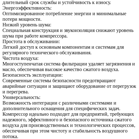
длительный срок службы и устойчивость к износу.
Энергоэффективность:
Оптимизированное потребление энергии и минимальные
потери мощности.
Низкий уровень шума:
Специальная конструкция и звукоизоляция снижают уровень
шума при работе компрессора.
Простота в обслуживании:
Легкий доступ к основным компонентам и системам для
регулярного технического обслуживания.
Чистота воздуха:
Многоступенчатая система фильтрации удаляет загрязнения и
масло, обеспечивая высокое качество сжатого воздуха.
Безопасность эксплуатации:
Современные системы безопасности предотвращают
аварийные ситуации и защищают оборудование от перегрузок
и перегрева.
Универсальность:
Возможность интеграции с различными системами и
дополнительного оснащения для специфических задач.
Компрессор идеально подходит для предприятий, требующих
надежного, эффективного и безопасного источника сжатого
воздуха для производственных и технологических процессов,
обеспечивая при этом чистоту и стабильность воздушного
потока.