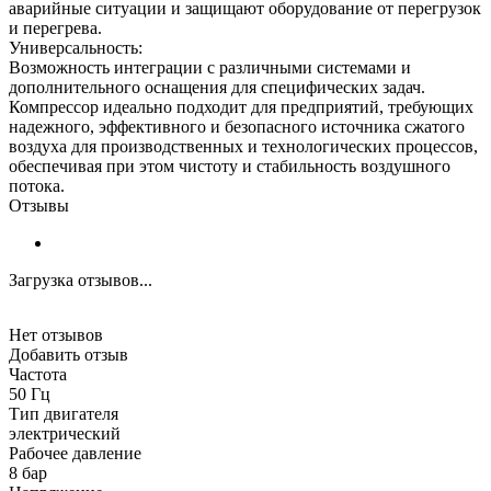
аварийные ситуации и защищают оборудование от перегрузок
и перегрева.
Универсальность:
Возможность интеграции с различными системами и
дополнительного оснащения для специфических задач.
Компрессор идеально подходит для предприятий, требующих
надежного, эффективного и безопасного источника сжатого
воздуха для производственных и технологических процессов,
обеспечивая при этом чистоту и стабильность воздушного
потока.
Отзывы
Загрузка отзывов...
Нет отзывов
Добавить отзыв
Частота
50 Гц
Тип двигателя
электрический
Рабочее давление
8 бар