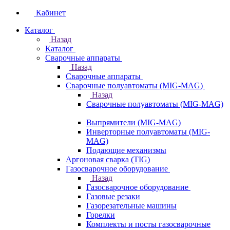
Кабинет
Каталог
Назад
Каталог
Сварочные аппараты
Назад
Сварочные аппараты
Сварочные полуавтоматы (MIG-MAG)
Назад
Сварочные полуавтоматы (MIG-MAG)
Выпрямители (MIG-MAG)
Инверторные полуавтоматы (MIG-
MAG)
Подающие механизмы
Аргоновая сварка (TIG)
Газосварочное оборудование
Назад
Газосварочное оборудование
Газовые резаки
Газорезательные машины
Горелки
Комплекты и посты газосварочные