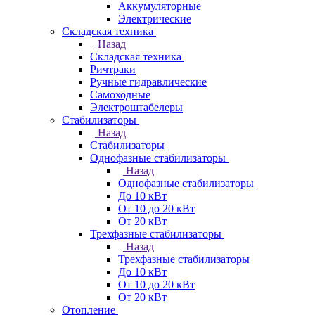
Аккумуляторные
Электрические
Складская техника
Назад
Складская техника
Ричтраки
Ручные гидравлические
Самоходные
Электроштабелеры
Стабилизаторы
Назад
Стабилизаторы
Однофазные стабилизаторы
Назад
Однофазные стабилизаторы
До 10 кВт
От 10 до 20 кВт
От 20 кВт
Трехфазные стабилизаторы
Назад
Трехфазные стабилизаторы
До 10 кВт
От 10 до 20 кВт
От 20 кВт
Отопление