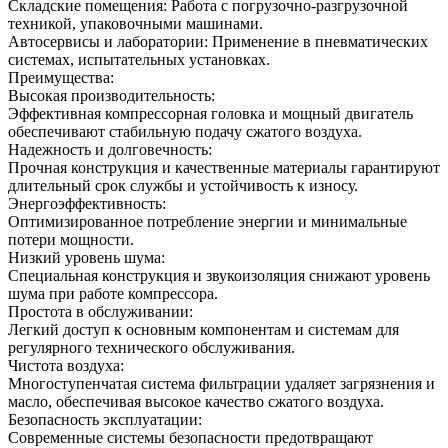
Складские помещения: Работа с погрузочно-разгрузочной
техникой, упаковочными машинами.
Автосервисы и лаборатории: Применение в пневматических
системах, испытательных установках.
Преимущества:
Высокая производительность:
Эффективная компрессорная головка и мощный двигатель
обеспечивают стабильную подачу сжатого воздуха.
Надежность и долговечность:
Прочная конструкция и качественные материалы гарантируют
длительный срок службы и устойчивость к износу.
Энергоэффективность:
Оптимизированное потребление энергии и минимальные
потери мощности.
Низкий уровень шума:
Специальная конструкция и звукоизоляция снижают уровень
шума при работе компрессора.
Простота в обслуживании:
Легкий доступ к основным компонентам и системам для
регулярного технического обслуживания.
Чистота воздуха:
Многоступенчатая система фильтрации удаляет загрязнения и
масло, обеспечивая высокое качество сжатого воздуха.
Безопасность эксплуатации:
Современные системы безопасности предотвращают