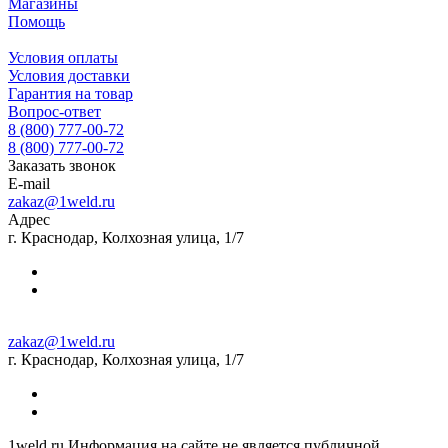
Магазины
Помощь
Условия оплаты
Условия доставки
Гарантия на товар
Вопрос-ответ
8 (800) 777-00-72
8 (800) 777-00-72
Заказать звонок
E-mail
zakaz@1weld.ru
Адрес
г. Краснодар, Колхозная улица, 1/7
zakaz@1weld.ru
г. Краснодар, Колхозная улица, 1/7
1weld.ru Информация на сайте не является публичной