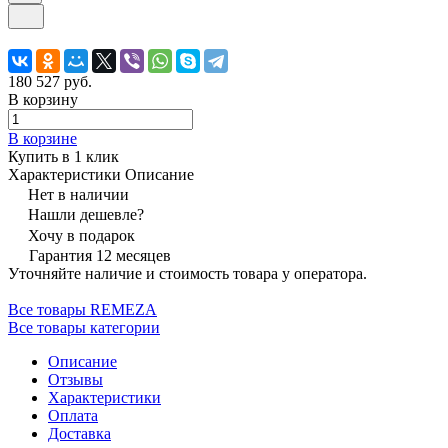
180 527 руб.
В корзину
В корзине
Купить в 1 клик
Характеристики
Описание
Нет в наличии
Нашли дешевле?
Хочу в подарок
Гарантия 12 месяцев
Уточняйте наличие и стоимость товара у оператора.
Все товары REMEZA
Все товары категории
Описание
Отзывы
Характеристики
Оплата
Доставка