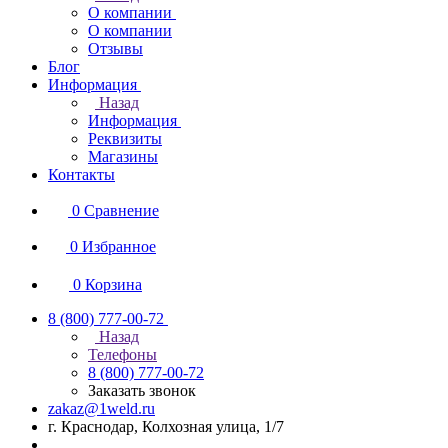
О компании
О компании
Отзывы
Блог
Информация
Назад
Информация
Реквизиты
Магазины
Контакты
0
Сравнение
0
Избранное
0
Корзина
8 (800) 777-00-72
Назад
Телефоны
8 (800) 777-00-72
Заказать звонок
zakaz@1weld.ru
г. Краснодар, Колхозная улица, 1/7