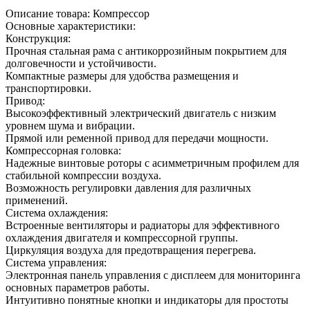
Описание товара: Компрессор
Основные характеристики:
Конструкция:
Прочная стальная рама с антикоррозийным покрытием для
долговечности и устойчивости.
Компактные размеры для удобства размещения и
транспортировки.
Привод:
Высокоэффективный электрический двигатель с низким
уровнем шума и вибрации.
Прямой или ременной привод для передачи мощности.
Компрессорная головка:
Надежные винтовые роторы с асимметричным профилем для
стабильной компрессии воздуха.
Возможность регулировки давления для различных
применений.
Система охлаждения:
Встроенные вентиляторы и радиаторы для эффективного
охлаждения двигателя и компрессорной группы.
Циркуляция воздуха для предотвращения перегрева.
Система управления:
Электронная панель управления с дисплеем для мониторинга
основных параметров работы.
Интуитивно понятные кнопки и индикаторы для простоты