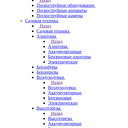
Назад
Пескоструйное оборудование
Пескоструйные аппараты
Пескоструйные камеры
Садовая техника
Назад
Садовая техника
Аэраторы
Назад
Аэраторы
Аккумуляторные
Бензиновые аэраторы
Электрические
Бензобуры
Бензопилы
Воздуходувки
Назад
Воздуходувки
Аккумуляторные
Бензиновые
Электрические
Высоторезы
Назад
Высоторезы
Аккумуляторные