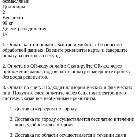
безмасляный
Цилиндры
2
Вес нетто
99 кг
Диаметр соединения
1/4
1. Оплата картой онлайн: Быстро и удобно, с безопасной
обработкой данных. Введите реквизиты карты и завершите
оплату за несколько секунд.
2. Оплата по QR-коду онлайн: Сканируйте QR-код через
приложение банка, подтвердите оплату и завершите процесс
без ввода реквизитов.
3. Оплата по счету: Подходит для юридических и физических
лиц. Получите счет, оплатите через банк или электронную
систему, указав все необходимые реквизиты.
Доставка курьером по городу
Доставка по городу осуществляется бесплатно в течении
дня в удобное для вас время.
Доставка по области осуществляется в течении дня в