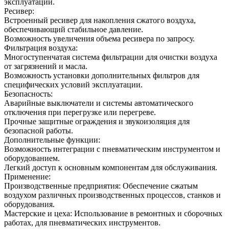
эксплуатации.
Ресивер:
Встроенный ресивер для накопления сжатого воздуха,
обеспечивающий стабильное давление.
Возможность увеличения объема ресивера по запросу.
Фильтрация воздуха:
Многоступенчатая система фильтрации для очистки воздуха
от загрязнений и масла.
Возможность установки дополнительных фильтров для
специфических условий эксплуатации.
Безопасность:
Аварийные выключатели и системы автоматического
отключения при перегрузке или перегреве.
Прочные защитные ограждения и звукоизоляция для
безопасной работы.
Дополнительные функции:
Возможность интеграции с пневматическим инструментом и
оборудованием.
Легкий доступ к основным компонентам для обслуживания.
Применение:
Производственные предприятия: Обеспечение сжатым
воздухом различных производственных процессов, станков и
оборудования.
Мастерские и цеха: Использование в ремонтных и сборочных
работах, для пневматических инструментов.