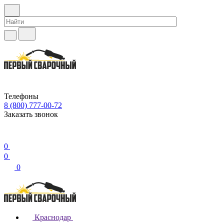
Телефоны
8 (800) 777-00-72
Заказать звонок
0
0
0
Краснодар