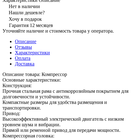
Характеристики
Описание
Нет в наличии
Нашли дешевле?
Хочу в подарок
Гарантия 12 месяцев
Уточняйте наличие и стоимость товара у оператора.
Описание
Отзывы
Характеристики
Оплата
Доставка
Описание товара: Компрессор
Основные характеристики:
Конструкция:
Прочная стальная рама с антикоррозийным покрытием для
долговечности и устойчивости.
Компактные размеры для удобства размещения и
транспортировки.
Привод:
Высокоэффективный электрический двигатель с низким
уровнем шума и вибрации.
Прямой или ременной привод для передачи мощности.
Компрессорная головка: