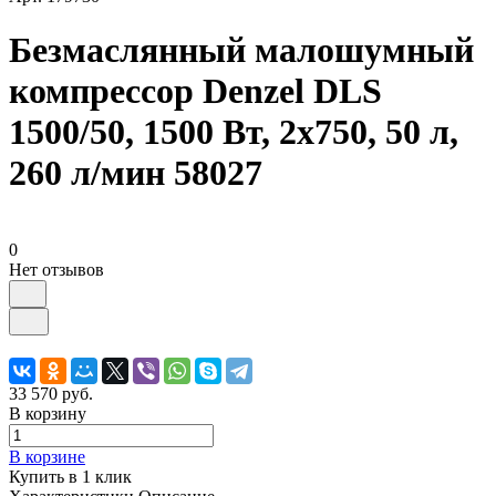
Безмаслянный малошумный
компрессор Denzel DLS
1500/50, 1500 Вт, 2x750, 50 л,
260 л/мин 58027
0
Нет отзывов
33 570 руб.
В корзину
В корзине
Купить в 1 клик