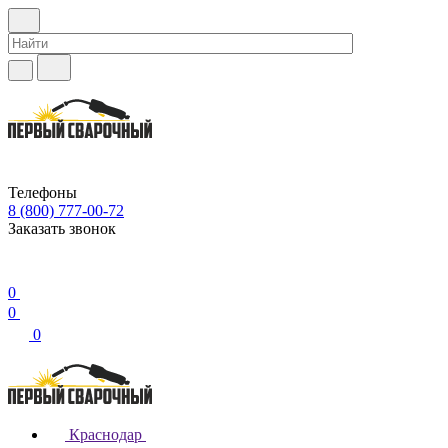
Телефоны
8 (800) 777-00-72
Заказать звонок
0
0
0
Краснодар