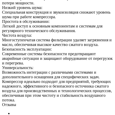
потери мощности.
Низкий уровень шума:
Специальная конструкция и звукоизоляция снижают уровень
шума при работе компрессора.
Простота в обслуживании:
Легкий доступ к основным компонентам и системам для
регулярного технического обслуживания.
Чистота воздуха:
Многоступенчатая система фильтрации удаляет загрязнения и
масло, обеспечивая высокое качество сжатого воздуха.
Безопасность эксплуатации:
Современные системы безопасности предотвращают
аварийные ситуации и защищают оборудование от перегрузок
и перегрева.
Универсальность:
Возможность интеграции с различными системами и
дополнительного оснащения для специфических задач.
Компрессор идеально подходит для предприятий, требующих
надежного, эффективного и безопасного источника сжатого
воздуха для производственных и технологических процессов,
обеспечивая при этом чистоту и стабильность воздушного
потока.
Отзывы