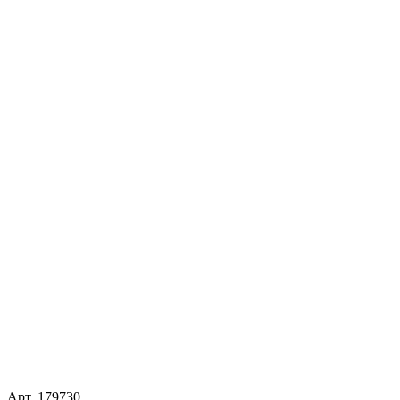
Арт.
179730