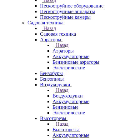
Назад
Пескоструйное оборудование
Пескоструйные аппараты
Пескоструйные камеры
Садовая техника
Назад
Садовая техника
Аэраторы
Назад
Аэраторы
Аккумуляторные
Бензиновые аэраторы
Электрические
Бензобуры
Бензопилы
Воздуходувки
Назад
Воздуходувки
Аккумуляторные
Бензиновые
Электрические
Высоторезы
Назад
Высоторезы
Аккумуляторные