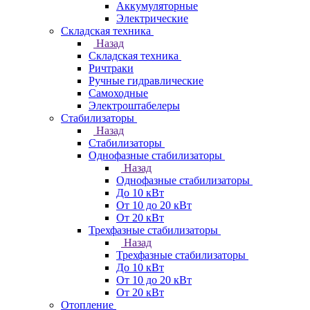
Аккумуляторные
Электрические
Складская техника
Назад
Складская техника
Ричтраки
Ручные гидравлические
Самоходные
Электроштабелеры
Стабилизаторы
Назад
Стабилизаторы
Однофазные стабилизаторы
Назад
Однофазные стабилизаторы
До 10 кВт
От 10 до 20 кВт
От 20 кВт
Трехфазные стабилизаторы
Назад
Трехфазные стабилизаторы
До 10 кВт
От 10 до 20 кВт
От 20 кВт
Отопление