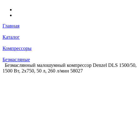
Главная
Каталог
Компрессоры
Безмасляные
Безмаслянный малошумный компрессор Denzel DLS 1500/50,
1500 Вт, 2x750, 50 л, 260 л/мин 58027