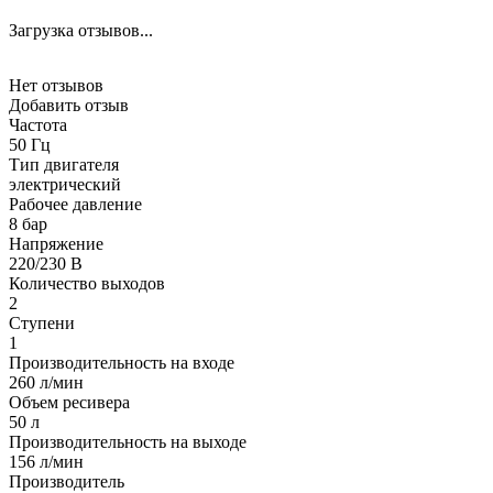
Загрузка отзывов...
Нет отзывов
Добавить отзыв
Частота
50 Гц
Тип двигателя
электрический
Рабочее давление
8 бар
Напряжение
220/230 В
Количество выходов
2
Ступени
1
Производительность на входе
260 л/мин
Объем ресивера
50 л
Производительность на выходе
156 л/мин
Производитель