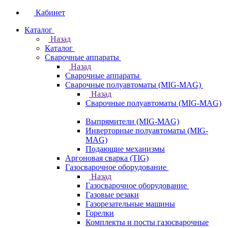
Кабинет
Каталог
Назад
Каталог
Сварочные аппараты
Назад
Сварочные аппараты
Сварочные полуавтоматы (MIG-MAG)
Назад
Сварочные полуавтоматы (MIG-MAG)
Выпрямители (MIG-MAG)
Инверторные полуавтоматы (MIG-
MAG)
Подающие механизмы
Аргоновая сварка (TIG)
Газосварочное оборудование
Назад
Газосварочное оборудование
Газовые резаки
Газорезательные машины
Горелки
Комплекты и посты газосварочные