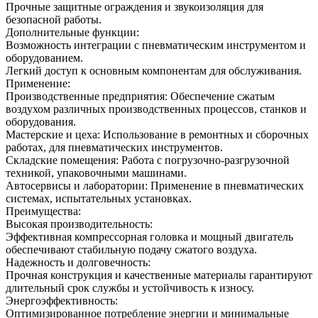
Прочные защитные ограждения и звукоизоляция для
безопасной работы.
Дополнительные функции:
Возможность интеграции с пневматическим инструментом и
оборудованием.
Легкий доступ к основным компонентам для обслуживания.
Применение:
Производственные предприятия: Обеспечение сжатым
воздухом различных производственных процессов, станков и
оборудования.
Мастерские и цеха: Использование в ремонтных и сборочных
работах, для пневматических инструментов.
Складские помещения: Работа с погрузочно-разгрузочной
техникой, упаковочными машинами.
Автосервисы и лаборатории: Применение в пневматических
системах, испытательных установках.
Преимущества:
Высокая производительность:
Эффективная компрессорная головка и мощный двигатель
обеспечивают стабильную подачу сжатого воздуха.
Надежность и долговечность:
Прочная конструкция и качественные материалы гарантируют
длительный срок службы и устойчивость к износу.
Энергоэффективность:
Оптимизированное потребление энергии и минимальные