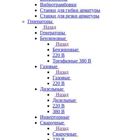
Вибротрамбовки
Станки для гибки арматуры
Станки для резки арматуры
Генераторы
Назад
Генераторы
Бензиновые
Назад
Бензиновые
220 В
Трехфазные 380 В
Газовые
Назад
Газовые
220 В
Дизельные
Назад
Дизельные
220 В
380 В
Инверторные
Сварочные
Назад
Сварочные
220 В