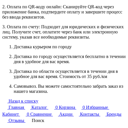
2. Оплата по QR-коду онлайн: Сканируйте QR-код через
приложение банка, подтвердите оплату и завершите процесс
без ввода реквизитов.
3. Оплата по счету: Подходит для юридических и физических
лиц. Получите счет, оплатите через банк или электронную
систему, указав все необходимые реквизиты.
Доставка курьером по городу
Доставка по городу осуществляется бесплатно в течении
дня в удобное для вас время.
Доставка по области осуществляется в течении дня в
удобное для вас время. Стоимость от 35 руб./км
Самовывоз. Вы можете самостоятельно забрать заказ из
нашего магазина.
Назад к списку
Главная
Каталог
0
Корзина
0
Избранные
Кабинет
0
Сравнение
Акции
Контакты
Бренды
Отзывы
Поиск