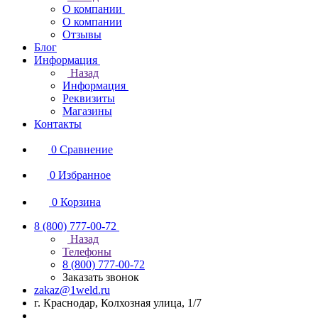
О компании
О компании
Отзывы
Блог
Информация
Назад
Информация
Реквизиты
Магазины
Контакты
0
Сравнение
0
Избранное
0
Корзина
8 (800) 777-00-72
Назад
Телефоны
8 (800) 777-00-72
Заказать звонок
zakaz@1weld.ru
г. Краснодар, Колхозная улица, 1/7