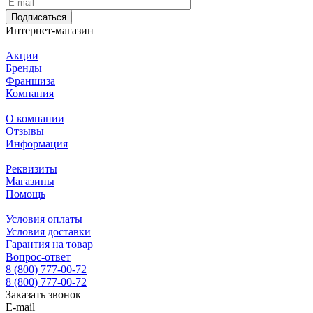
Подписаться
Интернет-магазин
Акции
Бренды
Франшиза
Компания
О компании
Отзывы
Информация
Реквизиты
Магазины
Помощь
Условия оплаты
Условия доставки
Гарантия на товар
Вопрос-ответ
8 (800) 777-00-72
8 (800) 777-00-72
Заказать звонок
E-mail