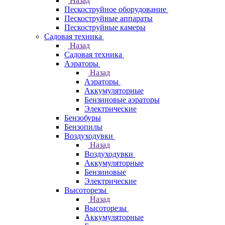
Назад
Пескоструйное оборудование
Пескоструйные аппараты
Пескоструйные камеры
Садовая техника
Назад
Садовая техника
Аэраторы
Назад
Аэраторы
Аккумуляторные
Бензиновые аэраторы
Электрические
Бензобуры
Бензопилы
Воздуходувки
Назад
Воздуходувки
Аккумуляторные
Бензиновые
Электрические
Высоторезы
Назад
Высоторезы
Аккумуляторные