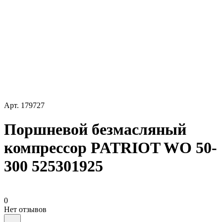
Арт.
179727
Поршневой безмасляный
компрессор PATRIOT WO 50-
300 525301925
0
Нет отзывов