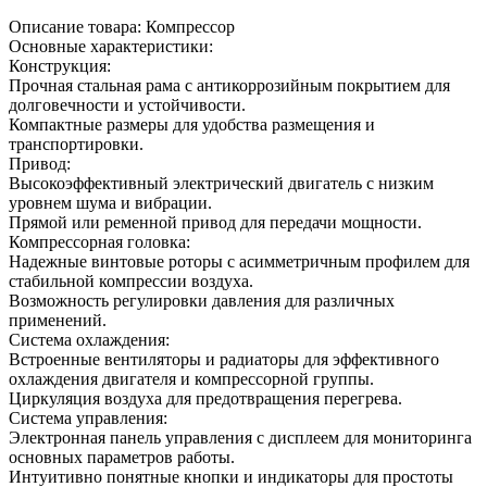
Описание товара: Компрессор
Основные характеристики:
Конструкция:
Прочная стальная рама с антикоррозийным покрытием для
долговечности и устойчивости.
Компактные размеры для удобства размещения и
транспортировки.
Привод:
Высокоэффективный электрический двигатель с низким
уровнем шума и вибрации.
Прямой или ременной привод для передачи мощности.
Компрессорная головка:
Надежные винтовые роторы с асимметричным профилем для
стабильной компрессии воздуха.
Возможность регулировки давления для различных
применений.
Система охлаждения:
Встроенные вентиляторы и радиаторы для эффективного
охлаждения двигателя и компрессорной группы.
Циркуляция воздуха для предотвращения перегрева.
Система управления:
Электронная панель управления с дисплеем для мониторинга
основных параметров работы.
Интуитивно понятные кнопки и индикаторы для простоты