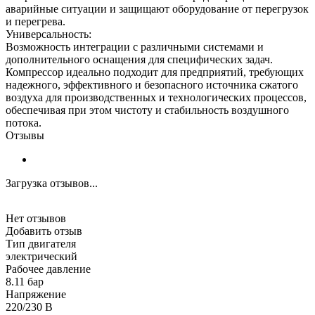
аварийные ситуации и защищают оборудование от перегрузок
и перегрева.
Универсальность:
Возможность интеграции с различными системами и
дополнительного оснащения для специфических задач.
Компрессор идеально подходит для предприятий, требующих
надежного, эффективного и безопасного источника сжатого
воздуха для производственных и технологических процессов,
обеспечивая при этом чистоту и стабильность воздушного
потока.
Отзывы
Загрузка отзывов...
Нет отзывов
Добавить отзыв
Тип двигателя
электрический
Рабочее давление
8.11 бар
Напряжение
220/230 В