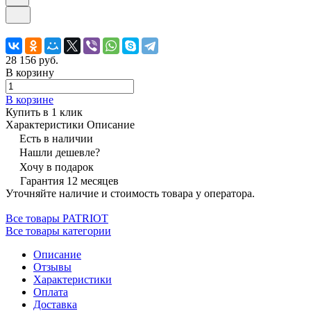
28 156 руб.
В корзину
В корзине
Купить в 1 клик
Характеристики
Описание
Есть в наличии
Нашли дешевле?
Хочу в подарок
Гарантия 12 месяцев
Уточняйте наличие и стоимость товара у оператора.
Все товары PATRIOT
Все товары категории
Описание
Отзывы
Характеристики
Оплата
Доставка