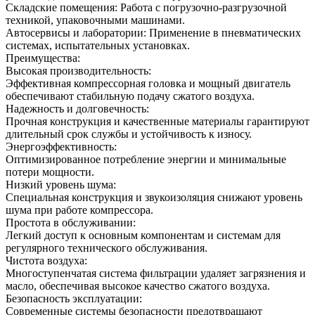
Складские помещения: Работа с погрузочно-разгрузочной
техникой, упаковочными машинами.
Автосервисы и лаборатории: Применение в пневматических
системах, испытательных установках.
Преимущества:
Высокая производительность:
Эффективная компрессорная головка и мощный двигатель
обеспечивают стабильную подачу сжатого воздуха.
Надежность и долговечность:
Прочная конструкция и качественные материалы гарантируют
длительный срок службы и устойчивость к износу.
Энергоэффективность:
Оптимизированное потребление энергии и минимальные
потери мощности.
Низкий уровень шума:
Специальная конструкция и звукоизоляция снижают уровень
шума при работе компрессора.
Простота в обслуживании:
Легкий доступ к основным компонентам и системам для
регулярного технического обслуживания.
Чистота воздуха:
Многоступенчатая система фильтрации удаляет загрязнения и
масло, обеспечивая высокое качество сжатого воздуха.
Безопасность эксплуатации:
Современные системы безопасности предотвращают