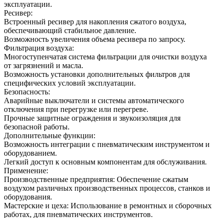
эксплуатации.
Ресивер:
Встроенный ресивер для накопления сжатого воздуха,
обеспечивающий стабильное давление.
Возможность увеличения объема ресивера по запросу.
Фильтрация воздуха:
Многоступенчатая система фильтрации для очистки воздуха
от загрязнений и масла.
Возможность установки дополнительных фильтров для
специфических условий эксплуатации.
Безопасность:
Аварийные выключатели и системы автоматического
отключения при перегрузке или перегреве.
Прочные защитные ограждения и звукоизоляция для
безопасной работы.
Дополнительные функции:
Возможность интеграции с пневматическим инструментом и
оборудованием.
Легкий доступ к основным компонентам для обслуживания.
Применение:
Производственные предприятия: Обеспечение сжатым
воздухом различных производственных процессов, станков и
оборудования.
Мастерские и цеха: Использование в ремонтных и сборочных
работах, для пневматических инструментов.