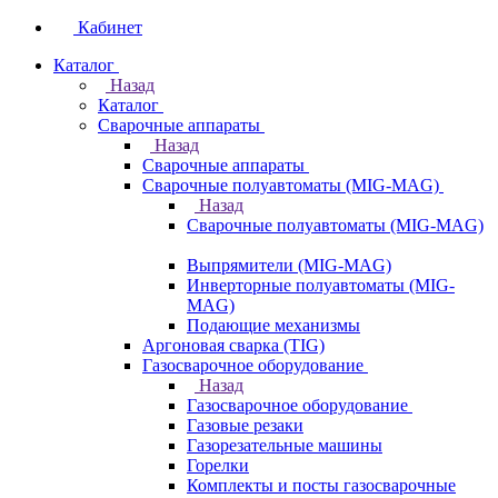
Кабинет
Каталог
Назад
Каталог
Сварочные аппараты
Назад
Сварочные аппараты
Сварочные полуавтоматы (MIG-MAG)
Назад
Сварочные полуавтоматы (MIG-MAG)
Выпрямители (MIG-MAG)
Инверторные полуавтоматы (MIG-
MAG)
Подающие механизмы
Аргоновая сварка (TIG)
Газосварочное оборудование
Назад
Газосварочное оборудование
Газовые резаки
Газорезательные машины
Горелки
Комплекты и посты газосварочные