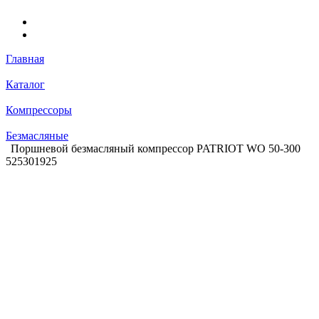
Главная
Каталог
Компрессоры
Безмасляные
Поршневой безмасляный компрессор PATRIOT WO 50-300
525301925