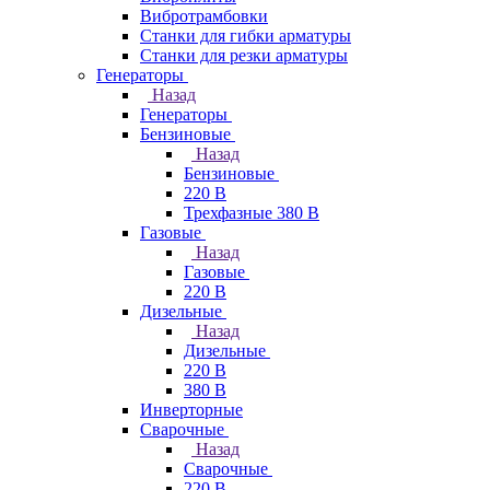
Вибротрамбовки
Станки для гибки арматуры
Станки для резки арматуры
Генераторы
Назад
Генераторы
Бензиновые
Назад
Бензиновые
220 В
Трехфазные 380 В
Газовые
Назад
Газовые
220 В
Дизельные
Назад
Дизельные
220 В
380 В
Инверторные
Сварочные
Назад
Сварочные
220 В