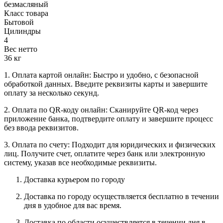
безмасляный
Класс товара
Бытовой
Цилиндры
4
Вес нетто
36 кг
1. Оплата картой онлайн: Быстро и удобно, с безопасной
обработкой данных. Введите реквизиты карты и завершите
оплату за несколько секунд.
2. Оплата по QR-коду онлайн: Сканируйте QR-код через
приложение банка, подтвердите оплату и завершите процесс
без ввода реквизитов.
3. Оплата по счету: Подходит для юридических и физических
лиц. Получите счет, оплатите через банк или электронную
систему, указав все необходимые реквизиты.
Доставка курьером по городу
Доставка по городу осуществляется бесплатно в течении
дня в удобное для вас время.
Доставка по области осуществляется в течении дня в