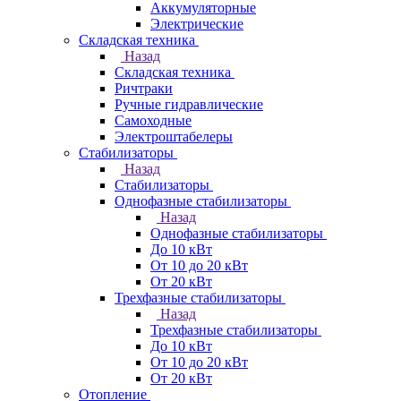
Аккумуляторные
Электрические
Складская техника
Назад
Складская техника
Ричтраки
Ручные гидравлические
Самоходные
Электроштабелеры
Стабилизаторы
Назад
Стабилизаторы
Однофазные стабилизаторы
Назад
Однофазные стабилизаторы
До 10 кВт
От 10 до 20 кВт
От 20 кВт
Трехфазные стабилизаторы
Назад
Трехфазные стабилизаторы
До 10 кВт
От 10 до 20 кВт
От 20 кВт
Отопление