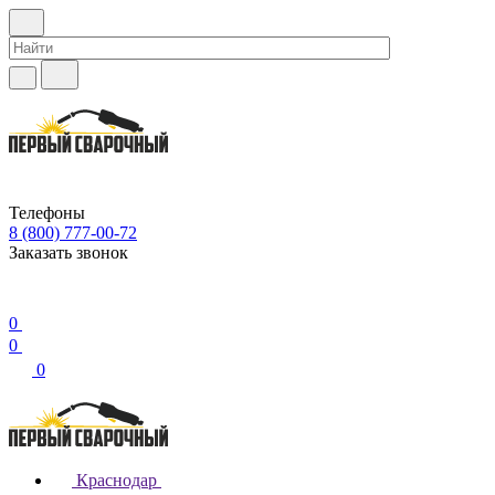
Телефоны
8 (800) 777-00-72
Заказать звонок
0
0
0
Краснодар