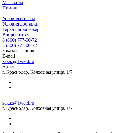
Магазины
Помощь
Условия оплаты
Условия доставки
Гарантия на товар
Вопрос-ответ
8 (800) 777-00-72
8 (800) 777-00-72
Заказать звонок
E-mail
zakaz@1weld.ru
Адрес
г. Краснодар, Колхозная улица, 1/7
zakaz@1weld.ru
г. Краснодар, Колхозная улица, 1/7