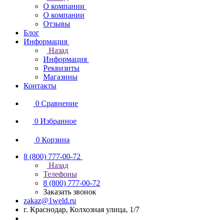
О компании
О компании
Отзывы
Блог
Информация
Назад
Информация
Реквизиты
Магазины
Контакты
0
Сравнение
0
Избранное
0
Корзина
8 (800) 777-00-72
Назад
Телефоны
8 (800) 777-00-72
Заказать звонок
zakaz@1weld.ru
г. Краснодар, Колхозная улица, 1/7