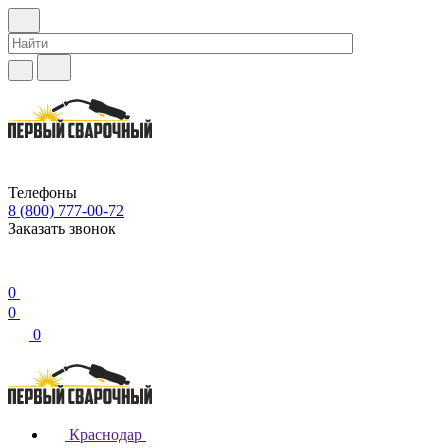
Телефоны
8 (800) 777-00-72
Заказать звонок
0
0
0
Краснодар