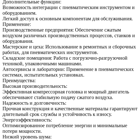
Дополнительные функции:
Возможность интеграции с пневматическим инструментом и
оборудованием.
Легкий доступ к основным компонентам для обслуживания.
Применение:
Производственные предприятия: Обеспечение сжатым
воздухом различных производственных процессов, станков и
оборудования.
Мастерские и цеха: Использование в ремонтных и сборочных
работах, для пневматических инструментов.
Складские помещения: Работа с погрузочно-разгрузочной
техникой, упаковочными машинами.
Автосервисы и лаборатории: Применение в пневматических
системах, испытательных установках.
Преимущества:
Высокая производительность:
Эффективная компрессорная головка и мощный двигатель
обеспечивают стабильную подачу сжатого воздуха.
Надежность и долговечность:
Прочная конструкция и качественные материалы гарантируют
длительный срок службы и устойчивость к износу.
Энергоэффективность:
Оптимизированное потребление энергии и минимальные
потери мощности.
Низкий уровень шума: