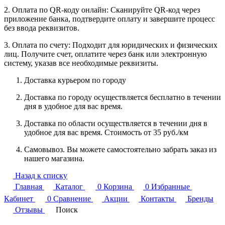
2. Оплата по QR-коду онлайн: Сканируйте QR-код через
приложение банка, подтвердите оплату и завершите процесс
без ввода реквизитов.
3. Оплата по счету: Подходит для юридических и физических
лиц. Получите счет, оплатите через банк или электронную
систему, указав все необходимые реквизиты.
Доставка курьером по городу
Доставка по городу осуществляется бесплатно в течении
дня в удобное для вас время.
Доставка по области осуществляется в течении дня в
удобное для вас время. Стоимость от 35 руб./км
Самовывоз. Вы можете самостоятельно забрать заказ из
нашего магазина.
Назад к списку
Главная
Каталог
0
Корзина
0
Избранные
Кабинет
0
Сравнение
Акции
Контакты
Бренды
Отзывы
Поиск