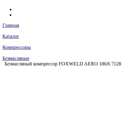
Главная
Каталог
Компрессоры
Безмасляные
Безмасляный компрессор FOXWELD AERO 186/6 7128