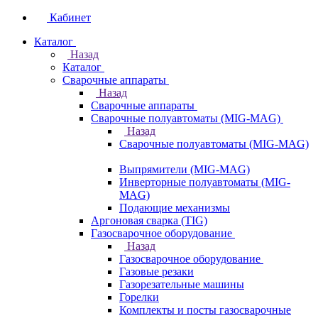
Кабинет
Каталог
Назад
Каталог
Сварочные аппараты
Назад
Сварочные аппараты
Сварочные полуавтоматы (MIG-MAG)
Назад
Сварочные полуавтоматы (MIG-MAG)
Выпрямители (MIG-MAG)
Инверторные полуавтоматы (MIG-
MAG)
Подающие механизмы
Аргоновая сварка (TIG)
Газосварочное оборудование
Назад
Газосварочное оборудование
Газовые резаки
Газорезательные машины
Горелки
Комплекты и посты газосварочные