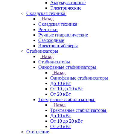
Аккумуляторные
Электрические
Складская техника
Назад
Складская техника
Ричтраки
Ручные гидравлические
Самоходные
Электроштабелеры
Стабилизаторы
Назад
Стабилизаторы
Однофазные стабилизаторы
Назад
Однофазные стабилизаторы
До 10 кВт
От 10 до 20 кВт
От 20 кВт
Трехфазные стабилизаторы
Назад
Трехфазные стабилизаторы
До 10 кВт
От 10 до 20 кВт
От 20 кВт
Отопление