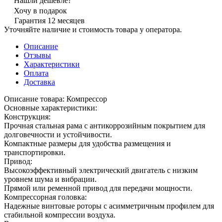
Нашли дешевле?
Хочу в подарок
Гарантия 12 месяцев
Уточняйте наличие и стоимость товара у оператора.
Описание
Отзывы
Характеристики
Оплата
Доставка
Описание товара: Компрессор
Основные характеристики:
Конструкция:
Прочная стальная рама с антикоррозийным покрытием для
долговечности и устойчивости.
Компактные размеры для удобства размещения и
транспортировки.
Привод:
Высокоэффективный электрический двигатель с низким
уровнем шума и вибрации.
Прямой или ременной привод для передачи мощности.
Компрессорная головка:
Надежные винтовые роторы с асимметричным профилем для
стабильной компрессии воздуха.