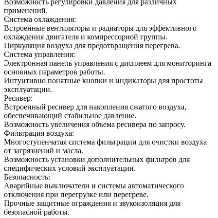
Возможность регулировки давления для различных
применений.
Система охлаждения:
Встроенные вентиляторы и радиаторы для эффективного
охлаждения двигателя и компрессорной группы.
Циркуляция воздуха для предотвращения перегрева.
Система управления:
Электронная панель управления с дисплеем для мониторинга
основных параметров работы.
Интуитивно понятные кнопки и индикаторы для простоты
эксплуатации.
Ресивер:
Встроенный ресивер для накопления сжатого воздуха,
обеспечивающий стабильное давление.
Возможность увеличения объема ресивера по запросу.
Фильтрация воздуха:
Многоступенчатая система фильтрации для очистки воздуха
от загрязнений и масла.
Возможность установки дополнительных фильтров для
специфических условий эксплуатации.
Безопасность:
Аварийные выключатели и системы автоматического
отключения при перегрузке или перегреве.
Прочные защитные ограждения и звукоизоляция для
безопасной работы.