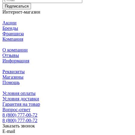
Подписаться
Интернет-магазин
Акции
Бренды
Франшиза
Компания
О компании
Отзывы
Информация
Реквизиты
Магазины
Помощь
Условия оплаты
Условия доставки
Гарантия на товар
Вопрос-ответ
8 (800) 777-00-72
8 (800) 777-00-72
Заказать звонок
E-mail