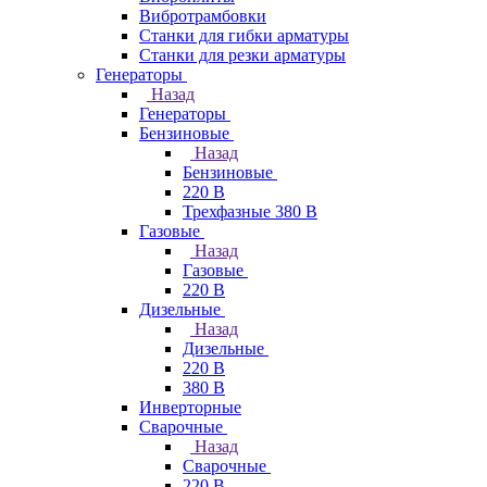
Вибротрамбовки
Станки для гибки арматуры
Станки для резки арматуры
Генераторы
Назад
Генераторы
Бензиновые
Назад
Бензиновые
220 В
Трехфазные 380 В
Газовые
Назад
Газовые
220 В
Дизельные
Назад
Дизельные
220 В
380 В
Инверторные
Сварочные
Назад
Сварочные
220 В