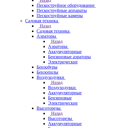
Назад
Пескоструйное оборудование
Пескоструйные аппараты
Пескоструйные камеры
Садовая техника
Назад
Садовая техника
Аэраторы
Назад
Аэраторы
Аккумуляторные
Бензиновые аэраторы
Электрические
Бензобуры
Бензопилы
Воздуходувки
Назад
Воздуходувки
Аккумуляторные
Бензиновые
Электрические
Высоторезы
Назад
Высоторезы
Аккумуляторные