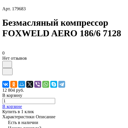
Арт.
179683
Безмасляный компрессор
FOXWELD AERO 186/6 7128
0
Нет отзывов
12 804 руб.
В корзину
В корзине
Купить в 1 клик
Характеристики
Описание
Есть в наличии