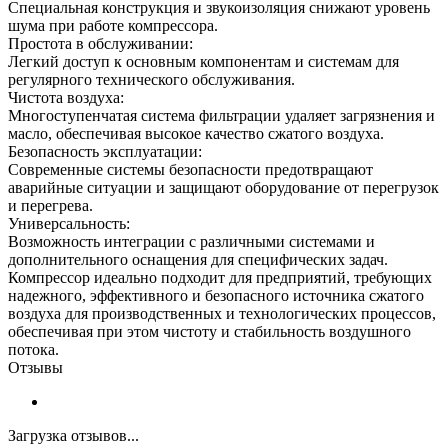
Специальная конструкция и звукоизоляция снижают уровень
шума при работе компрессора.
Простота в обслуживании:
Легкий доступ к основным компонентам и системам для
регулярного технического обслуживания.
Чистота воздуха:
Многоступенчатая система фильтрации удаляет загрязнения и
масло, обеспечивая высокое качество сжатого воздуха.
Безопасность эксплуатации:
Современные системы безопасности предотвращают
аварийные ситуации и защищают оборудование от перегрузок
и перегрева.
Универсальность:
Возможность интеграции с различными системами и
дополнительного оснащения для специфических задач.
Компрессор идеально подходит для предприятий, требующих
надежного, эффективного и безопасного источника сжатого
воздуха для производственных и технологических процессов,
обеспечивая при этом чистоту и стабильность воздушного
потока.
Отзывы
Загрузка отзывов...