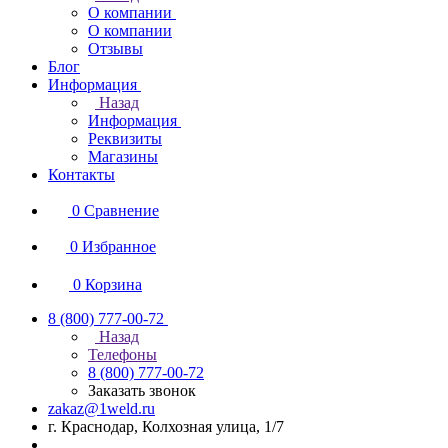
О компании
О компании
Отзывы
Блог
Информация
Назад
Информация
Реквизиты
Магазины
Контакты
0
Сравнение
0
Избранное
0
Корзина
8 (800) 777-00-72
Назад
Телефоны
8 (800) 777-00-72
Заказать звонок
zakaz@1weld.ru
г. Краснодар, Колхозная улица, 1/7