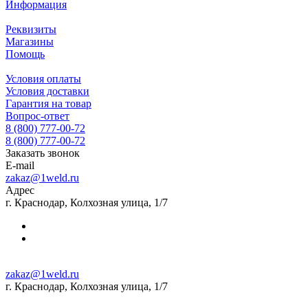
Информация
Реквизиты
Магазины
Помощь
Условия оплаты
Условия доставки
Гарантия на товар
Вопрос-ответ
8 (800) 777-00-72
8 (800) 777-00-72
Заказать звонок
E-mail
zakaz@1weld.ru
Адрес
г. Краснодар, Колхозная улица, 1/7
zakaz@1weld.ru
г. Краснодар, Колхозная улица, 1/7