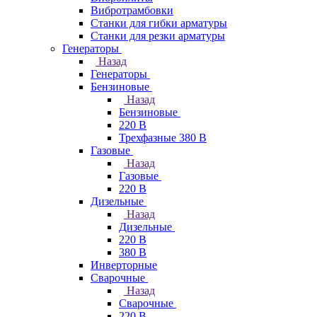
Вибротрамбовки
Станки для гибки арматуры
Станки для резки арматуры
Генераторы
Назад
Генераторы
Бензиновые
Назад
Бензиновые
220 В
Трехфазные 380 В
Газовые
Назад
Газовые
220 В
Дизельные
Назад
Дизельные
220 В
380 В
Инверторные
Сварочные
Назад
Сварочные
220 В