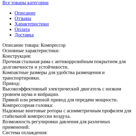
Все товары категории
Описание
Отзывы
Характеристики
Оплата
Доставка
Описание товара: Компрессор
Основные характеристики:
Конструкция:
Прочная стальная рама с антикоррозийным покрытием для
долговечности и устойчивости.
Компактные размеры для удобства размещения и
транспортировки.
Привод:
Высокоэффективный электрический двигатель с низким
уровнем шума и вибрации.
Прямой или ременной привод для передачи мощности.
Компрессорная головка:
Надежные винтовые роторы с асимметричным профилем для
стабильной компрессии воздуха.
Возможность регулировки давления для различных
применений.
Система охлаждения: