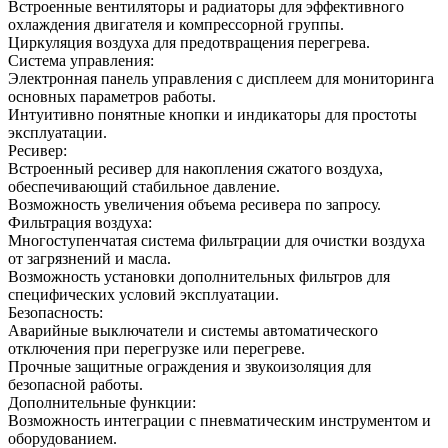
Встроенные вентиляторы и радиаторы для эффективного
охлаждения двигателя и компрессорной группы.
Циркуляция воздуха для предотвращения перегрева.
Система управления:
Электронная панель управления с дисплеем для мониторинга
основных параметров работы.
Интуитивно понятные кнопки и индикаторы для простоты
эксплуатации.
Ресивер:
Встроенный ресивер для накопления сжатого воздуха,
обеспечивающий стабильное давление.
Возможность увеличения объема ресивера по запросу.
Фильтрация воздуха:
Многоступенчатая система фильтрации для очистки воздуха
от загрязнений и масла.
Возможность установки дополнительных фильтров для
специфических условий эксплуатации.
Безопасность:
Аварийные выключатели и системы автоматического
отключения при перегрузке или перегреве.
Прочные защитные ограждения и звукоизоляция для
безопасной работы.
Дополнительные функции:
Возможность интеграции с пневматическим инструментом и
оборудованием.