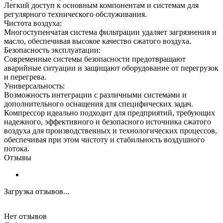
Легкий доступ к основным компонентам и системам для
регулярного технического обслуживания.
Чистота воздуха:
Многоступенчатая система фильтрации удаляет загрязнения и
масло, обеспечивая высокое качество сжатого воздуха.
Безопасность эксплуатации:
Современные системы безопасности предотвращают
аварийные ситуации и защищают оборудование от перегрузок
и перегрева.
Универсальность:
Возможность интеграции с различными системами и
дополнительного оснащения для специфических задач.
Компрессор идеально подходит для предприятий, требующих
надежного, эффективного и безопасного источника сжатого
воздуха для производственных и технологических процессов,
обеспечивая при этом чистоту и стабильность воздушного
потока.
Отзывы
Загрузка отзывов...
Нет отзывов