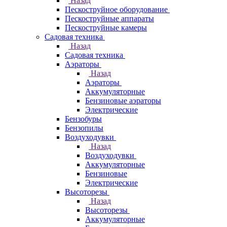
Назад
Пескоструйное оборудование
Пескоструйные аппараты
Пескоструйные камеры
Садовая техника
Назад
Садовая техника
Аэраторы
Назад
Аэраторы
Аккумуляторные
Бензиновые аэраторы
Электрические
Бензобуры
Бензопилы
Воздуходувки
Назад
Воздуходувки
Аккумуляторные
Бензиновые
Электрические
Высоторезы
Назад
Высоторезы
Аккумуляторные