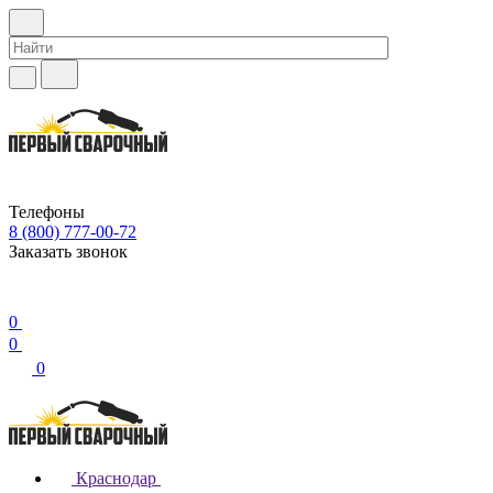
Телефоны
8 (800) 777-00-72
Заказать звонок
0
0
0
Краснодар