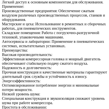
Легкий доступ к основным компонентам для обслуживания.
Применение:
Производственные предприятия: Обеспечение сжатым
воздухом различных производственных процессов, станков и
оборудования.
Мастерские и цеха: Использование в ремонтных и сборочных
работах, для пневматических инструментов.
Складские помещения: Работа с погрузочно-разгрузочной
техникой, упаковочными машинами.
Автосервисы и лаборатории: Применение в пневматических
системах, испытательных установках.
Преимущества:
Высокая производительность:
Эффективная компрессорная головка и мощный двигатель
обеспечивают стабильную подачу сжатого воздуха.
Надежность и долговечность:
Прочная конструкция и качественные материалы гарантируют
длительный срок службы и устойчивость к износу.
Энергоэффективность:
Оптимизированное потребление энергии и минимальные
потери мощности.
Низкий уровень шума:
Специальная конструкция и звукоизоляция снижают уровень
шума при работе компрессора.
Простота в обслуживании: