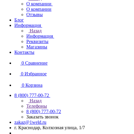
О компании
О компании
Отзывы
Блог
Информация
Назад
Информация
Реквизиты
Магазины
Контакты
0
Сравнение
0
Избранное
0
Корзина
8 (800) 777-00-72
Назад
Телефоны
8 (800) 777-00-72
Заказать звонок
zakaz@1weld.ru
г. Краснодар, Колхозная улица, 1/7