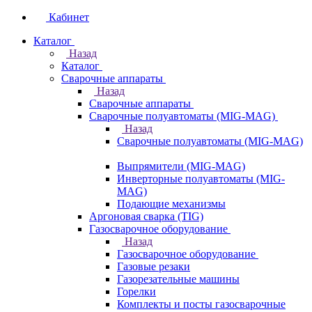
Кабинет
Каталог
Назад
Каталог
Сварочные аппараты
Назад
Сварочные аппараты
Сварочные полуавтоматы (MIG-MAG)
Назад
Сварочные полуавтоматы (MIG-MAG)
Выпрямители (MIG-MAG)
Инверторные полуавтоматы (MIG-
MAG)
Подающие механизмы
Аргоновая сварка (TIG)
Газосварочное оборудование
Назад
Газосварочное оборудование
Газовые резаки
Газорезательные машины
Горелки
Комплекты и посты газосварочные