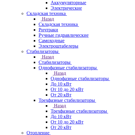
Аккумуляторные
Электрические
Складская техника
Назад
Складская техника
Ричтраки
Ручные гидравлические
Самоходные
Электроштабелеры
Стабилизаторы
Назад
Стабилизаторы
Однофазные стабилизаторы
Назад
Однофазные стабилизаторы
До 10 кВт
От 10 до 20 кВт
От 20 кВт
Трехфазные стабилизаторы
Назад
Трехфазные стабилизаторы
До 10 кВт
От 10 до 20 кВт
От 20 кВт
Отопление