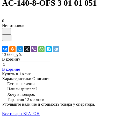
AC-140-8-OFS 3 01 01 051
0
Нет отзывов
13 666 руб.
В корзину
В корзине
Купить в 1 клик
Характеристики
Описание
Есть в наличии
Нашли дешевле?
Хочу в подарок
Гарантия 12 месяцев
Уточняйте наличие и стоимость товара у оператора.
Все товары КРАТОН