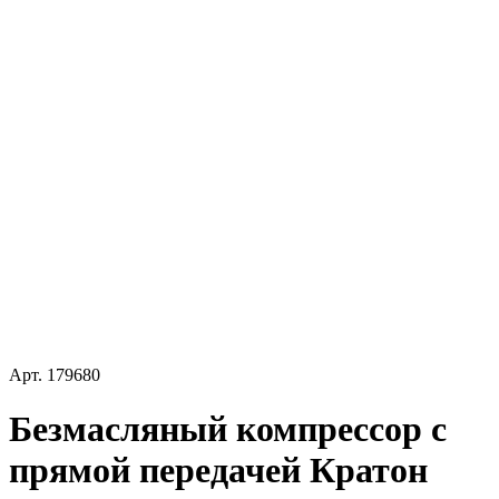
Арт.
179680
Безмасляный компрессор с
прямой передачей Кратон