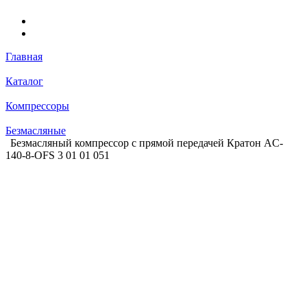
Главная
Каталог
Компрессоры
Безмасляные
Безмасляный компрессор с прямой передачей Кратон AC-
140-8-OFS 3 01 01 051