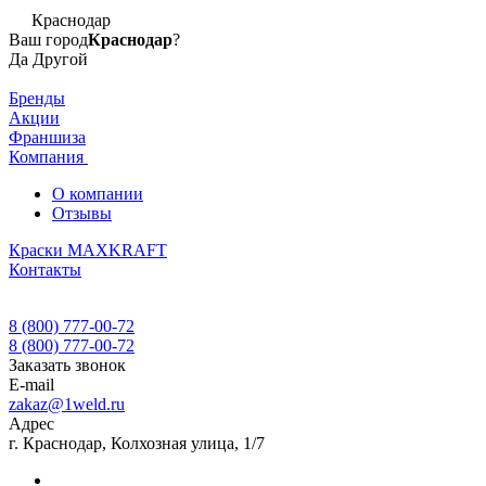
Краснодар
Ваш город
Краснодар
?
Да
Другой
Бренды
Акции
Франшиза
Компания
О компании
Отзывы
Краски MAXKRAFT
Контакты
8 (800) 777-00-72
8 (800) 777-00-72
Заказать звонок
E-mail
zakaz@1weld.ru
Адрес
г. Краснодар, Колхозная улица, 1/7