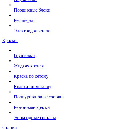
Поршневые блоки
Ресиверы
Электродвигатели
Краски
Грунтовки
Жидкая кровля
Краска по бетону
Краски по металлу
Полиуретановые составы
Резиновые краски
Эпоксидные составы
Станки